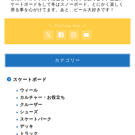
ケートボードをして冬はスノーボード。とにかく楽しく
滑る事を心がけてます。あと、ビール大好きです！
＼ Follow me ／
カテゴリー
スケートボード
ウィール
カルチャー・お役立ち
クルーザー
シューズ
スケートパーク
デッキ
トラック