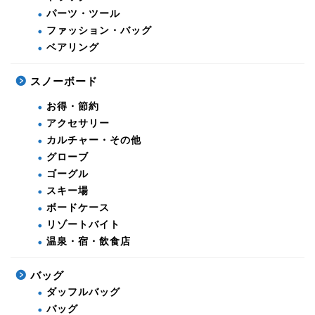
パーツ・ツール
ファッション・バッグ
ベアリング
スノーボード
お得・節約
アクセサリー
カルチャー・その他
グローブ
ゴーグル
スキー場
ボードケース
リゾートバイト
温泉・宿・飲食店
バッグ
ダッフルバッグ
バッグ