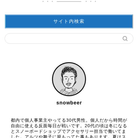
サイト内検索
snowbeer
都内で個人事業主やってる30代男性。個人だから時間が
自由に使える反面毎日が戦いです。20代の頃は冬になる
とスノーボードショップでアクセサリー担当で働いてま
した。アルツや舞子に籠もってた事もあります。夏はス