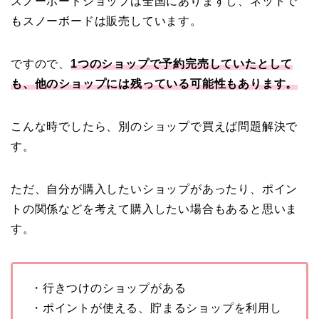
スノーボードショップは全国にありますし、ネットで
もスノーボードは販売しています。
ですので、
1つのショップで予約完売していたとして
も、他のショップには残っている可能性もあります。
こんな時でしたら、別のショップで買えば問題解決で
す。
ただ、自分が購入したいショップがあったり、ポイン
トの関係などを考えて購入したい場合もあると思いま
す。
・行きつけのショップがある
・ポイントが使える、貯まるショップを利用し