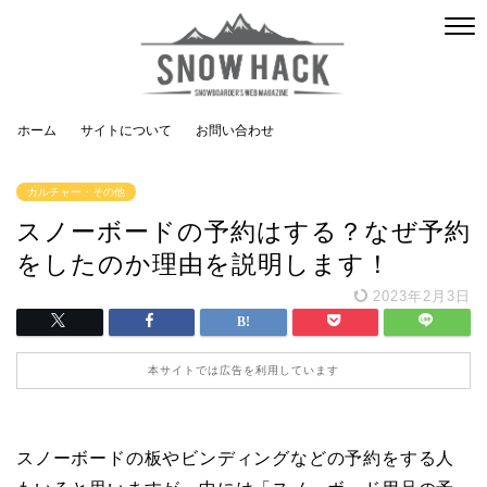
ホーム
サイトについて
お問い合わせ
カルチャー・その他
スノーボードの予約はする？なぜ予約
をしたのか理由を説明します！
2023年2月3日
本サイトでは広告を利用しています
スノーボードの板やビンディングなどの予約をする人