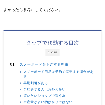
よかったら参考にしてください。
タップで移動する目次
CLOSE
スノーボードを予約する理由
スノーボード用品は予約で完売する場合があ
る
早期割引がある
予約をする人は意外と多い
買いたいショップで買う為
生産量が多い物ばかりではない