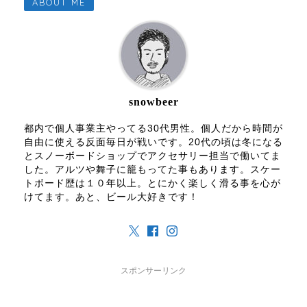
ABOUT ME
snowbeer
都内で個人事業主やってる30代男性。個人だから時間が
自由に使える反面毎日が戦いです。20代の頃は冬になる
とスノーボードショップでアクセサリー担当で働いてま
した。アルツや舞子に籠もってた事もあります。スケー
トボード歴は１０年以上。とにかく楽しく滑る事を心が
けてます。あと、ビール大好きです！
スポンサーリンク