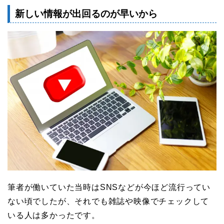
新しい情報が出回るのが早いから
筆者が働いていた当時はSNSなどが今ほど流行ってい
ない頃でしたが、それでも雑誌や映像でチェックして
いる人は多かったです。