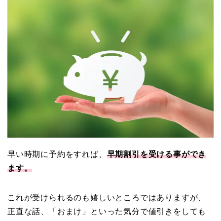
早い時期に予約をすれば、
早期割引を受ける事ができ
ます。
これが受けられるのも嬉しいところではありますが、
正直な話、「おまけ」といった気分で値引きをしても