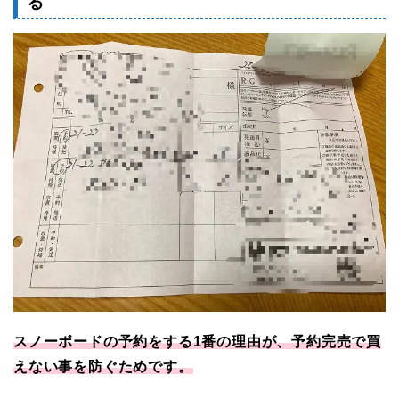
る
スノーボードの予約をする1番の理由が、予約完売で買
えない事を防ぐためです。