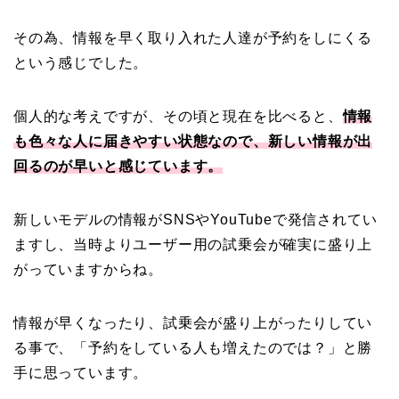
その為、情報を早く取り入れた人達が予約をしにくる
という感じでした。
個人的な考えですが、その頃と現在を比べると、
情報
も色々な人に届きやすい状態なので、新しい情報が出
回るのが早いと感じています。
新しいモデルの情報がSNSやYouTubeで発信されてい
ますし、当時よりユーザー用の試乗会が確実に盛り上
がっていますからね。
情報が早くなったり、試乗会が盛り上がったりしてい
る事で、「予約をしている人も増えたのでは？」と勝
手に思っています。