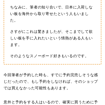
ちなみに、筆者の知り合いで、日本に入荷しな
い板を海外から取り寄せたという人もいまし
た。
さすがにこれは驚きましたが、そこまでして欲
しい板を手に入れたいという情熱がある人もい
ます。
そのようなスノーボード好きもいるのです。
今回筆者が予約した時も、すでに予約完売しそうな感
じだったので、もし予約をしなければ、そのショップ
では買えなかった可能性もあります。
意外と予約をする人はいるので、確実に買うために予