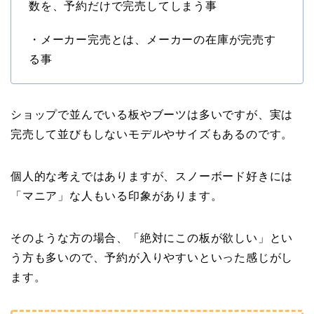
数を、予約だけで完売してしまう事
・メーカー完売とは、メーカーの在庫が完売す
る事
ショップで並んでいる板やブーツは多いですが、実は
完売して並びもしないモデルやサイズもあるのです。
個人的な考えではありますが、スノーボード好きには
「マニア」な人もいる印象があります。
そのような方の場合、「絶対にこの板が欲しい」とい
う方も多いので、予約が入りやすいといった感じがし
ます。