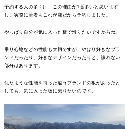
予約する人の多くは、この理由が1番多いと思います
し、実際に筆者もこれが嫌だから予約しました。
やっぱり自分が気に入った板で滑りたいですからね。
乗り心地などの性能も大切ですが、やはり好きなブラ
ンドだったり、好きなデザインだったりと、譲れない
部分はあります。
似たような性能を持った違うブランドの板があったと
しても、気に入った板に乗りたいのです。