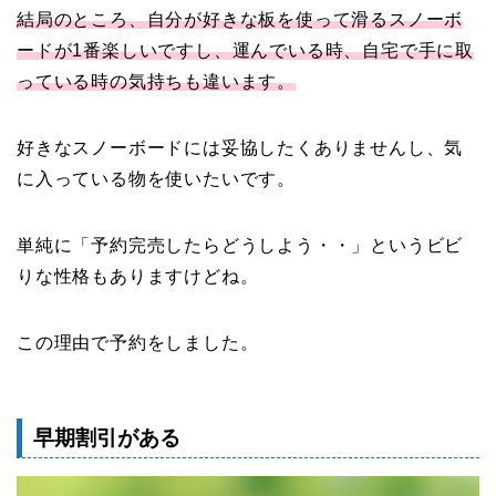
結局のところ、自分が好きな板を使って滑るスノーボ
ードが1番楽しいですし、運んでいる時、自宅で手に取
っている時の気持ちも違います。
好きなスノーボードには妥協したくありませんし、気
に入っている物を使いたいです。
単純に「予約完売したらどうしよう・・」というビビ
りな性格もありますけどね。
この理由で予約をしました。
早期割引がある