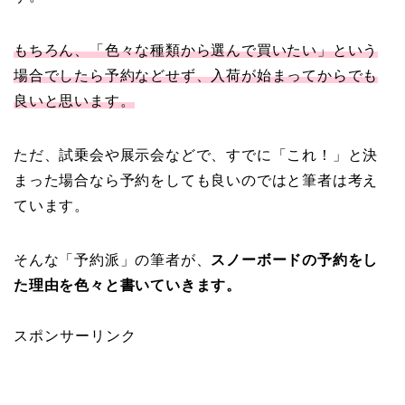
もちろん、「色々な種類から選んで買いたい」という
場合でしたら予約などせず、入荷が始まってからでも
良いと思います。
ただ、試乗会や展示会などで、すでに「これ！」と決
まった場合なら予約をしても良いのではと筆者は考え
ています。
そんな「予約派」の筆者が、
スノーボードの予約をし
た理由を色々と書いていきます。
スポンサーリンク