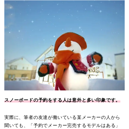
スノーボードの予約をする人は意外と多い印象です。
実際に、筆者の友達が働いている某メーカーの人から
聞いても、「予約でメーカー完売するモデルはある」