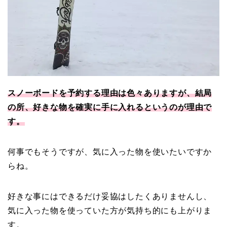
スノーボードを予約する理由は色々ありますが、結局
の所、好きな物を確実に手に入れるというのが理由で
す。
何事でもそうですが、気に入った物を使いたいですか
らね。
好きな事にはできるだけ妥協はしたくありませんし、
気に入った物を使っていた方が気持ち的にも上がりま
す。