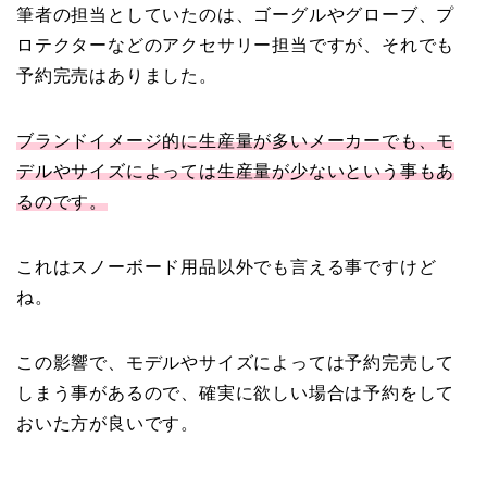
筆者の担当としていたのは、ゴーグルやグローブ、プ
ロテクターなどのアクセサリー担当ですが、それでも
予約完売はありました。
ブランドイメージ的に生産量が多いメーカーでも、モ
デルやサイズによっては生産量が少ないという事もあ
るのです。
これはスノーボード用品以外でも言える事ですけど
ね。
この影響で、モデルやサイズによっては予約完売して
しまう事があるので、確実に欲しい場合は予約をして
おいた方が良いです。