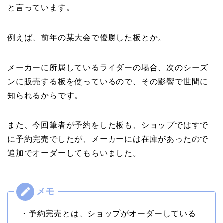
と言っています。
例えば、前年の某大会で優勝した板とか。
メーカーに所属しているライダーの場合、次のシーズ
ンに販売する板を使っているので、その影響で世間に
知られるからです。
また、今回筆者が予約をした板も、ショップではすで
に予約完売でしたが、メーカーには在庫があったので
追加でオーダーしてもらいました。
・予約完売とは、ショップがオーダーしている