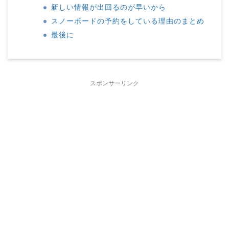
新しい情報が出回るのが早いから
スノーボードの予約をしている理由のまとめ
最後に
スポンサーリンク