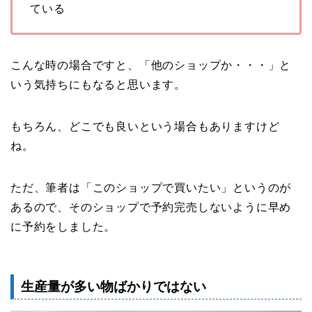
ている
こんな時の場合ですと、「他のショップか・・・」と
いう気持ちにもなると思います。
もちろん、どこでも良いという場合もありますけど
ね。
ただ、筆者は「このショップで買いたい」というのが
あるので、そのショップで予約完売しないように早め
に予約をしました。
生産量が多い物ばかりではない