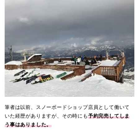
筆者は以前、スノーボードショップ店員として働いて
いた経歴がありますが、その時にも
予約完売してしま
う事はありました。