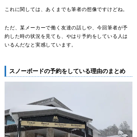
これに関しては、あくまでも筆者の想像ですけどね。
ただ、某メーカーで働く友達の話しや、今回筆者が予
約した時の状況を見ても、やはり予約をしている人は
いるんだなと実感しています。
スノーボードの予約をしている理由のまとめ