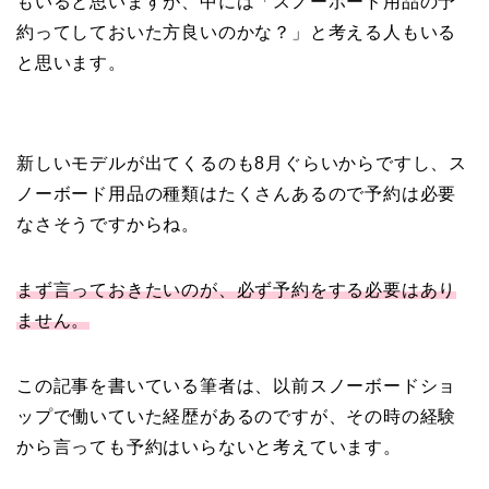
もいると思いますが、中には「スノーボード用品の予
約ってしておいた方良いのかな？」と考える人もいる
と思います。
新しいモデルが出てくるのも8月ぐらいからですし、ス
ノーボード用品の種類はたくさんあるので予約は必要
なさそうですからね。
まず言っておきたいのが、必ず予約をする必要はあり
ません。
この記事を書いている筆者は、以前スノーボードショ
ップで働いていた経歴があるのですが、その時の経験
から言っても予約はいらないと考えています。