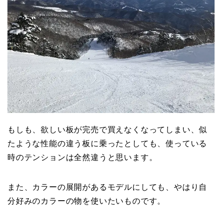
もしも、欲しい板が完売で買えなくなってしまい、似
たような性能の違う板に乗ったとしても、使っている
時のテンションは全然違うと思います。
また、カラーの展開があるモデルにしても、やはり自
分好みのカラーの物を使いたいものです。