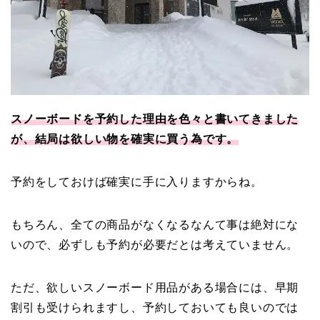
スノーボードを予約した理由を色々と書いてきました
が、結局は欲しい物を確実に買う為です。
予約をしておけば確実に手に入りますからね。
もちろん、全ての商品がなくなるなんて事は絶対にな
いので、必ずしも予約が必要だとは考えていません。
ただ、欲しいスノーボード用品がある場合には、早期
割引も受けられますし、予約しておいても良いのでは