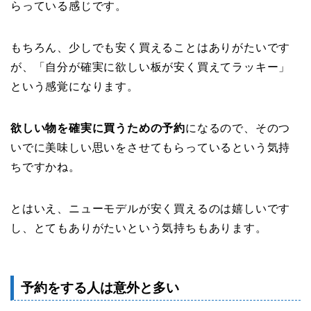
らっている感じです。
もちろん、少しでも安く買えることはありがたいです
が、「自分が確実に欲しい板が安く買えてラッキー」
という感覚になります。
欲しい物を確実に買うための予約
になるので、そのつ
いでに美味しい思いをさせてもらっているという気持
ちですかね。
とはいえ、ニューモデルが安く買えるのは嬉しいです
し、とてもありがたいという気持ちもあります。
予約をする人は意外と多い