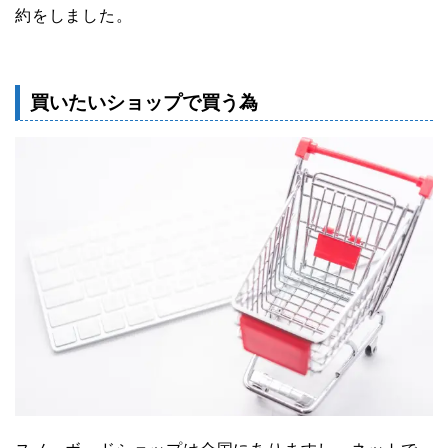
約をしました。
買いたいショップで買う為