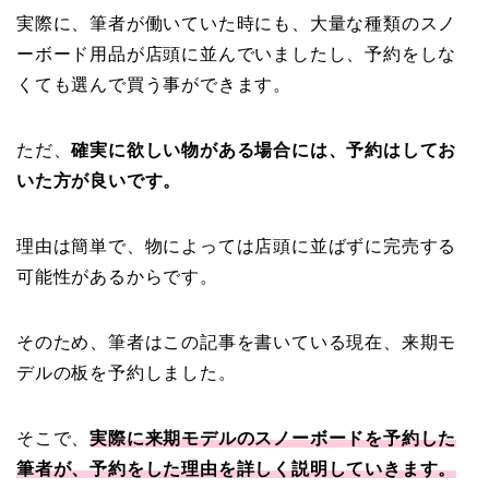
実際に、筆者が働いていた時にも、大量な種類のスノ
ーボード用品が店頭に並んでいましたし、予約をしな
くても選んで買う事ができます。
ただ、
確実に欲しい物がある場合には、予約はしてお
いた方が良いです。
理由は簡単で、物によっては店頭に並ばずに完売する
可能性があるからです。
そのため、筆者はこの記事を書いている現在、来期モ
デルの板を予約しました。
そこで、
実際に来期モデルのスノーボードを予約した
筆者が、予約をした理由を詳しく説明していきます。