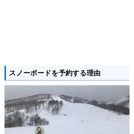
スノーボードを予約する理由