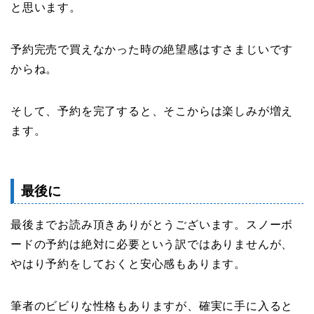
と思います。
予約完売で買えなかった時の絶望感はすさまじいです
からね。
そして、予約を完了すると、そこからは楽しみが増え
ます。
最後に
最後までお読み頂きありがとうございます。スノーボ
ードの予約は絶対に必要という訳ではありませんが、
やはり予約をしておくと安心感もあります。
筆者のビビりな性格もありますが、確実に手に入ると