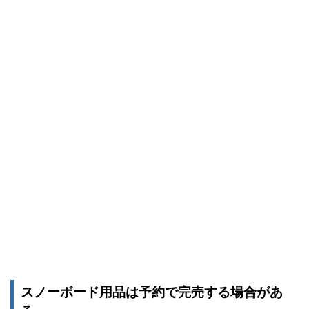
スノーボード用品は予約で完売する場合があ