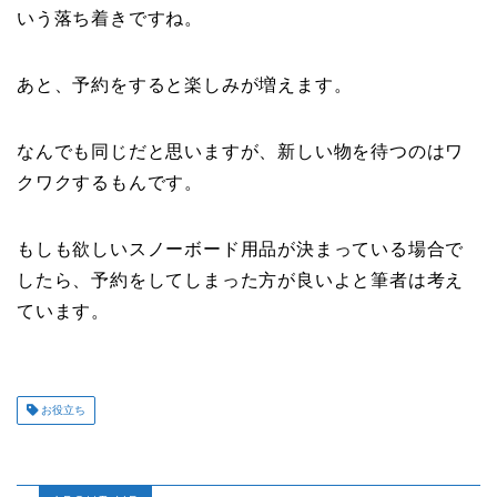
いう落ち着きですね。
あと、予約をすると楽しみが増えます。
なんでも同じだと思いますが、新しい物を待つのはワ
クワクするもんです。
もしも欲しいスノーボード用品が決まっている場合で
したら、予約をしてしまった方が良いよと筆者は考え
ています。
お役立ち