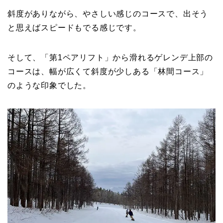
斜度がありながら、やさしい感じのコースで、出そう
と思えばスピードもでる感じです。
そして、「第1ペアリフト」から滑れるゲレンデ上部の
コースは、幅が広くて斜度が少しある「林間コース」
のような印象でした。