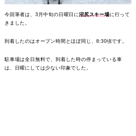
今回筆者は、3月中旬の日曜日に
沼尻スキー場
に行って
きました。
到着したのはオープン時間とほぼ同じ、8:30頃です。
駐車場は全日無料で、到着した時の停まっている車
は、日曜にしては少ない印象でした。