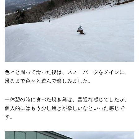
色々と周って滑った後は、スノーパークをメインに、
帰るまで色々と遊んで楽しみました。
一休憩の時に食べた焼き鳥は、普通な感じでしたが、
個人的にはもう少し焼きが欲しいなといった感じで
す。