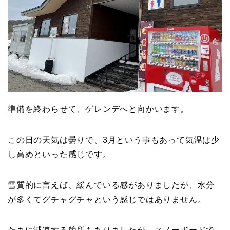
準備を終わらせて、ゲレンデへと向かいます。
この日の天気は曇りで、3月という事もあって気温は少
し高めといった感じです。
雪質的に言えば、緩んでいる感がありましたが、水分
が多くてグチャグチャという感じではありません。