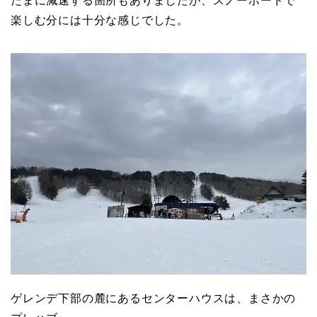
たまに減速する箇所もありましたが、スノーボードで
楽しむ分には十分な感じでした。
ゲレンデ下部の麓にあるセンターハウスは、まさかの