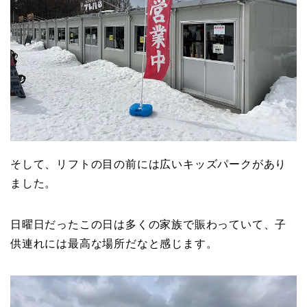
そして、リフトの目の前には広いキッズパークがあり
ました。
日曜日だったこの日は多くの家族で賑わっていて、子
供連れには最高な場所だなと感じます。