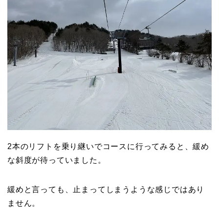
2本のリフトを乗り継いでコースに行ってみると、緩め
な斜度が待っていました。
緩めと言っても、止まってしまうような感じではあり
ません。