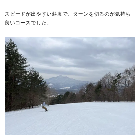
スピードが出やすい斜度で、ターンを切るのが気持ち
良いコースでした。