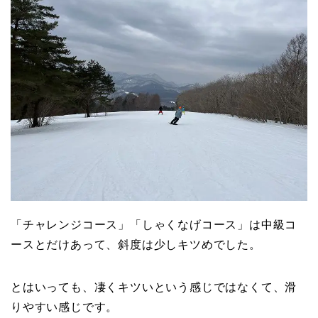
「チャレンジコース」「しゃくなげコース」は中級コ
ースとだけあって、斜度は少しキツめでした。
とはいっても、凄くキツいという感じではなくて、滑
りやすい感じです。