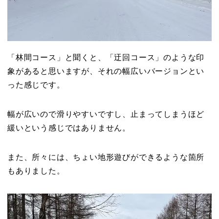
「林間コース」と聞くと、「迂回コース」のような印
象があると思いますが、それの幅広いバージョンとい
った感じです。
幅が広いので滑りやすいですし、止まってしまうほど
緩いという感じではありません。
また、所々には、ちょい地形遊びができるような箇所
もありました。