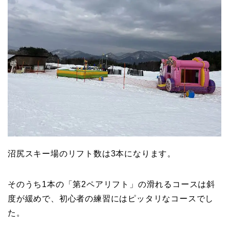
沼尻スキー場のリフト数は3本になります。
そのうち1本の「第2ペアリフト」の滑れるコースは斜
度が緩めで、初心者の練習にはピッタリなコースでし
た。