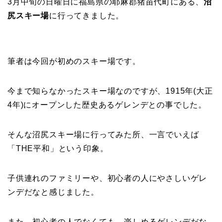
3月中旬の日曜日に福島県の耶麻郡猪苗代町にある、
沼
尻スキー場
に行ってきました。
筆者は今回が初めのスキー場です。
今まで知らなかったスキー場なのですが、1915年(大正
4年)にオープンした歴史あるゲレンデとの事でした。
そんな沼尻スキー場に行ってみた所、一言でいえば
「THE平和」という印象。
子供連れのファミリーや、初心者の人にやさしいゲレ
ンデだなと感じました。
また、初心者の人でなくても、楽しめるゲレンデだな