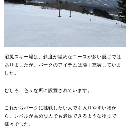
沼尻スキー場は、斜度が緩めなコースが多い感じでは
ありましたが、パークのアイテムは凄く充実していま
した。
むしろ、色々な所に設置されています。
これからパークに挑戦したい人でも入りやすい物か
ら、レベルが高めな人でも満足できるような物まで
様々でした。