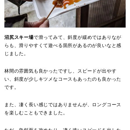
沼尻スキー場
で滑ってみて、斜度が緩めではありなが
らも、滑りやすくて遊べる箇所があるのが良いなと感
じました。
林間の雰囲気も良かったですし、スピードが出やす
い、斜度が少しキツメなコースもあったのも良かった
です。
また、凄く長い感じではありませんが、ロングコース
を楽しむこともできました。