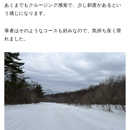
あくまでもクルージング感覚で、少し斜度があるとい
う感じになります。
筆者はそのようなコースも好みなので、気持ち良く滑
れました。