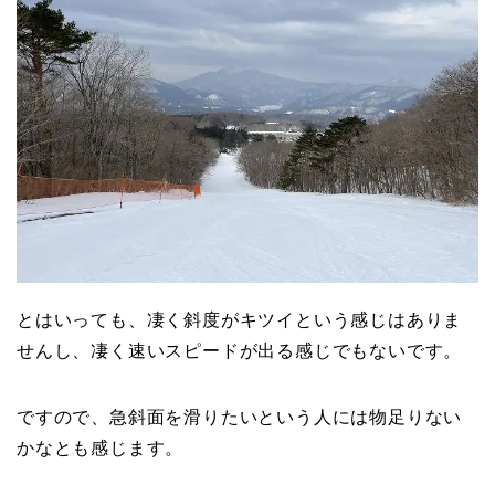
とはいっても、凄く斜度がキツイという感じはありま
せんし、凄く速いスピードが出る感じでもないです。
ですので、急斜面を滑りたいという人には物足りない
かなとも感じます。