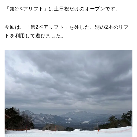
「第2ペアリフト」は土日祝だけのオープンです。
今回は、「第2ペアリフト」を外した、別の2本のリフ
トを利用して遊びました。