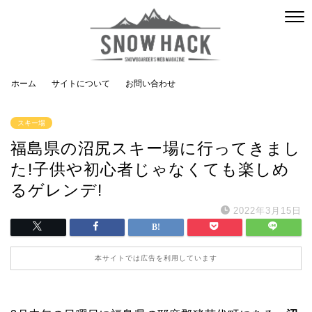
ホーム
サイトについて
お問い合わせ
スキー場
福島県の沼尻スキー場に行ってきまし
た!子供や初心者じゃなくても楽しめ
るゲレンデ!
2022年3月15日
本サイトでは広告を利用しています