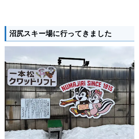
沼尻スキー場に行ってきました