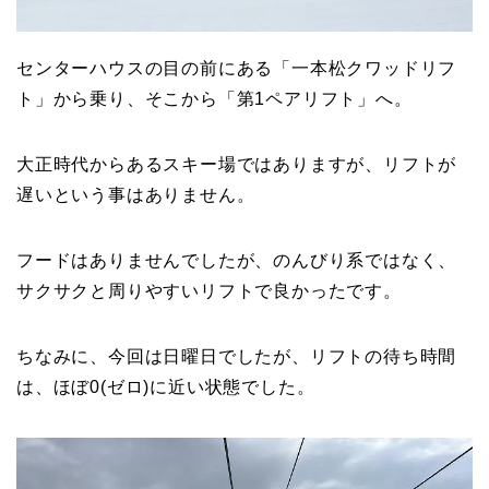
センターハウスの目の前にある「一本松クワッドリフ
ト」から乗り、そこから「第1ペアリフト」へ。
大正時代からあるスキー場ではありますが、リフトが
遅いという事はありません。
フードはありませんでしたが、のんびり系ではなく、
サクサクと周りやすいリフトで良かったです。
ちなみに、今回は日曜日でしたが、リフトの待ち時間
は、ほぼ0(ゼロ)に近い状態でした。