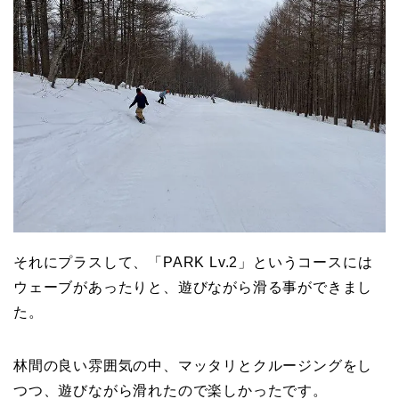
それにプラスして、「PARK Lv.2」というコースには
ウェーブがあったりと、遊びながら滑る事ができまし
た。
林間の良い雰囲気の中、マッタリとクルージングをし
つつ、遊びながら滑れたので楽しかったです。