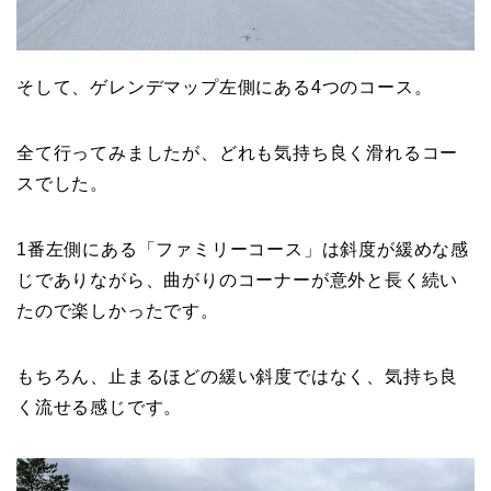
そして、ゲレンデマップ左側にある4つのコース。
全て行ってみましたが、どれも気持ち良く滑れるコー
スでした。
1番左側にある「ファミリーコース」は斜度が緩めな感
じでありながら、曲がりのコーナーが意外と長く続い
たので楽しかったです。
もちろん、止まるほどの緩い斜度ではなく、気持ち良
く流せる感じです。