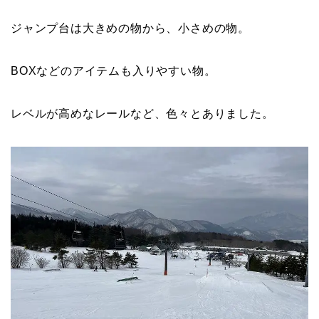
ジャンプ台は大きめの物から、小さめの物。
BOXなどのアイテムも入りやすい物。
レベルが高めなレールなど、色々とありました。