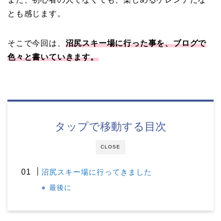
とも感じます。
そこで今回は、
沼尻スキー場に行った事を、ブログで
色々と書いていきます。
タップで移動する目次
CLOSE
沼尻スキー場に行ってきました
最後に