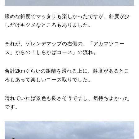
緩めな斜度でマッタリも楽しかったですが、斜度が少
しだけキツメなところもありました。
それが、ゲレンデマップの右側の、「アカマツコー
ス」からの「しらかばコース」の流れ。
合計2kmぐらいの距離を滑れる上に、斜度があるとこ
ろもあって楽しいコース取りでした。
晴れていれば景色も良さそうですし、気持ちよかった
です。