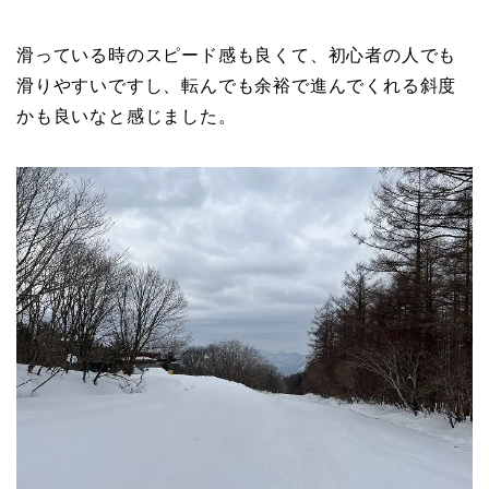
滑っている時のスピード感も良くて、初心者の人でも
滑りやすいですし、転んでも余裕で進んでくれる斜度
かも良いなと感じました。