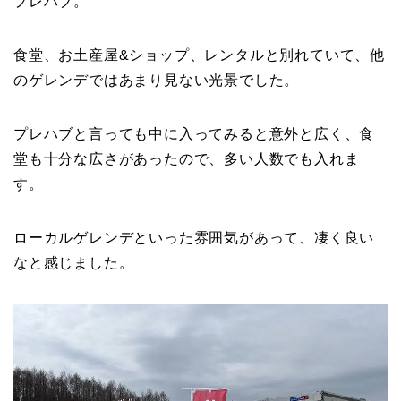
プレハブ。
食堂、お土産屋&ショップ、レンタルと別れていて、他
のゲレンデではあまり見ない光景でした。
プレハブと言っても中に入ってみると意外と広く、食
堂も十分な広さがあったので、多い人数でも入れま
す。
ローカルゲレンデといった雰囲気があって、凄く良い
なと感じました。