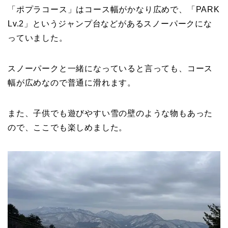
「ポプラコース」はコース幅がかなり広めで、「PARK
Lv.2」というジャンプ台などがあるスノーパークにな
っていました。
スノーパークと一緒になっていると言っても、コース
幅が広めなので普通に滑れます。
また、子供でも遊びやすい雪の壁のような物もあった
ので、ここでも楽しめました。