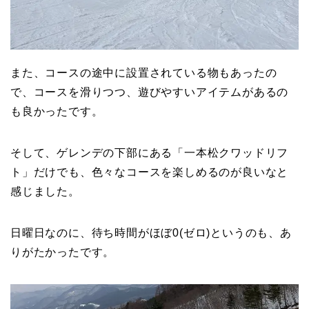
また、コースの途中に設置されている物もあったの
で、コースを滑りつつ、遊びやすいアイテムがあるの
も良かったです。
そして、ゲレンデの下部にある「一本松クワッドリフ
ト」だけでも、色々なコースを楽しめるのが良いなと
感じました。
日曜日なのに、待ち時間がほぼ0(ゼロ)というのも、あ
りがたかったです。