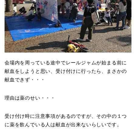
会場内を周っている途中でレールジャムが始まる前に
献血をしようと思い、受け付けに行ったら、まさかの
献血できず・・・
理由は薬のせい・・・
受け付け時に注意事項があるのですが、その中の１つ
に薬を飲んでいる人は献血が出来ないらしいです。