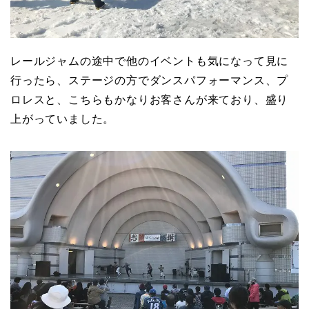
レールジャムの途中で他のイベントも気になって見に
行ったら、ステージの方でダンスパフォーマンス、プ
ロレスと、こちらもかなりお客さんが来ており、盛り
上がっていました。