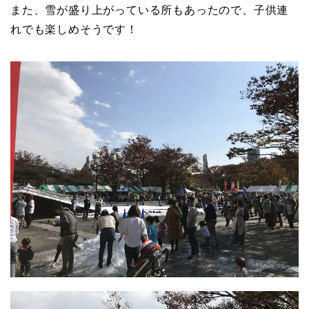
また、雪が盛り上がっている所もあったので、子供連
れでも楽しめそうです！