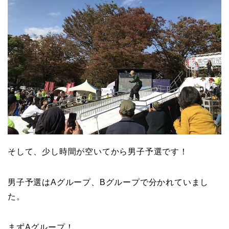
そして、少し時間が空いてから男子予選です！
男子予選はAグループ、Bグループで分かれていまし
た。
まずAグループ！