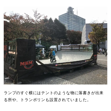
ランプのすぐ横にはテントのような物に落書きが出来
る所や、トランポリンも設置されていました。