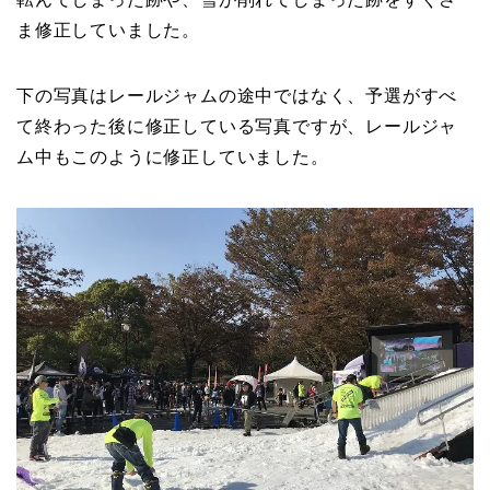
ま修正していました。
下の写真はレールジャムの途中ではなく、予選がすべ
て終わった後に修正している写真ですが、レールジャ
ム中もこのように修正していました。