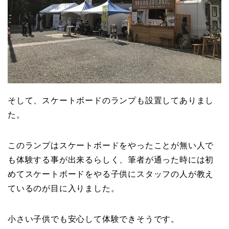
そして、スケートボードのランプも設置してありまし
た。
このランプはスケートボードをやったことが無い人で
も体験する事が出来るらしく、筆者が通った時には初
めてスケートボードをやる子供にスタッフの人が教え
ているのが目に入りました。
小さい子供でも安心して体験できそうです。