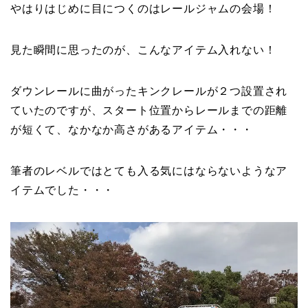
やはりはじめに目につくのはレールジャムの会場！
見た瞬間に思ったのが、こんなアイテム入れない！
ダウンレールに曲がったキンクレールが２つ設置され
ていたのですが、スタート位置からレールまでの距離
が短くて、なかなか高さがあるアイテム・・・
筆者のレベルではとても入る気にはならないようなア
イテムでした・・・