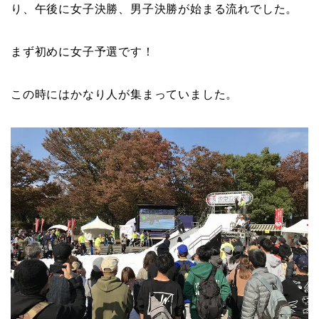
り、午後に女子決勝、男子決勝が始まる流れでした。
まず初めに女子予選です！
この時にはかなり人が集まっていました。