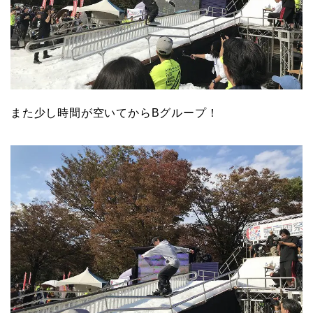
また少し時間が空いてからBグループ！