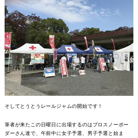
そしてとうとうレールジャムの開始です！
筆者が来たこの日曜日に出場するのはプロスノーボー
ダーさん達で、午前中に女子予選、男子予選と始ま