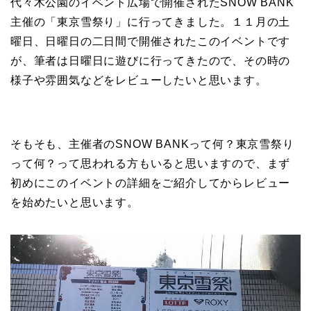
代々木公園のイベント広場で開催されたSNOW BANK
主催の「東京雪祭り」に行ってきました。１１月の土
曜日、日曜日の二日間で開催されたこのイベントです
が、筆者は日曜日に遊びに行ってきたので、その時の
様子や雰囲気などをレビューしたいと思います。
そもそも、主催者のSNOW BANKって何？東京雪祭り
って何？って思われる方もいると思いますので、まず
初めにこのイベントの詳細をご紹介してからレビュー
を始めたいと思います。