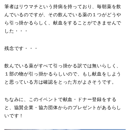
筆者はリウマチという持病を持っており、毎朝薬を飲
んでいるのですが、その飲んでいる薬の１つがどうや
ら引っ掛かるらしく、献血をすることができませんで
した・・・
残念です・・・
飲んでいる薬がすべて引っ掛かる訳では無いらしく、
１部の物が引っ掛かるらしいので、もし献血をしよう
と思っている方は確認をとった方がよさそうです。
ちなみに、このイベントで献血・ドナー登録をする
と、協賛企業・協力団体からのプレゼントがあるらし
いです！