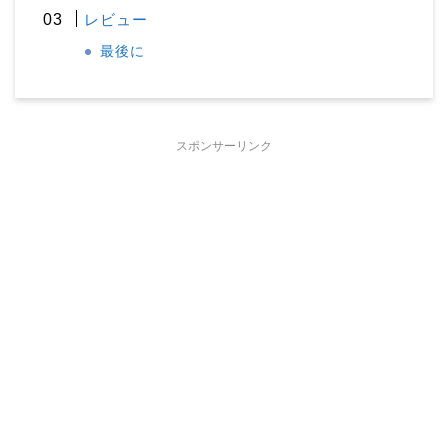
レビュー
最後に
スポンサーリンク