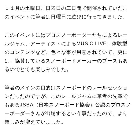
１１月の土曜日、日曜日の二日間で開催されていたこ
のイベントに筆者は日曜日に遊びに行ってきました。
このイベントにはプロスノーボーダーたちによるレー
ルジャム、アーティストによるMUSIC LIVE、体験型
のコンテンツなど、色々な事が用意されていて、更に
は、協賛しているスノーボードメーカーのブースもあ
るのでとても楽しみでした。
筆者のメインの目的はスノーボードのレールセッショ
ンだったのですが、このレールジャムに筆者の先輩で
もあるJSBA（日本スノーボード協会）公認のプロスノ
ーボーダーさんが出場するという事だったので、より
楽しみが増えていました。