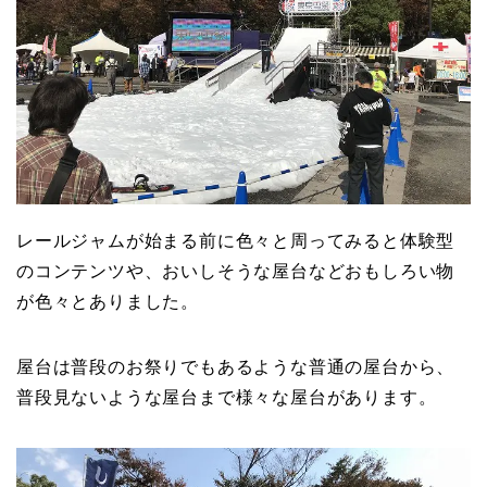
レールジャムが始まる前に色々と周ってみると体験型
のコンテンツや、おいしそうな屋台などおもしろい物
が色々とありました。
屋台は普段のお祭りでもあるような普通の屋台から、
普段見ないような屋台まで様々な屋台があります。