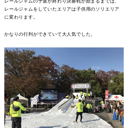
レールジャムの予選が終わり決勝戦が始まるまでは、
レールジャムをしていたエリアは子供用のソリエリア
に変わります。
かなりの行列ができていて大人気でした。