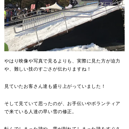
やはり映像や写真で見るよりも、実際に見た方が迫力
や、難しい技のすごさが伝わりますね！
見ていたお客さん達も盛り上がっていました！
そして見ていて思ったのが、お手伝いやボランティア
で来ている人達の早い雪の修正。
転んでしまった跡や、雪が削れてしまった跡をすぐさ