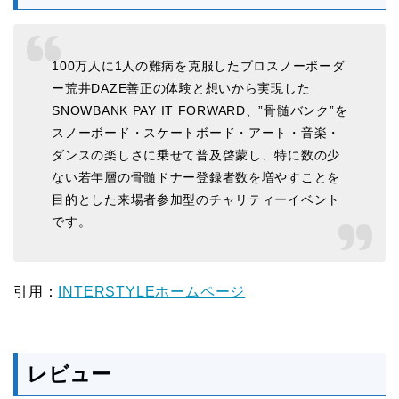
100万人に1人の難病を克服したプロスノーボーダ
ー荒井DAZE善正の体験と想いから実現した
SNOWBANK PAY IT FORWARD、”骨髄バンク”を
スノーボード・スケートボード・アート・音楽・
ダンスの楽しさに乗せて普及啓蒙し、特に数の少
ない若年層の骨髄ドナー登録者数を増やすことを
目的とした来場者参加型のチャリティーイベント
です。
引用：
INTERSTYLEホームページ
レビュー