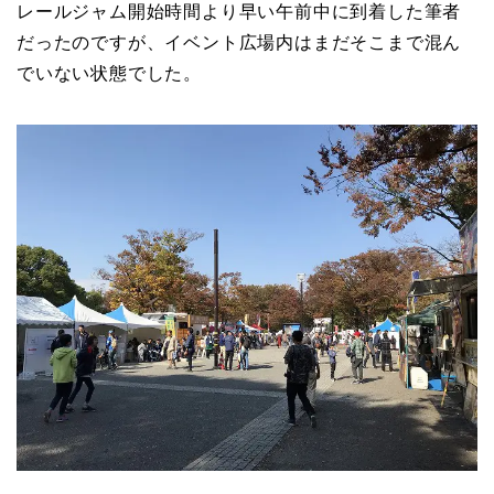
レールジャム開始時間より早い午前中に到着した筆者
だったのですが、イベント広場内はまだそこまで混ん
でいない状態でした。