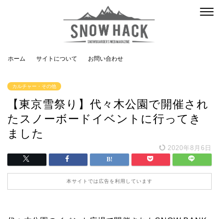
ホーム
サイトについて
お問い合わせ
カルチャー・その他
【東京雪祭り】代々木公園で開催され
たスノーボードイベントに行ってき
ました
2020年8月6日
本サイトでは広告を利用しています