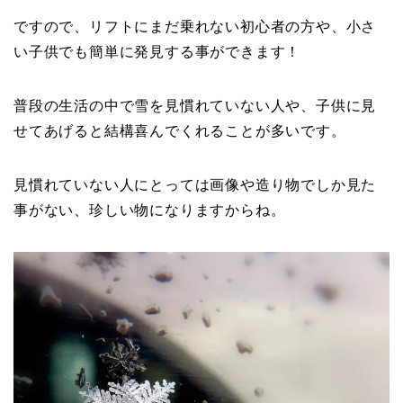
ですので、リフトにまだ乗れない初心者の方や、小さ
い子供でも簡単に発見する事ができます！
普段の生活の中で雪を見慣れていない人や、子供に見
せてあげると結構喜んでくれることが多いです。
見慣れていない人にとっては画像や造り物でしか見た
事がない、珍しい物になりますからね。