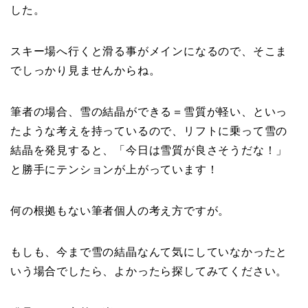
した。
スキー場へ行くと滑る事がメインになるので、そこま
でしっかり見ませんからね。
筆者の場合、雪の結晶ができる＝雪質が軽い、といっ
たような考えを持っているので、リフトに乗って雪の
結晶を発見すると、「今日は雪質が良さそうだな！」
と勝手にテンションが上がっています！
何の根拠もない筆者個人の考え方ですが。
もしも、今まで雪の結晶なんて気にしていなかったと
いう場合でしたら、よかったら探してみてください。