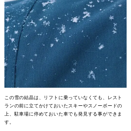
この雪の結晶は、リフトに乗っていなくても、レスト
ランの前に立てかけておいたスキーやスノーボードの
上、駐車場に停めておいた車でも発見する事ができま
す。