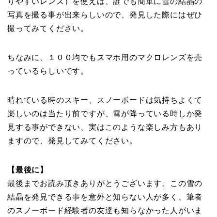
りやすいレンズ）を使えば、誰でも簡単に雪の結晶の
写真を撮る事が出来らしいので、発見した際にはぜひ
撮ってみてください。
ちなみに、１００均でもスマホ用のマクロレンズを売
っているらしいです。
晴れている時のスキー、スノーボードは気持ちよくて
楽しいのは当たり前ですが、雪が降っている時しか発
見する事ができない、実はこのような楽しみ方もあり
ますので、発見してみてください。
【最後に】
最後までお読み頂きありがとうございます。この雪の
結晶を発見できる事を意外と知らない人が多く、筆者
のスノーボード経験者の友達も知らなかった人がいま