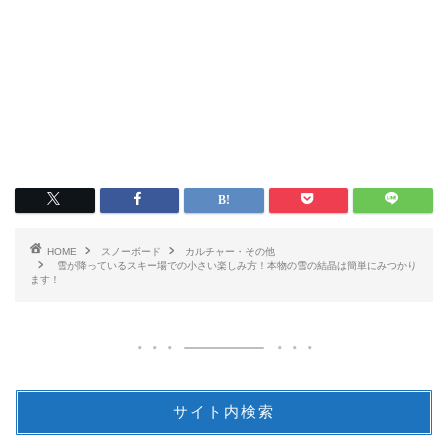
HOME
スノーボード
カルチャー・その他
雪が降っているスキー場での小さい楽しみ方！本物の雪の結晶は簡単にみつかり
ます！
サイト内検索