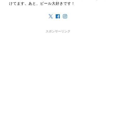
けてます。あと、ビール大好きです！
スポンサーリンク