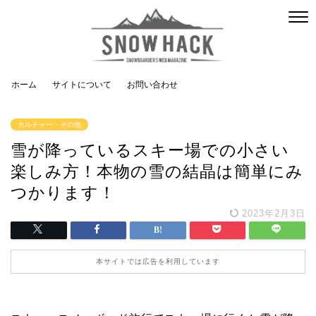
ホーム
サイトについて
お問い合わせ
カルチャー・その他
雪が降っているスキー場での小さい
楽しみ方！本物の雪の結晶は簡単にみ
つかります！
2023年2月3日
本サイトでは広告を利用しています