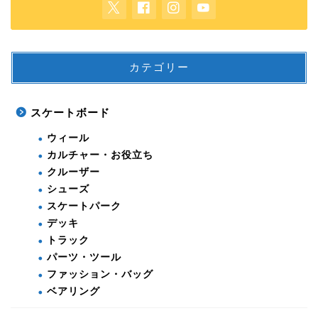
カテゴリー
スケートボード
ウィール
カルチャー・お役立ち
クルーザー
シューズ
スケートパーク
デッキ
トラック
パーツ・ツール
ファッション・バッグ
ベアリング