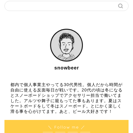
snowbeer
都内で個人事業主やってる30代男性。個人だから時間が
自由に使える反面毎日が戦いです。20代の頃は冬になる
とスノーボードショップでアクセサリー担当で働いてま
した。アルツや舞子に籠もってた事もあります。夏はス
ケートボードをして冬はスノーボード。とにかく楽しく
滑る事を心がけてます。あと、ビール大好きです！
＼ Follow me ／