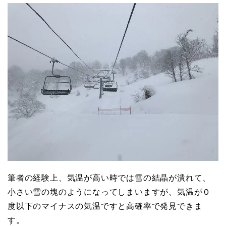
筆者の経験上、気温が高い時では雪の結晶が潰れて、
小さい雪の塊のようになってしまいますが、気温が０
度以下のマイナスの気温ですと高確率で発見できま
す。