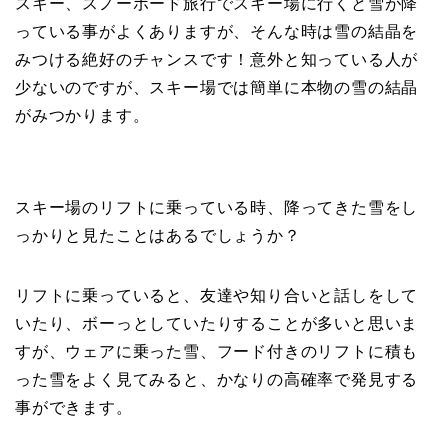
スキー、スノーボード旅行でスキー場に行くと雪が降
っている事がよくありますが、そんな時は雪の結晶を
みつける絶好のチャンスです！意外と知っている人が
少ないのですが、スキー場では簡単に本物の雪の結晶
がみつかります。
スキー場のリフトに乗っている時、降ってきた雪をし
っかりと見たことはあるでしょうか？
リフトに乗っていると、友達や知り合いと話しをして
いたり、ボーっとしていたりすることが多いと思いま
すが、ウェアに乗った雪、フード付きのリフトに積も
った雪をよく見てみると、かなりの高確率で発見する
事ができます。