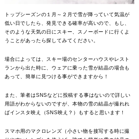
トップシーズンの１月～２月で雪が降っていて気温が
低い日でしたら、発見できる確率が高いので、もし、
そのような天気の日にスキー、スノーボードに行くよ
うことがあったら探してみてください。
場合によっては、スキー場のセンターハウスやレスト
ランから出た時に、ウェアに乗った雪が結晶の場合も
あって、簡単に見つける事ができますから！
また、筆者はSNSなどに投稿する事はないので詳しい
用語がわからないのですが、本物の雪の結晶が撮れれ
ばインスタ映え（SNS映え？）もすると思います！
スマホ用のマクロレンズ（小さい物を接写する時に撮