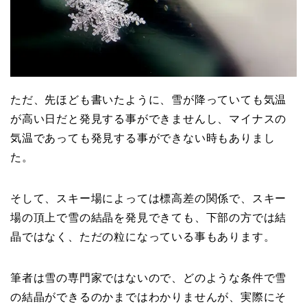
ただ、先ほども書いたように、雪が降っていても気温
が高い日だと発見する事ができませんし、マイナスの
気温であっても発見する事ができない時もありまし
た。
そして、スキー場によっては標高差の関係で、スキー
場の頂上で雪の結晶を発見できても、下部の方では結
晶ではなく、ただの粒になっている事もあります。
筆者は雪の専門家ではないので、どのような条件で雪
の結晶ができるのかまではわかりませんが、実際にそ