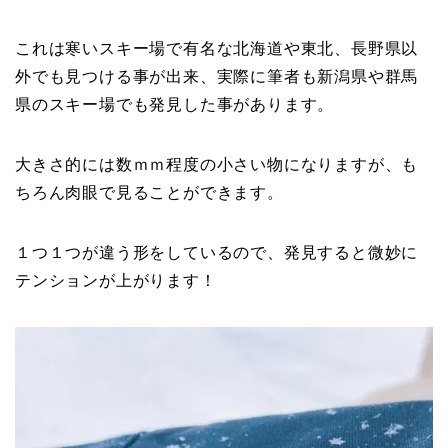
これは寒いスキー場で有名な北海道や東北、長野県以
外でも見つける事が出来、実際に筆者も新潟県や群馬
県のスキー場でも発見した事があります。
大きさ的には数ｍｍ程度の小さい物になりますが、も
ちろん肉眼で見ることができます。
１つ１つが違う形をしているので、発見すると微妙に
テンションが上がります！