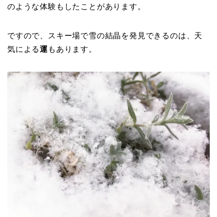
のような体験もしたことがあります。
ですので、スキー場で雪の結晶を発見できるのは、天
気による
運
もあります。