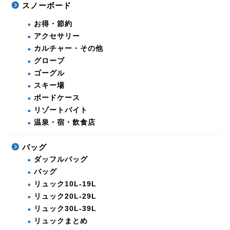
スノーボード
お得・節約
アクセサリー
カルチャー・その他
グローブ
ゴーグル
スキー場
ボードケース
リゾートバイト
温泉・宿・飲食店
バッグ
ダッフルバッグ
バッグ
リュック10L-19L
リュック20L-29L
リュック30L-39L
リュックまとめ