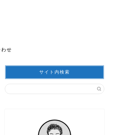
合わせ
サイト内検索