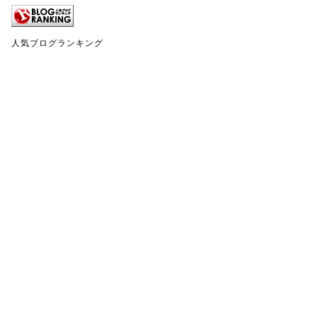
人気ブログランキング