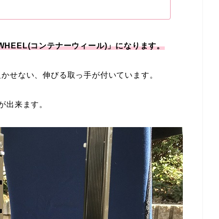
 WHEEL(コンテナーウィール)」になります。
欠かせない、伸びる取っ手が付いています。
が出来ます。