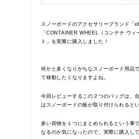
スノーボードのアクセサリーブランド「e
「CONTAINER WHEEL（コンテナ ウ
ト」を実際に購入しました！
何かと多くなりがちなスノーボード用品
て移動したくなりますよね。
今回レビューするこの２つのバッグは、
はスノーボードの板が取り付けられると
多い荷物を１つにまとめられるという事
なるのか気になったので、実際に購入し