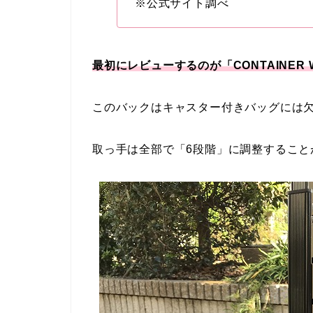
※公式サイト調べ
最初にレビューするのが「CONTAINER
このバックはキャスター付きバッグには
取っ手は全部で「6段階」に調整すること