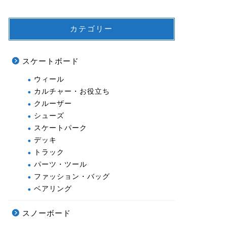
カテゴリー
スケートボード
ウィール
カルチャー・お役立ち
クルーザー
シューズ
スケートパーク
デッキ
トラック
パーツ・ツール
ファッション・バッグ
ベアリング
スノーボード