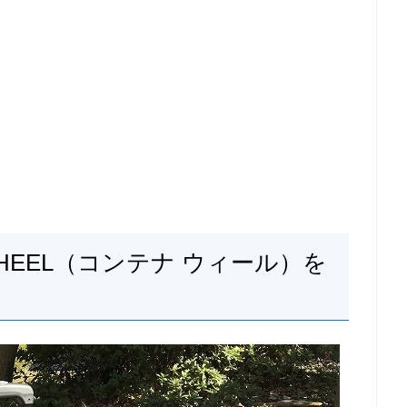
WHEEL（コンテナ ウィール）を