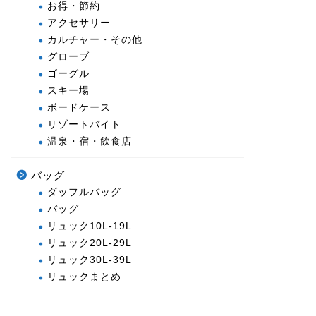
お得・節約
アクセサリー
カルチャー・その他
グローブ
ゴーグル
スキー場
ボードケース
リゾートバイト
温泉・宿・飲食店
バッグ
ダッフルバッグ
バッグ
リュック10L-19L
リュック20L-29L
リュック30L-39L
リュックまとめ