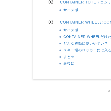
CONTAINER TOTE（
サイズ感
CONTAINER WHEELとC
サイズ感
CONTAINER WHEELだ
どんな移動に使いやすい？
スキー場のロッカーには入
まとめ
最後に
ス