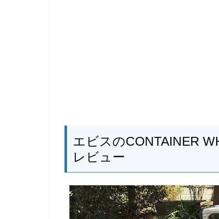
エビスのCONTAINER 
レビュー