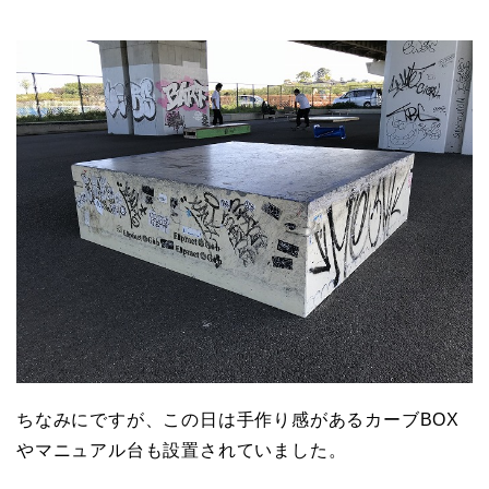
ちなみにですが、この日は手作り感があるカーブBOX
やマニュアル台も設置されていました。