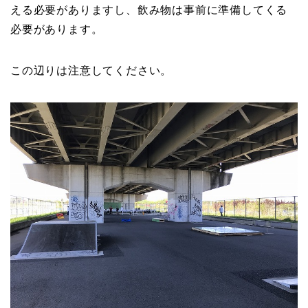
える必要がありますし、飲み物は事前に準備してくる
必要があります。
この辺りは注意してください。