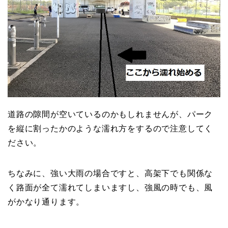
道路の隙間が空いているのかもしれませんが、パーク
を縦に割ったかのような濡れ方をするので注意してく
ださい。
ちなみに、強い大雨の場合ですと、高架下でも関係な
く路面が全て濡れてしまいますし、強風の時でも、風
がかなり通ります。