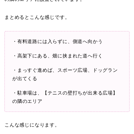
まとめるとこんな感じです。
・有料道路には入らずに、側道へ向かう
・高架下にある、畑に挟まれた道へ行く
・まっすぐ進めば、スポーツ広場、ドッグラン
が出てくる
・駐車場は、【テニスの壁打ちが出来る広場】
の隣のエリア
こんな感じになります。