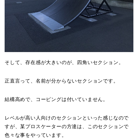
そして、存在感が大きいのが、四角いセクション。
正直言って、名前が分からないセクションです。
結構高めで、コーピングは付いていません。
レベルが高い人向けのセクションといった感じなので
すが、某プロスケーターの方達は、このセクションで
色々な事をやっています。