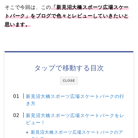
そこで今回は、この
「新見沼大橋スポーツ広場スケー
トパーク」をブログで色々とレビューしていきたいと
思います。
タップで移動する目次
CLOSE
新見沼大橋スポーツ広場スケートパークの行
き方
新見沼大橋スポーツ広場スケートパークをレ
ビュー！
新見沼大橋スポーツ広場スケートパークのア