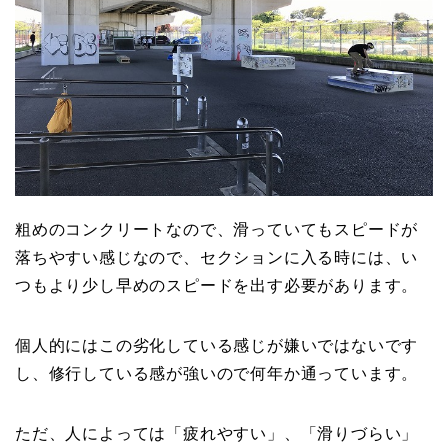
粗めのコンクリートなので、滑っていてもスピードが
落ちやすい感じなので、セクションに入る時には、い
つもより少し早めのスピードを出す必要があります。
個人的にはこの劣化している感じが嫌いではないです
し、修行している感が強いので何年か通っています。
ただ、人によっては「疲れやすい」、「滑りづらい」