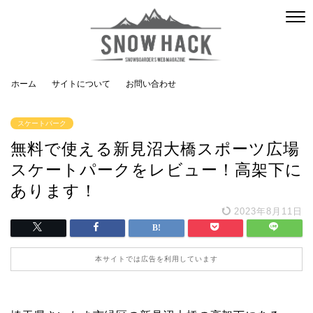
ホーム
サイトについて
お問い合わせ
スケートパーク
無料で使える新見沼大橋スポーツ広場
スケートパークをレビュー！高架下に
あります！
2023年8月11日
本サイトでは広告を利用しています