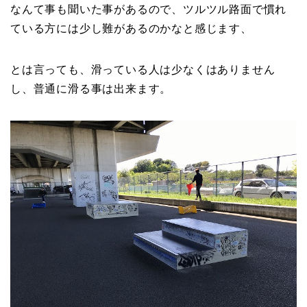
なんて事も聞いた事があるので、ツルツル路面で慣れ
ている方には少し難があるのかなと感じます、
とは言っても、滑っている人は少なくはありません
し、普通に滑る事は出来ます。