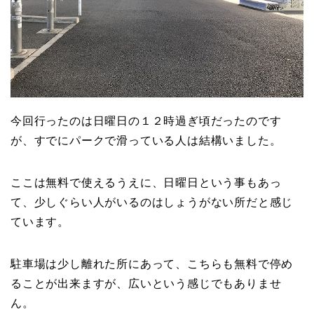
今回行ったのは日曜日の１２時過ぎ頃だったのです
が、すでにパークで滑っている人は結構いました。
ここは無料で使えるうえに、日曜日という事もあっ
て、少しぐらい人がいるのはしょうがない所だと感じ
ています。
駐車場は少し離れた所にあって、こちらも無料で停め
ることが出来ますが、広いという感じでもありませ
ん。