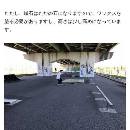
ただし、縁石はただの石になりますので、ワックスを
塗る必要がありますし、高さは少し高めになっていま
す。