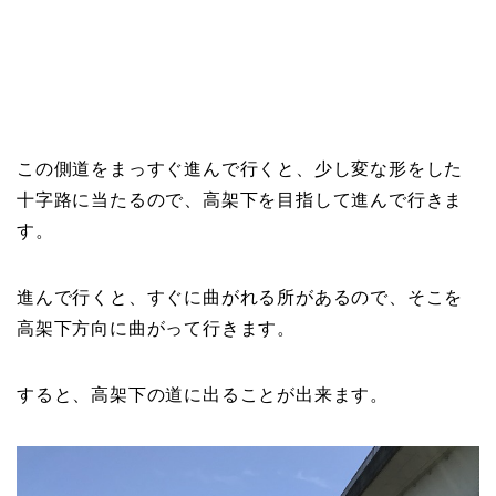
この側道をまっすぐ進んで行くと、少し変な形をした
十字路に当たるので、高架下を目指して進んで行きま
す。
進んで行くと、すぐに曲がれる所があるので、そこを
高架下方向に曲がって行きます。
すると、高架下の道に出ることが出来ます。