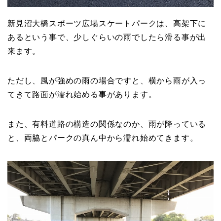
新見沼大橋スポーツ広場スケートパークは、高架下に
あるという事で、少しぐらいの雨でしたら滑る事が出
来ます。
ただし、風が強めの雨の場合ですと、横から雨が入っ
てきて路面が濡れ始める事があります。
また、有料道路の構造の関係なのか、雨が降っている
と、両脇とパークの真ん中から濡れ始めてきます。