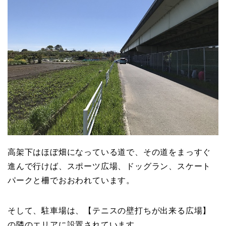
高架下はほぼ畑になっている道で、その道をまっすぐ
進んで行けば、スポーツ広場、ドッグラン、スケート
パークと柵でおおわれています。
そして、駐車場は、【テニスの壁打ちが出来る広場】
の隣のエリアに設置されています。