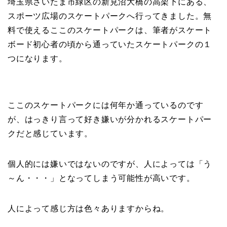
埼玉県さいたま市緑区の新見沼大橋の高架下にある、
スポーツ広場のスケートパークへ行ってきました。無
料で使えるここのスケートパークは、筆者がスケート
ボード初心者の頃から通っていたスケートパークの１
つになります。
ここのスケートパークには何年か通っているのです
が、はっきり言って好き嫌いが分かれるスケートパー
クだと感じています。
個人的には嫌いではないのですが、人によっては「う
～ん・・・」となってしまう可能性が高いです。
人によって感じ方は色々ありますからね。