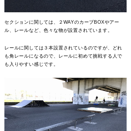
セクションに関しては、２WAYのカーブBOXやアー
ル、レールなど、色々な物が設置されています。
レールに関しては３本設置されているのですが、どれ
も角レールになるので、レールに初めて挑戦する人で
も入りやすい感じです。