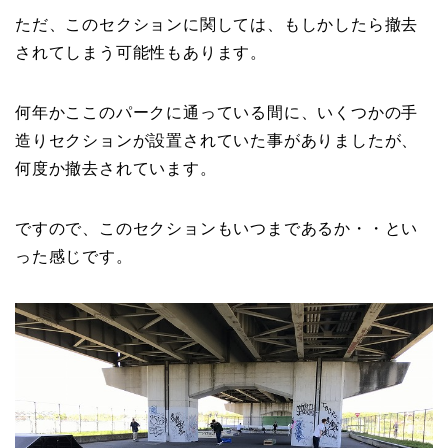
ただ、このセクションに関しては、もしかしたら撤去
されてしまう可能性もあります。
何年かここのパークに通っている間に、いくつかの手
造りセクションが設置されていた事がありましたが、
何度か撤去されています。
ですので、このセクションもいつまであるか・・とい
った感じです。