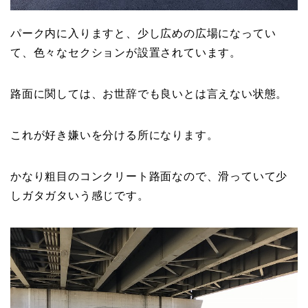
パーク内に入りますと、少し広めの広場になってい
て、色々なセクションが設置されています。
路面に関しては、お世辞でも良いとは言えない状態。
これが好き嫌いを分ける所になります。
かなり粗目のコンクリート路面なので、滑っていて少
しガタガタいう感じです。