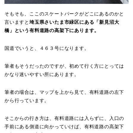
そもそも、ここのスケートパークがどこにあるのかと
言いますと
埼玉県さいたま市緑区にある「新見沼大
橋」という有料道路の高架下にあります。
国道でいうと、４６３号になります。
筆者もそうだったのですが、初めて行く方にとっては
かなり迷いやすい所にあります。
筆者の場合は、マップを上から見て、有料道路の左下
から行っています。
そこからの行き方は、有料道路には入らずに、入口の
手前にある側道に向かっていけば、有料道路の高架下