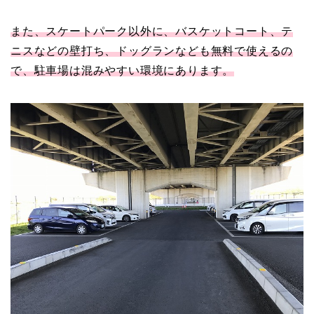
また、スケートパーク以外に、バスケットコート、テ
ニスなどの壁打ち、ドッグランなども無料で使えるの
で、駐車場は混みやすい環境にあります。