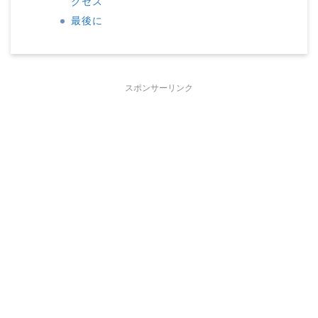
クセス
最後に
スポンサーリンク