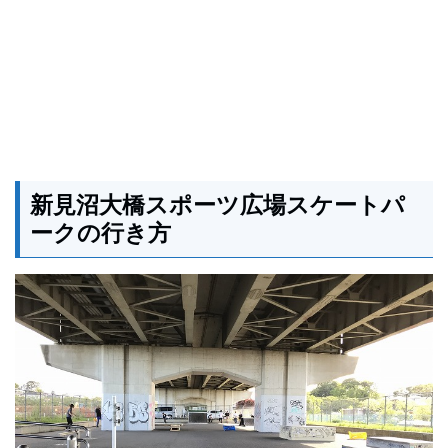
新見沼大橋スポーツ広場スケートパ
ークの行き方