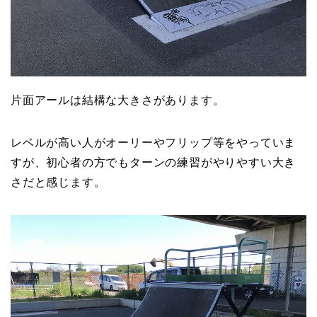
片面アールは結構な大きさがあります。
レベルが高い人がオーリーやフリップ等をやっていま
すが、初心者の方でもターンの練習がやりやすい大き
さだと感じます。