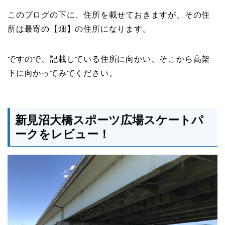
このブログの下に、住所を載せておきますが、その住
所は最寄の【畑】の住所になります。
ですので、記載している住所に向かい、そこから高架
下に向かってみてください。
新見沼大橋スポーツ広場スケートパ
ークをレビュー！