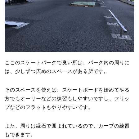
ここのスケートパークで良い所は、パーク内の周りに
は、少しずつ広めのスペースがある所です。
そのスペースを使えば、スケートボードを始めてやる
方でもオーリーなどの練習もしやすいですし、フリッ
プなどのフラットもやりやすいです。
また、周りは縁石で囲まれているので、カーブの練習
もできます。