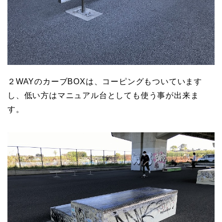
２WAYのカーブBOXは、コーピングもついています
し、低い方はマニュアル台としても使う事が出来ま
す。