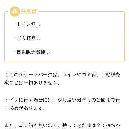
・トイレ無し
・ゴミ箱無し
・自動販売機無し
ここのスケートパークは、トイレやゴミ箱、自動販売
機などは一切ありません。
トイレに行く場合には、少し遠い最寄りの公園まで行
く必要があります。
また、ゴミ箱も無いので、持ってきた物は全て持ちか