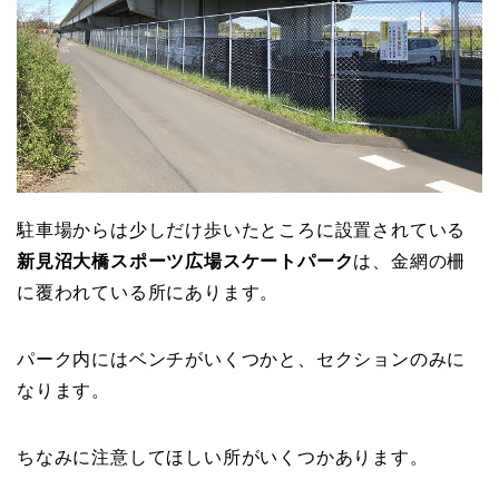
駐車場からは少しだけ歩いたところに設置されている
新見沼大橋スポーツ広場スケートパーク
は、金網の柵
に覆われている所にあります。
パーク内にはベンチがいくつかと、セクションのみに
なります。
ちなみに注意してほしい所がいくつかあります。