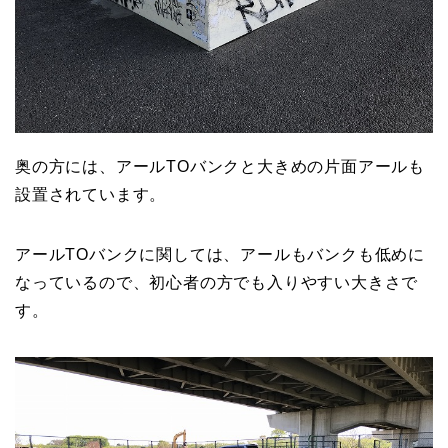
奥の方には、アールTOバンクと大きめの片面アールも
設置されています。
アールTOバンクに関しては、アールもバンクも低めに
なっているので、初心者の方でも入りやすい大きさで
す。