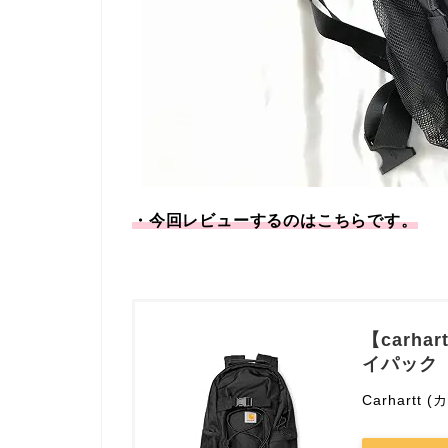
・今回レビューするのはこちらです。
【carha
イパック
Carhartt 