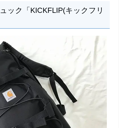
のリュック「KICKFLIP(キックフリ