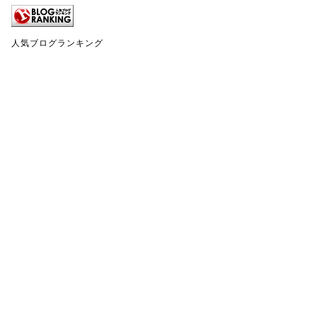
人気ブログランキング