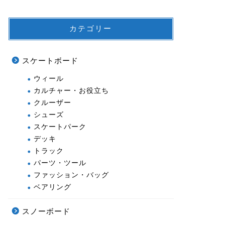
カテゴリー
スケートボード
ウィール
カルチャー・お役立ち
クルーザー
シューズ
スケートパーク
デッキ
トラック
パーツ・ツール
ファッション・バッグ
ベアリング
スノーボード