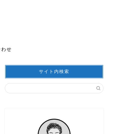
合わせ
サイト内検索