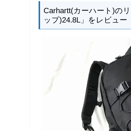
Carhartt(カーハート)
ップ)24.8L」をレビュー