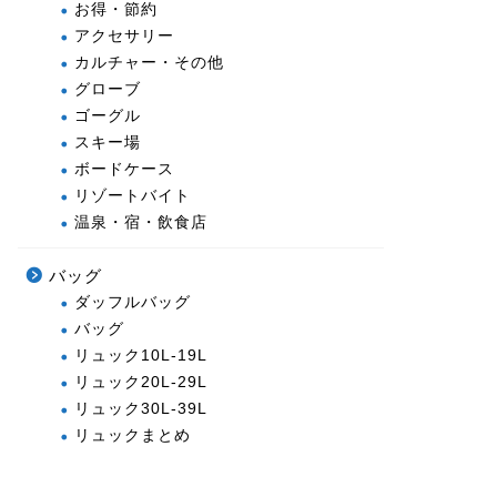
お得・節約
アクセサリー
カルチャー・その他
グローブ
ゴーグル
スキー場
ボードケース
リゾートバイト
温泉・宿・飲食店
バッグ
ダッフルバッグ
バッグ
リュック10L-19L
リュック20L-29L
リュック30L-39L
リュックまとめ