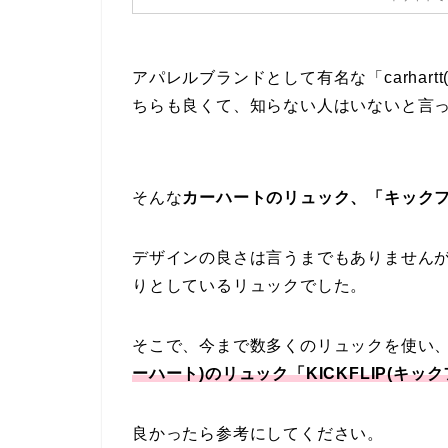
アパレルブランドとして有名な「carhar
ちらも良くて、知らない人はいないと言
そんな
カーハートのリュック、「キック
デザインの良さは言うまでもありません
りとしているリュックでした。
そこで、今まで数多くのリュックを使い
ーハート)のリュック「KICKFLIP(キッ
良かったら参考にしてください。