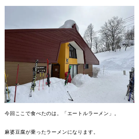
今回ここで食べたのは。「エートルラーメン」。
麻婆豆腐が乗ったラーメンになります。