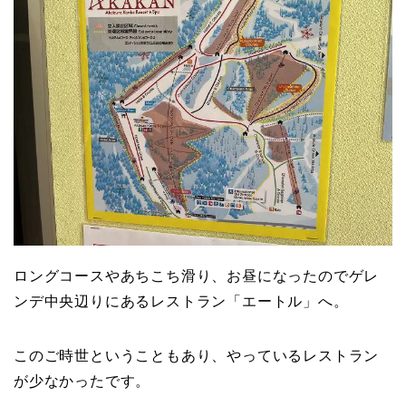
ロングコースやあちこち滑り、お昼になったのでゲレ
ンデ中央辺りにあるレストラン「エートル」へ。
このご時世ということもあり、やっているレストラン
が少なかったです。