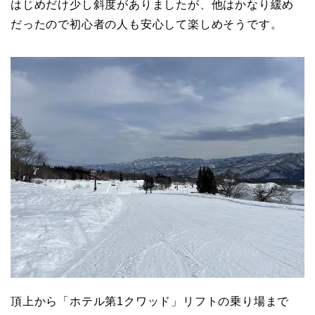
はじめだけ少し斜度がありましたが、他はかなり緩め
だったので初心者の人も安心して楽しめそうです。
頂上から「ホテル第1クワッド」リフトの乗り場まで