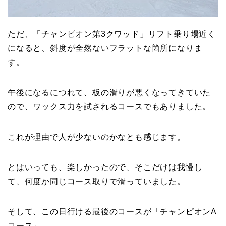
ただ、「チャンピオン第3クワッド」リフト乗り場近く
になると、斜度が全然ないフラットな箇所になりま
す。
午後になるにつれて、板の滑りが悪くなってきていた
ので、ワックス力を試されるコースでもありました。
これが理由で人が少ないのかなとも感じます。
とはいっても、楽しかったので、そこだけは我慢し
て、何度か同じコース取りで滑っていました。
そして、この日行ける最後のコースが「チャンピオンA
コース」。