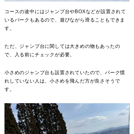
コースの途中にはジャンプ台やBOXなどが設置されて
いるパークもあるので、遊びながら滑ることもできま
す。
ただ、ジャンプ台に関しては大きめの物もあったの
で、入る前にチェックが必要。
小さめのジャンプ台も設置されていたので、パーク慣
れしていない人は、小さめを飛んだ方が良さそうで
す。