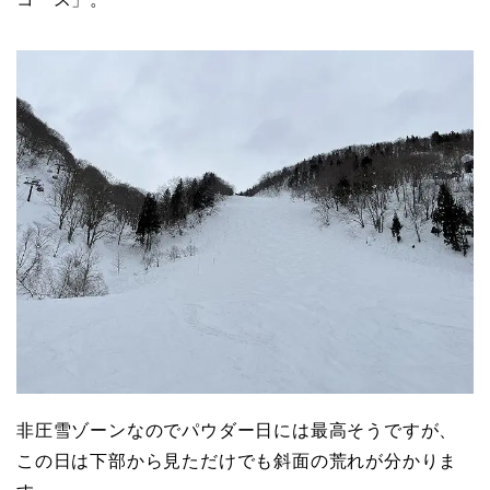
非圧雪ゾーンなのでパウダー日には最高そうですが、
この日は下部から見ただけでも斜面の荒れが分かりま