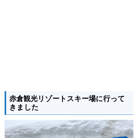
赤倉観光リゾートスキー場に行って
きました