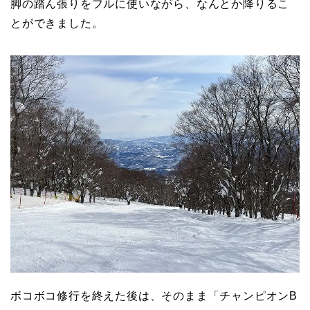
脚の踏ん張りをフルに使いながら、なんとか降りるこ
とができました。
ボコボコ修行を終えた後は、そのまま「チャンピオンB