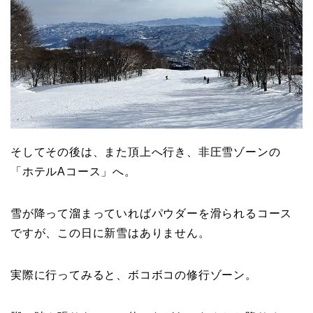
そしてその後は、また頂上へ行き、非圧雪ゾーンの
「ホテルAコース」へ。
雪が降って溜まっていればパウダーを滑られるコース
ですが、この日に新雪はありません。
実際に行ってみると、ボコボコの修行ゾーン。