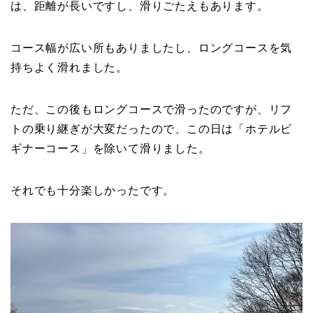
は、距離が長いですし、滑りごたえもあります。
コース幅が広い所もありましたし、ロングコースを気
持ちよく滑れました。
ただ、この後もロングコースで滑ったのですが、リフ
トの乗り継ぎが大変だったので、この日は「ホテルビ
ギナーコース」を除いて滑りました。
それでも十分楽しかったです。