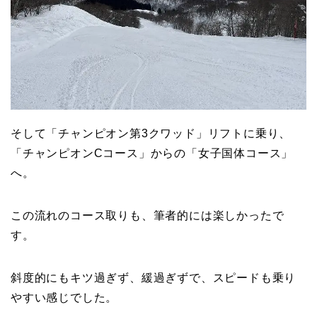
そして「チャンピオン第3クワッド」リフトに乗り、
「チャンピオンCコース」からの「女子国体コース」
へ。
この流れのコース取りも、筆者的には楽しかったで
す。
斜度的にもキツ過ぎず、緩過ぎずで、スピードも乗り
やすい感じでした。