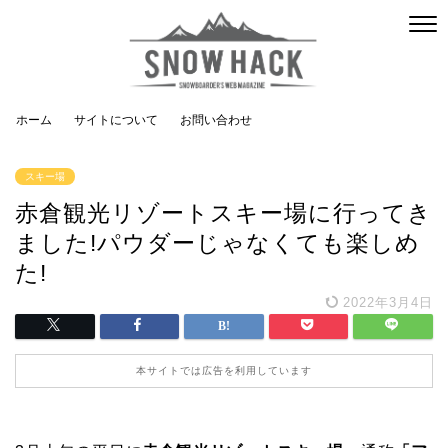
ホーム
サイトについて
お問い合わせ
スキー場
赤倉観光リゾートスキー場に行ってき
ました!パウダーじゃなくても楽しめ
た!
2022年3月4日
本サイトでは広告を利用しています