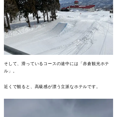
そして、滑っているコースの途中には「赤倉観光ホテ
ル」。
近くで観ると、高級感が漂う立派なホテルです。