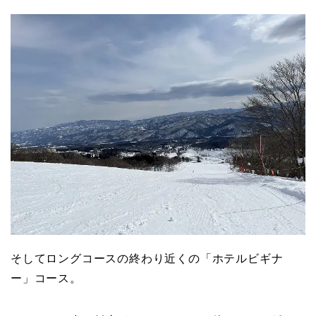
そしてロングコースの終わり近くの「ホテルビギナ
ー」コース。