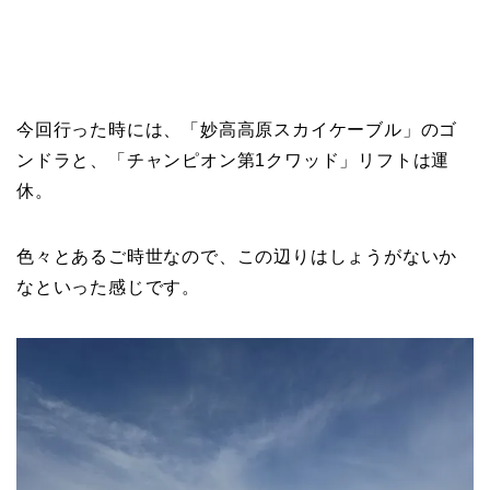
今回行った時には、「妙高高原スカイケーブル」のゴ
ンドラと、「チャンピオン第1クワッド」リフトは運
休。
色々とあるご時世なので、この辺りはしょうがないか
なといった感じです。