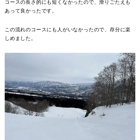
コースの長さ的にも短くなかったので、滑りごたえも
あって良かったです。
この流れのコースにも人がいなかったので、存分に楽
しめました。