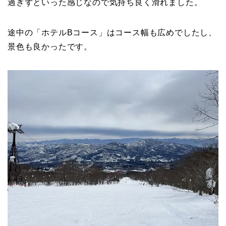
過ぎずといった感じなので気持ち良く滑れました。
途中の「ホテルBコース」はコース幅も広めでしたし、
景色も良かったです。