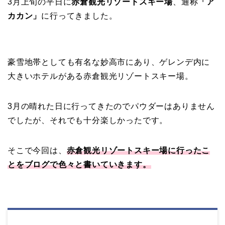
3月上旬の平日に
赤倉観光リゾートスキー場
、通称
「ア
カカン」
に行ってきました。
豪雪地帯としても有名な妙高市にあり、ゲレンデ内に
大きいホテルがある赤倉観光リゾートスキー場。
3月の晴れた日に行ってきたのでパウダーはありません
でしたが、それでも十分楽しかったです。
そこで今回は、
赤倉観光リゾートスキー場に行ったこ
とをブログで色々と書いていきます。