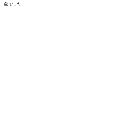
象でした。