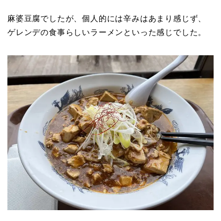
麻婆豆腐でしたが、個人的には辛みはあまり感じず、
ゲレンデの食事らしいラーメンといった感じでした。