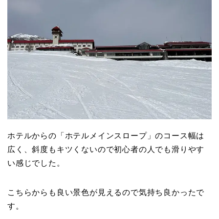
ホテルからの「ホテルメインスロープ」のコース幅は
広く、斜度もキツくないので初心者の人でも滑りやす
い感じでした。
こちらからも良い景色が見えるので気持ち良かったで
す。