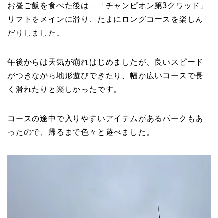
お昼ご飯を食べた後は、「チャンピオン第3クワッド」
リフトをメインに滑り、たまにロングコースを楽しん
だりしました。
午後からは天気が崩れはじめましたが、良いスピード
がつきながら地形遊びできたり、幅が広いコースで長
く滑れたりと楽しかったです。
コースの途中で入りやすいアイテムがあるパークもあ
ったので、帰るまで色々と遊べました。