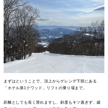
まずはということで、頂上からゲレンデ下部にある
「ホテル第1クワッド」リフトの乗り場まで。
距離としても長く滑れますし、斜度もキツ過ぎず、緩