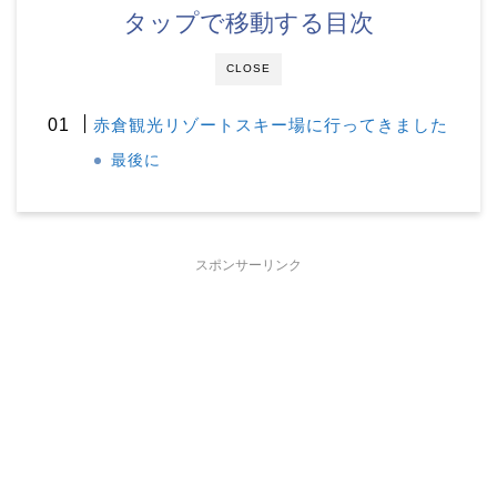
タップで移動する目次
CLOSE
赤倉観光リゾートスキー場に行ってきました
最後に
スポンサーリンク