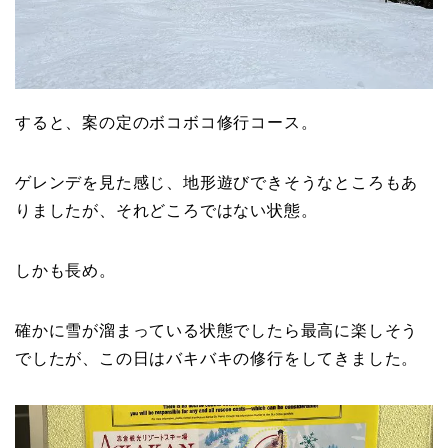
すると、案の定のボコボコ修行コース。
ゲレンデを見た感じ、地形遊びできそうなところもあ
りましたが、それどころではない状態。
しかも長め。
確かに雪が溜まっている状態でしたら最高に楽しそう
でしたが、この日はバキバキの修行をしてきました。