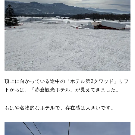
頂上に向かっている途中の「ホテル第2クワッド」リフ
トからは、「赤倉観光ホテル」が見えてきました。
もはや名物的なホテルで、存在感は大きいです。