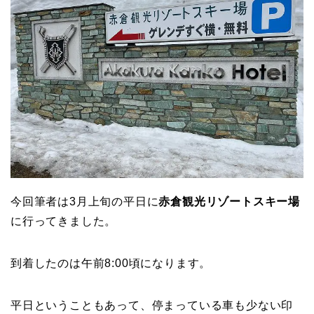
今回筆者は3月上旬の平日に
赤倉観光リゾートスキー場
に行ってきました。
到着したのは午前8:00頃になります。
平日ということもあって、停まっている車も少ない印