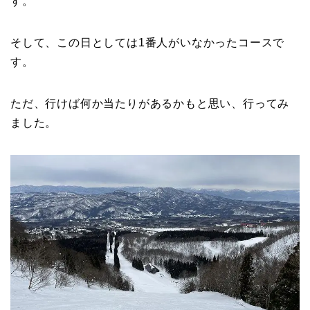
す。
そして、この日としては1番人がいなかったコースで
す。
ただ、行けば何か当たりがあるかもと思い、行ってみ
ました。