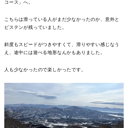
コース」へ。
こちらは滑っている人がまだ少なかったのか、意外と
ピステンが残っていました。
斜度もスピードがつきやすくて、滑りやすい感じなう
え、途中には遊べる地形なんかもありました。
人も少なかったので楽しかったです。