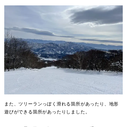
また、ツリーランっぽく滑れる箇所があったり、地形
遊びができる箇所があったりしました。