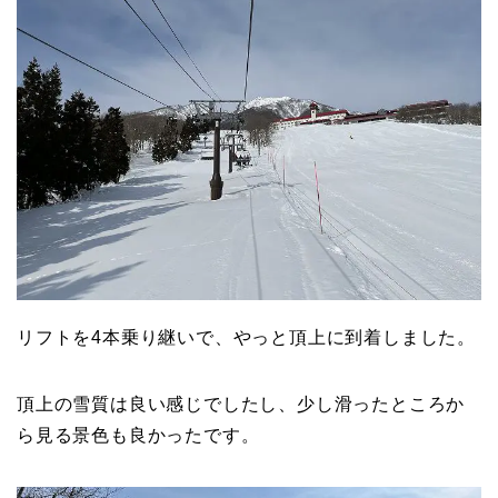
リフトを4本乗り継いで、やっと頂上に到着しました。
頂上の雪質は良い感じでしたし、少し滑ったところか
ら見る景色も良かったです。