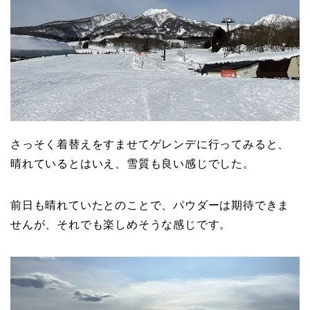
さっそく着替えをすませてゲレンデに行ってみると、
晴れているとはいえ、雪質も良い感じでした。
前日も晴れていたとのことで、パウダーは期待できま
せんが、それでも楽しめそうな感じです。