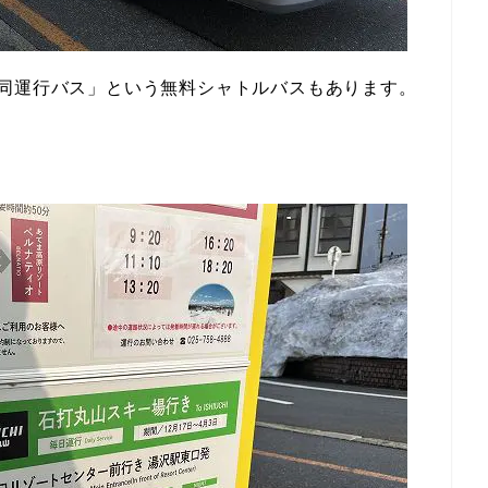
共同運行バス」という無料シャトルバスもあります。