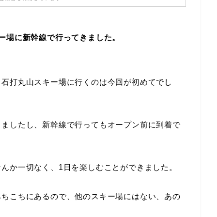
ー場に新幹線で行ってきました。
ら石打丸山スキー場に行くのは今回が初めてでし
きましたし、新幹線で行ってもオープン前に到着で
んか一切なく、1日を楽しむことができました。
あちこちにあるので、他のスキー場にはない、あの