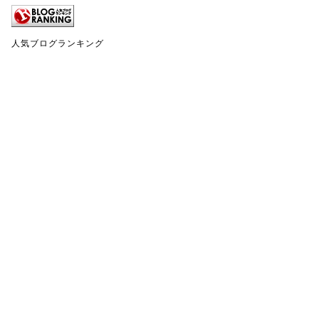
人気ブログランキング