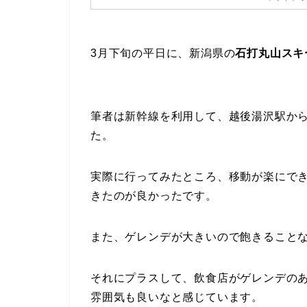
3月下旬の平日に、新潟県の
石打丸山スキ
筆者は新幹線を利用して、越後湯沢駅か
た。
実際に行ってみたところ、移動が楽にで
きたのが良かったです。
また、ゲレンデが大きいので飽きることな
それにプラスして、飲食店がゲレンデの
雰囲気も良いなと感じています。