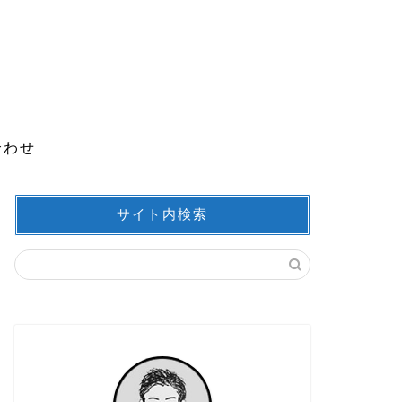
合わせ
サイト内検索