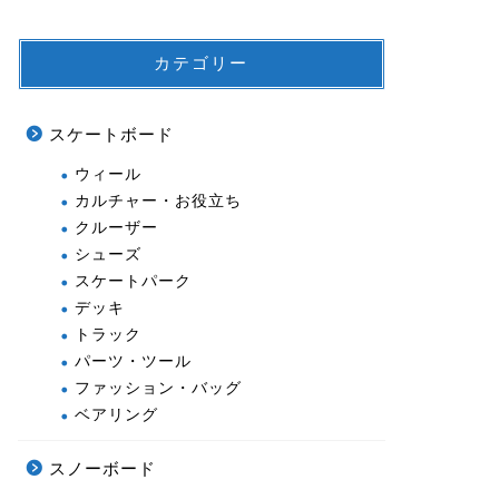
カテゴリー
スケートボード
ウィール
カルチャー・お役立ち
クルーザー
シューズ
スケートパーク
デッキ
トラック
パーツ・ツール
ファッション・バッグ
ベアリング
スノーボード