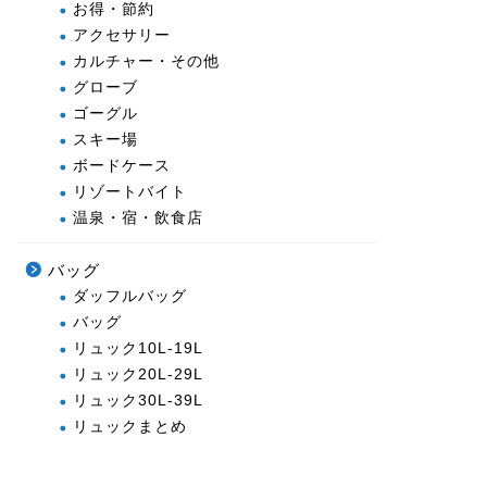
お得・節約
アクセサリー
カルチャー・その他
グローブ
ゴーグル
スキー場
ボードケース
リゾートバイト
温泉・宿・飲食店
バッグ
ダッフルバッグ
バッグ
リュック10L-19L
リュック20L-29L
リュック30L-39L
リュックまとめ