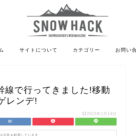
ム
サイトについて
カテゴリー
お問い
幹線で行ってきました!移動
ゲレンデ!
2023年1月14日
は広告を利用しています