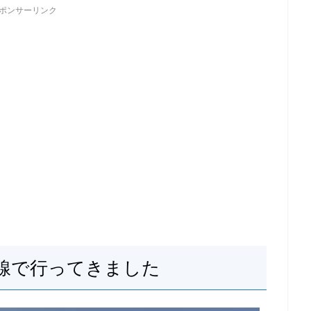
ポンサーリンク
線で行ってきました