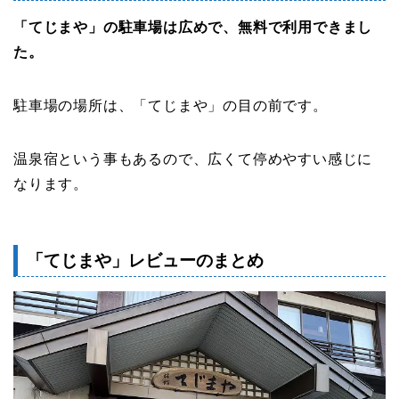
「てじまや」の駐車場は広めで、無料で利用できまし
た。
駐車場の場所は、「てじまや」の目の前です。
温泉宿という事もあるので、広くて停めやすい感じに
なります。
「てじまや」レビューのまとめ