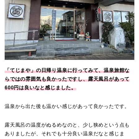
「てじまや」の日帰り温泉に行ってみて、温泉旅館な
らではの雰囲気も良かったですし、露天風呂があって
600円は良いなと感じました。
温泉から出た後も温かい感じがあって良かったです。
露天風呂の温度がぬるめなのと、少し狭めという点も
ありましたが、それでも十分良い温泉だなと感じま