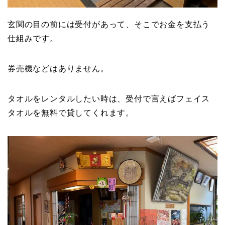
玄関の目の前には受付があって、そこでお金を支払う
仕組みです。
券売機などはありません。
タオルをレンタルしたい時は、受付で言えばフェイス
タオルを無料で貸してくれます。