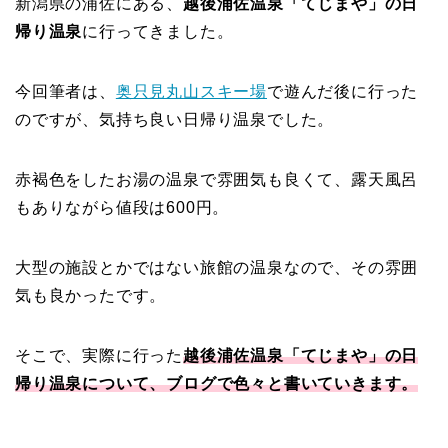
新潟県の浦佐にある、
越後浦佐温泉「てじまや」の日
帰り温泉
に行ってきました。
今回筆者は、
奥只見丸山スキー場
で遊んだ後に行った
のですが、気持ち良い日帰り温泉でした。
赤褐色をしたお湯の温泉で雰囲気も良くて、露天風呂
もありながら値段は600円。
大型の施設とかではない旅館の温泉なので、その雰囲
気も良かったです。
そこで、実際に行った
越後浦佐温泉「てじまや」の日
帰り温泉について、ブログで色々と書いていきます。