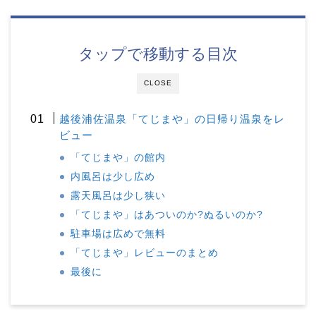
タップで移動する目次
CLOSE
越後浦佐温泉「てじまや」の日帰り温泉をレ
ビュー
「てじまや」の館内
内風呂は少し広め
露天風呂は少し狭い
「てじまや」はあついのか?ぬるいのか?
駐車場は広めで無料
「てじまや」レビューのまとめ
最後に