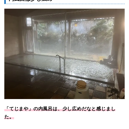
「てじまや」の内風呂は、少し広めだなと感じまし
た。