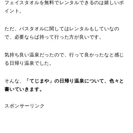
フェイスタオルを無料でレンタルできるのは嬉しいポ
イント。
ただ、バスタオルに関してはレンタルもしていなの
で、必要ならば持って行った方が良いです。
気持ち良い温泉だったので、行って良かったなと感じ
る日帰り温泉でした。
そんな、
「てじまや」の日帰り温泉について、色々と
書いていきます。
スポンサーリンク