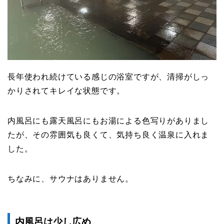
長年使われ続けている感じの浴室ですが、清掃がしっ
かりされてキレイな状態です。
内風呂にも露天風呂にもお湯による色写りがありまし
たが、その雰囲気も良くて、気持ち良く温泉に入れま
した。
ちなみに、サウナはありません。
内風呂は少し広め