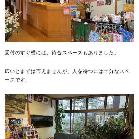
受付のすぐ横には、待合スペースもありました。
広いとまでは言えませんが、人を待つには十分なスペ
ースです。