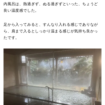
内風呂は、熱過ぎず、ぬる過ぎずといった、ちょうど
良い温度感でした。
足から入ってみると、すんなり入れる感じでありなが
ら、肩まで入るとしっかり温まる感じが気持ち良かっ
たです。