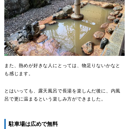
また、熱めが好きな人にとっては、物足りないかなと
も感じます。
とはいっても、露天風呂で長湯を楽しんだ後に、内風
呂で更に温まるという楽しみ方ができました。
駐車場は広めで無料