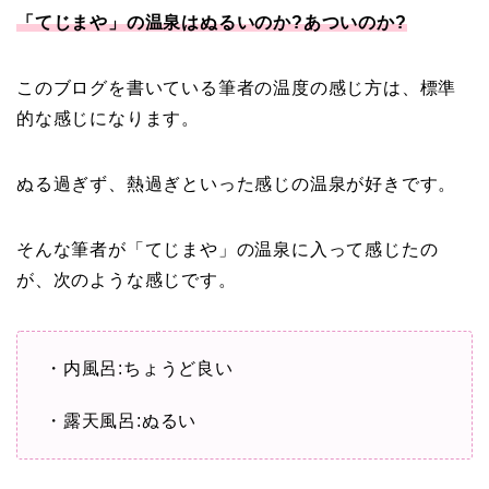
「てじまや」の温泉はぬるいのか?あついのか?
このブログを書いている筆者の温度の感じ方は、標準
的な感じになります。
ぬる過ぎず、熱過ぎといった感じの温泉が好きです。
そんな筆者が「てじまや」の温泉に入って感じたの
が、次のような感じです。
・内風呂:ちょうど良い
・露天風呂:ぬるい