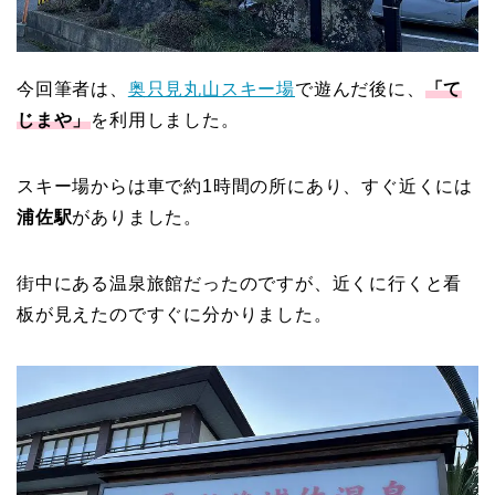
今回筆者は、
奥只見丸山スキー場
で遊んだ後に、
「て
じまや」
を利用しました。
スキー場からは車で約1時間の所にあり、すぐ近くには
浦佐駅
がありました。
街中にある温泉旅館だったのですが、近くに行くと看
板が見えたのですぐに分かりました。