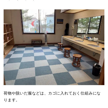
荷物や脱いだ服などは、カゴに入れておく仕組みにな
ります。