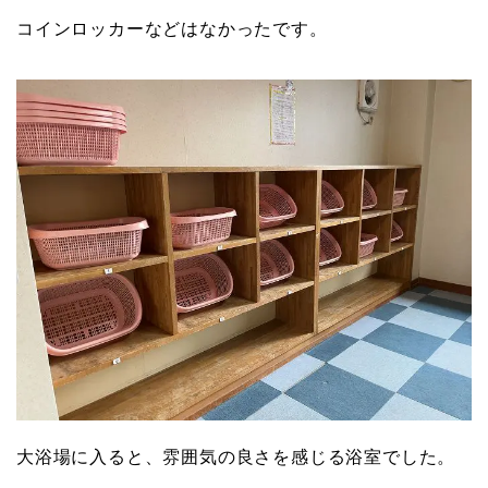
コインロッカーなどはなかったです。
大浴場に入ると、雰囲気の良さを感じる浴室でした。