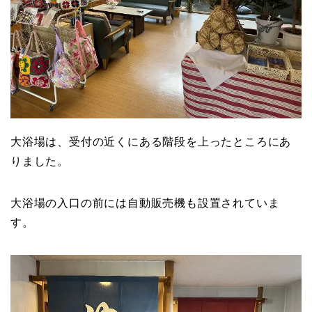
大浴場は、受付の近くにある階段を上ったところにあ
りました。
大浴場の入口の前には自動販売機も設置されていま
す。