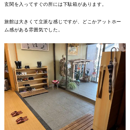
玄関を入ってすぐの所には下駄箱があります。
旅館は大きくて立派な感じですが、どこかアットホー
ム感がある雰囲気でした。