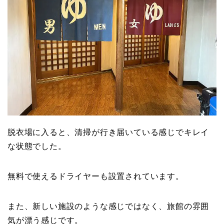
脱衣場に入ると、清掃が行き届いている感じでキレイ
な状態でした。
無料で使えるドライヤーも設置されています。
また、新しい施設のような感じではなく、旅館の雰囲
気が漂う感じです。