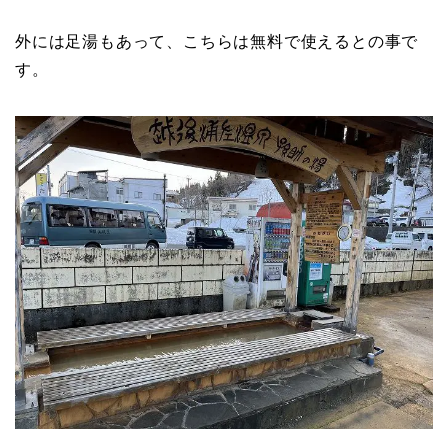
外には足湯もあって、こちらは無料で使えるとの事で
す。