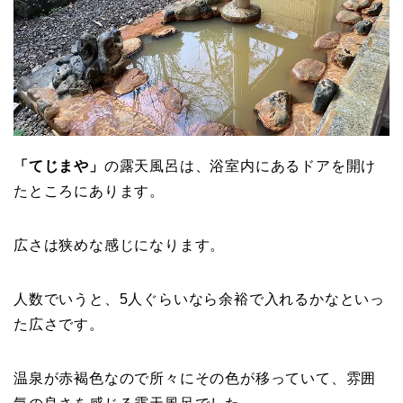
「てじまや」
の露天風呂は、浴室内にあるドアを開け
たところにあります。
広さは狭めな感じになります。
人数でいうと、5人ぐらいなら余裕で入れるかなといっ
た広さです。
温泉が赤褐色なので所々にその色が移っていて、雰囲