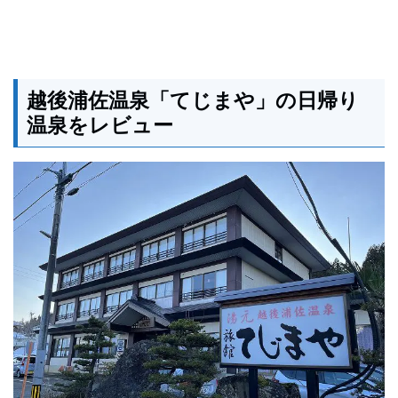
越後浦佐温泉「てじまや」の日帰り
温泉をレビュー