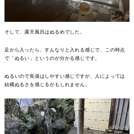
そして、露天風呂はぬるめでした。
足から入ったら、すんなりと入れる感じで、この時点
で「ぬるい」というのが分かる感じです。
ぬるいので長湯はしやすい感じですが、人によっては
結構ぬるさを感じるかもしれません。