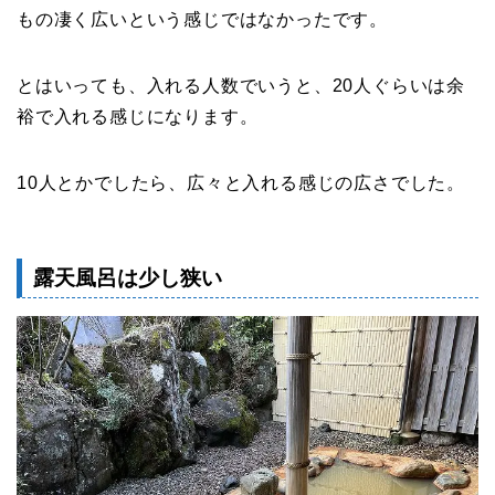
もの凄く広いという感じではなかったです。
とはいっても、入れる人数でいうと、20人ぐらいは余
裕で入れる感じになります。
10人とかでしたら、広々と入れる感じの広さでした。
露天風呂は少し狭い