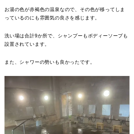
お湯の色が赤褐色の温泉なので、その色が移ってしま
っているのにも雰囲気の良さを感じます。
洗い場は合計9か所で、シャンプーもボディーソープも
設置されています。
また、シャワーの勢いも良かったです。