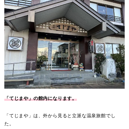
「てじまや」の館内になります。
「てじまや」は、外から見ると立派な温泉旅館でし
た。