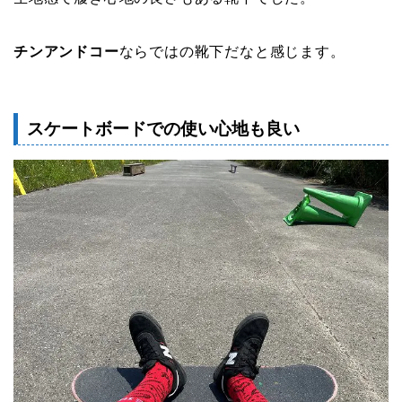
チンアンドコー
ならではの靴下だなと感じます。
スケートボードでの使い心地も良い