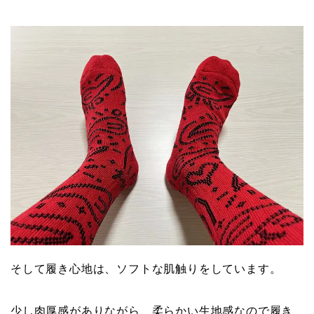
そして履き心地は、ソフトな肌触りをしています。
少し肉厚感がありながら、柔らかい生地感なので履き