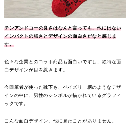
チンアンドコーの良さはなんと言っても、他にはない
インパクトの強さとデザインの面白さだなと感じま
す。
色々な企業とのコラボ商品も面白いですし、独特な面
白デザインが目を惹きます。
今回筆者が使った靴下も、ペイズリー柄のようなデザ
インの中に、男性のシンボルが描かれているグラフィ
ックです。
こんな面白デザイン、他に見たことがありません。