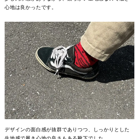
心地は良かったです。
デザインの面白感が抜群でありつつ、しっかりとした
生地感で履き心地の良さもある靴下でした。