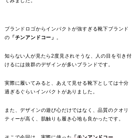
てみました。
ブランドロゴからインパクトが強すぎる靴下ブランド
の
「チンアンドコー」
。
知らない人が見たら2度見されそうな、人の目を引き付
けるには抜群のデザインが多いブランドです。
実際に履いてみると、あえて見せる靴下としては十分
過ぎるぐらいインパクトがありました。
また、デザインの遊び心だけではなく、品質のクオリ
ティーが高く、肌触りも履き心地も良かったです。
そこで今回は、実際に使った
「チンアンドコー