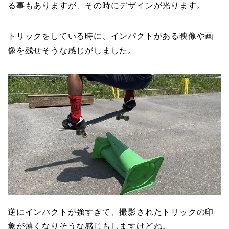
る事もありますが、その時にデザインが光ります。
トリックをしている時に、インパクトがある映像や画
像を残せそうな感じがしました。
逆にインパクトが強すぎて、撮影されたトリックの印
象が薄くなりそうな感じもしますけどね。