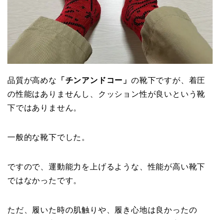
品質が高めな
「チンアンドコー」
の靴下ですが、着圧
の性能はありませんし、クッション性が良いという靴
下ではありません。
一般的な靴下でした。
ですので、運動能力を上げるような、性能が高い靴下
ではなかったです。
ただ、履いた時の肌触りや、履き心地は良かったの