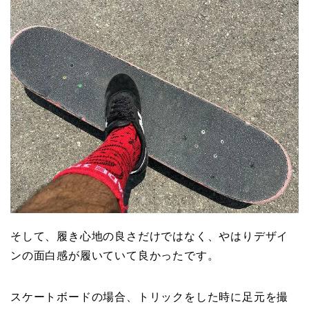
そして、履き心地の良さだけではなく、やはりデザイ
ンの面白感が履いていて良かったです。
スケートボードの場合、トリックをした時に足元を撮