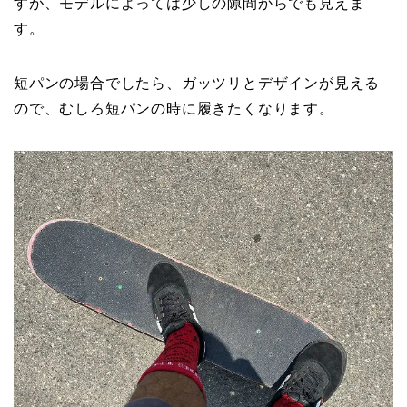
すが、モデルによっては少しの隙間からでも見えま
す。
短パンの場合でしたら、ガッツリとデザインが見える
ので、むしろ短パンの時に履きたくなります。