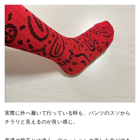
実際に外へ履いて行っている時も、パンツのスソから
チラリと見えるのが良い感じ。