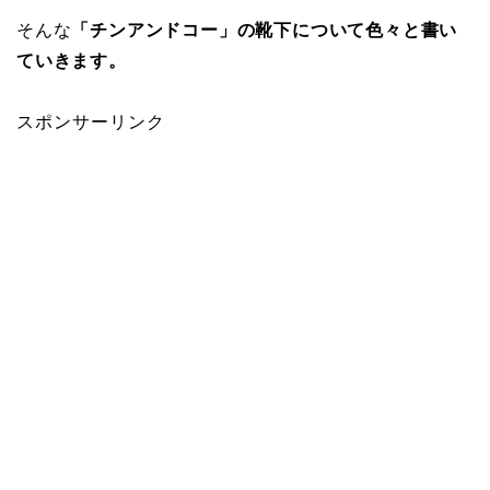
そんな
「チンアンドコー」の靴下について色々と書い
ていきます。
スポンサーリンク