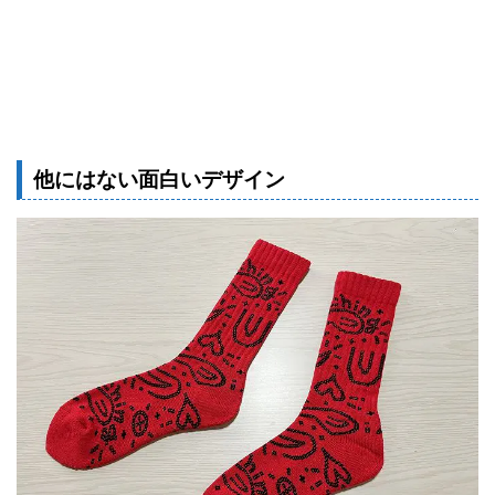
他にはない面白いデザイン