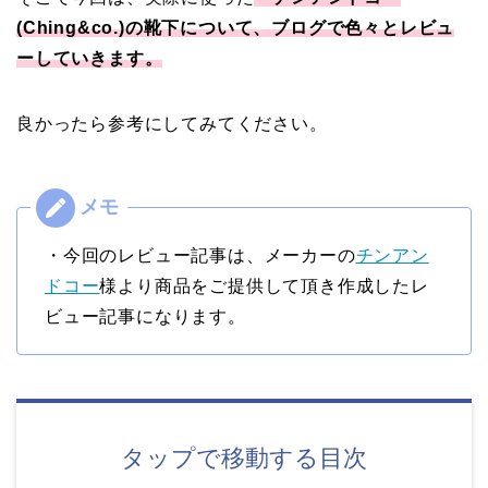
(Ching&co.)の靴下について、ブログで色々とレビュ
ーしていきます。
良かったら参考にしてみてください。
・今回のレビュー記事は、メーカーの
チンアン
ドコー
様より商品をご提供して頂き作成したレ
ビュー記事になります。
タップで移動する目次