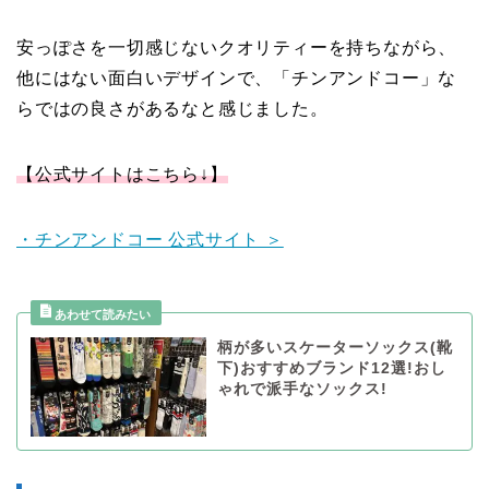
安っぽさを一切感じないクオリティーを持ちながら、
他にはない面白いデザインで、「チンアンドコー」な
らではの良さがあるなと感じました。
【公式サイトはこちら↓】
・チンアンドコー 公式サイト ＞
柄が多いスケーターソックス(靴
下)おすすめブランド12選!おし
ゃれで派手なソックス!