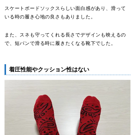
スケートボードソックスらしい面白感があり、滑って
いる時の履き心地の良さもありました。
また、スネも守ってくれる長さでデザインも映えるの
で、短パンで滑る時に履きたくなる靴下でした。
着圧性能やクッション性はない