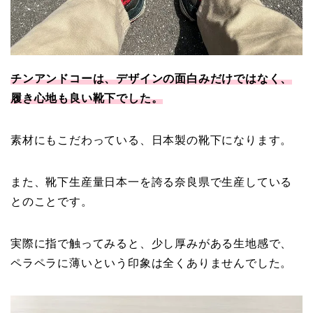
チンアンドコーは、デザインの面白みだけではなく、
履き心地も良い靴下でした。
素材にもこだわっている、日本製の靴下になります。
また、靴下生産量日本一を誇る奈良県で生産している
とのことです。
実際に指で触ってみると、少し厚みがある生地感で、
ペラペラに薄いという印象は全くありませんでした。