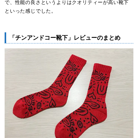
で、性能の良さというよりはクオリティーが高い靴下
といった感じでした。
「チンアンドコー靴下」レビューのまとめ