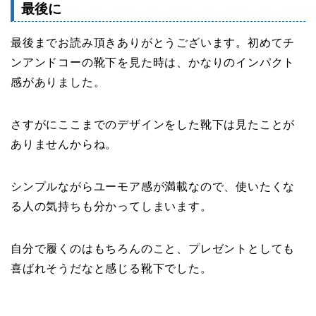
最後に
最後までお読み頂きありがとうございます。初めてチ
ンアンドコーの靴下を見た時は、かなりのインパクト
感がありました。
さすがにここまでのデザインをした靴下は見たことが
ありませんからね。
シンプルながらユーモア感が満載なので、使いたくな
る人の気持ちも分かってしまいます。
自分で履くのはもちろんのこと、プレゼントとしても
喜ばれそうだなと感じる靴下でした。