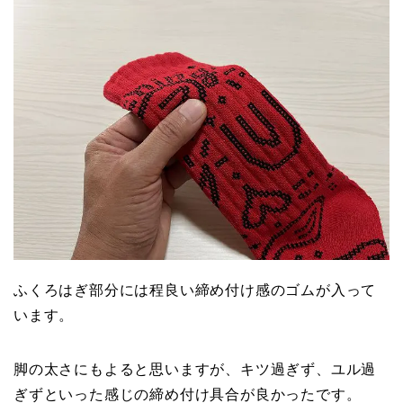
ふくろはぎ部分には程良い締め付け感のゴムが入って
います。
脚の太さにもよると思いますが、キツ過ぎず、ユル過
ぎずといった感じの締め付け具合が良かったです。