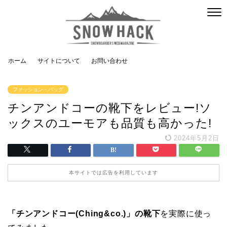
ホーム
サイトについて
お問い合わせ
ファッション・バッグ
チンアンドコーの靴下をレビュー!ソ
ックスのユーモアも品質も高かった!
2024年5月2日
本サイトでは広告を利用しています
「チンアンドコー(Ching&co.)」の靴下
を実際に使っ