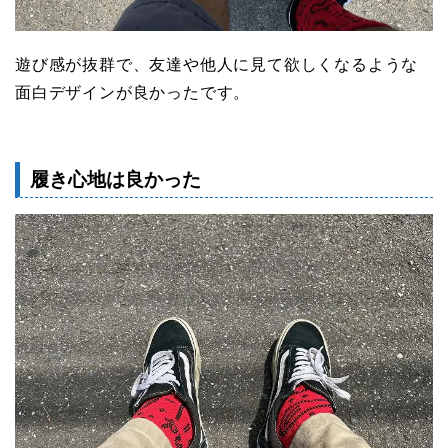
遊び感が抜群で、友達や他人に見て欲しくなるような
面白デザインが良かったです。
履き心地は良かった