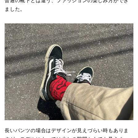
普通の靴下とは違う、ファッションの楽しみ方ができ
ました。
長いパンツの場合はデザインが見えづらい時もありま