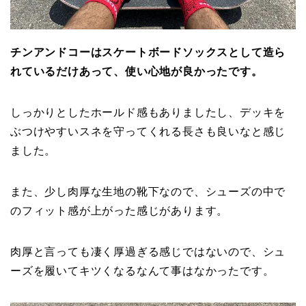
チンアンドコーはスケートボードソックスとして造ら
れているだけあって、使い心地が良かったです。
しっかりとしたホールド感もありましたし、デッキを
ぶつけやすいスネを守ってくれる長さも良いなと感じ
ました。
また、少し肉厚な生地の靴下なので、シューズの中で
のフィット感が上がった感じがあります。
肉厚と言っても凄く厚過ぎる感じではないので、シュ
ーズを履いてキツくなるなんて事はなかったです。