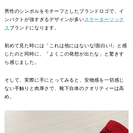
男性のシンボルをモチーフとしたブランドロゴで、イ
ンパクトが強すぎるデザインが多い
スケーターソック
ス
ブランドになります。
初めて見た時には「これは他にはないな!面白い!」と感
じたのと同時に、「よくこの発想が出たな」と驚きす
ら感じました。
そして、実際に手にとってみると、安物感を一切感じ
ない手触りと肉厚さで、靴下自体のクオリティーは高
め。