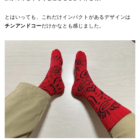
とはいっても、これだけインパクトがあるデザインは
チンアンドコー
だけかなとも感じました。