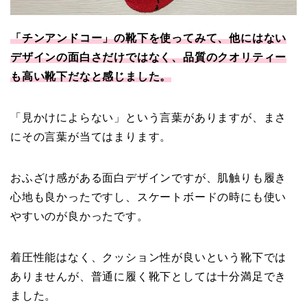
「チンアンドコー」の靴下を使ってみて、他にはない
デザインの面白さだけではなく、品質のクオリティー
も高い靴下だなと感じました。
「見かけによらない」という言葉がありますが、まさ
にその言葉が当てはまります。
おふざけ感がある面白デザインですが、肌触りも履き
心地も良かったですし、スケートボードの時にも使い
やすいのが良かったです。
着圧性能はなく、クッション性が良いという靴下では
ありませんが、普通に履く靴下としては十分満足でき
ました。