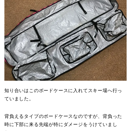
知り合いはこのボードケースに入れてスキー場へ行っ
ていました。
背負えるタイプのボードケースなのですが、背負った
時に下部に来る先端が特にダメージをうけていまし