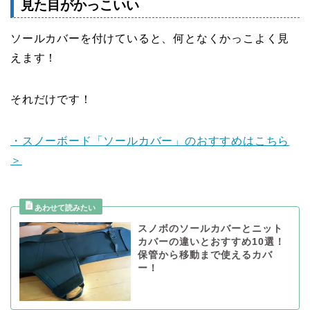
見た目がかっこいい
ソールカバーを付けていると、何となくかっこよく見
えます！
それだけです！
・スノーボード「ソールカバー」のおすすめはこちら
＞
スノボのソールカバーとニット
カバーの違いとおすすめ10選！
保管から移動まで使えるカバ
ー！