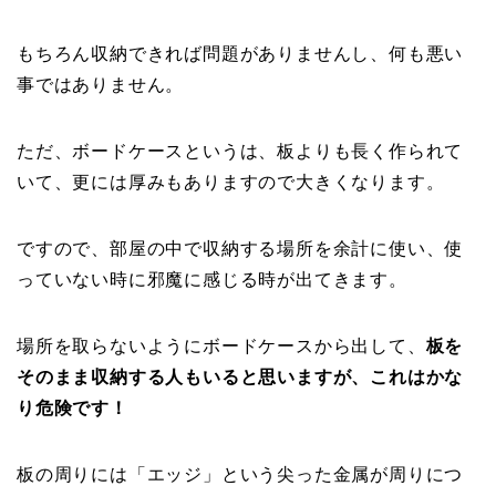
もちろん収納できれば問題がありませんし、何も悪い
事ではありません。
ただ、ボードケースというは、板よりも長く作られて
いて、更には厚みもありますので大きくなります。
ですので、部屋の中で収納する場所を余計に使い、使
っていない時に邪魔に感じる時が出てきます。
場所を取らないようにボードケースから出して、
板を
そのまま収納する人もいると思いますが、これはかな
り危険です！
板の周りには「エッジ」という尖った金属が周りにつ