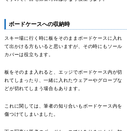
ボードケースへの収納時
スキー場に行く時に板をそのままボードケースに入れ
て出かける方もいると思いますが、その時にもソール
カバーは役立ちます。
板をそのまま入れると、エッジでボードケース内が切
れてしまったり、一緒に入れたウェアーやグローブな
どが切れてしまう場合もあります。
これに関しては、筆者の知り合いもボードケース内を
傷つけてしまいました。