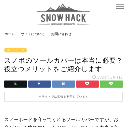
ホーム
サイトについて
お問い合わせ
ボードケース
スノボのソールカバーは本当に必要？
役立つメリットをご紹介します
2023年2月1日
本サイトでは広告を利用しています
スノーボードを守ってくれるソールカバーですが、お