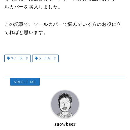
ルカバーを購入しました。
この記事で、ソールカバーで悩んでいる方のお役に立
てればと思います。
スノーボード
ソールガード
ABOUT ME
snowbeer