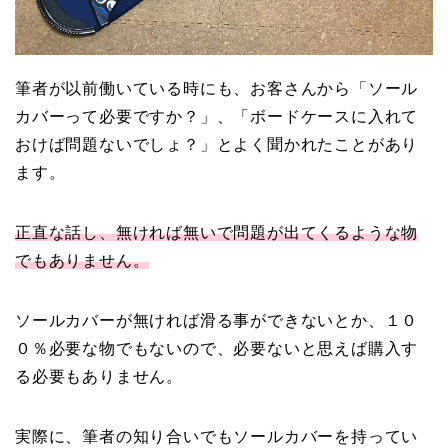
筆者が以前働いている時にも、お客さんから「ソール
カバーって必要ですか？」、「ボードケースに入れて
おけば問題ないでしょ？」とよく聞かれたことがあり
ます。
正直な話し、無ければ無いで問題が出てくるような物
でもありません。
ソールカバーが無ければ滑る事ができないとか、１０
０％必要な物でもないので、必要ないと思えば購入す
る必要もありません。
実際に、筆者の知り合いでもソールカバーを持ってい