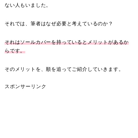
ない人もいました。
それでは、筆者はなぜ必要と考えているのか？
それはソールカバーを持っているとメリットがあるか
らです。
そのメリットを、順を追ってご紹介していきます。
スポンサーリンク