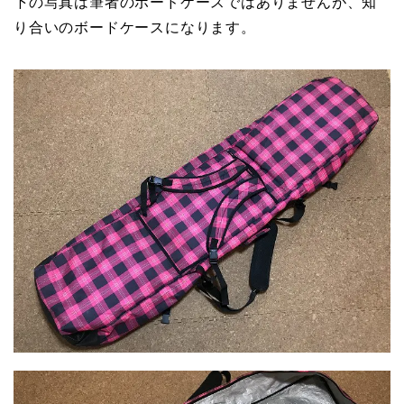
下の写真は筆者のボードケースではありませんが、知
り合いのボードケースになります。