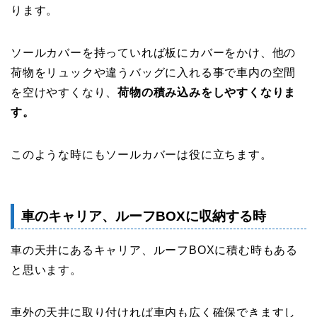
ります。
ソールカバーを持っていれば板にカバーをかけ、他の
荷物をリュックや違うバッグに入れる事で車内の空間
を空けやすくなり、
荷物の積み込みをしやすくなりま
す。
このような時にもソールカバーは役に立ちます。
車のキャリア、ルーフBOXに収納する時
車の天井にあるキャリア、ルーフBOXに積む時もある
と思います。
車外の天井に取り付ければ車内も広く確保できますし