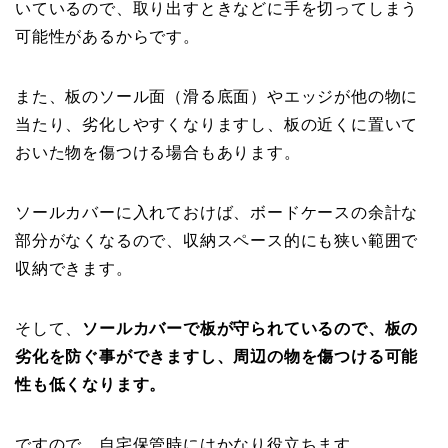
いているので、取り出すときなどに手を切ってしまう
可能性があるからです。
また、板のソール面（滑る底面）やエッジが他の物に
当たり、劣化しやすくなりますし、板の近くに置いて
おいた物を傷つける場合もあります。
ソールカバーに入れておけば、ボードケースの余計な
部分がなくなるので、収納スペース的にも狭い範囲で
収納できます。
そして、
ソールカバーで板が守られているので、板の
劣化を防ぐ事ができますし、周辺の物を傷つける可能
性も低くなります。
ですので、自宅保管時にはかなり役立ちます。