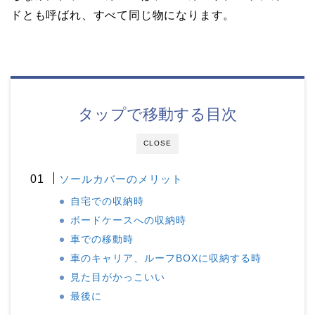
ドとも呼ばれ、すべて同じ物になります。
タップで移動する目次
CLOSE
ソールカバーのメリット
自宅での収納時
ボードケースへの収納時
車での移動時
車のキャリア、ルーフBOXに収納する時
見た目がかっこいい
最後に