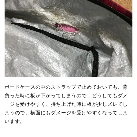
ボードケースの中のストラップで止めておいても、背
負った時に板が下がってしまうので、どうしてもダメ
ージを受けやすく、持ち上げた時に板が少しズレてし
まうので、横面にもダメージを受けやすくなってしま
います。