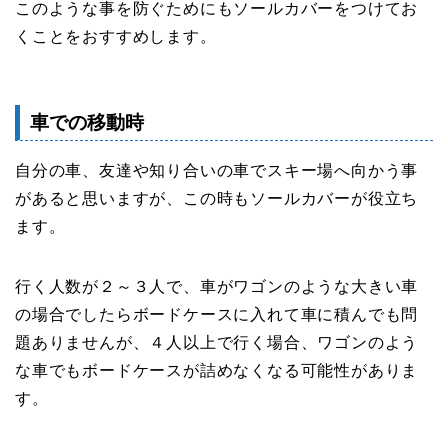
このような事を防ぐためにもソールカバーをつけてお
くことをおすすめします。
車での移動時
自分の車、友達や知り合いの車でスキー場へ向かう事
があると思いますが、この時もソールカバーが役立ち
ます。
行く人数が２～３人で、車がワゴンのような大きい車
の場合でしたらボードケースに入れて車に積んでも問
題ありませんが、４人以上で行く場合、ワゴンのよう
な車でもボードケースが詰めなくなる可能性がありま
す。