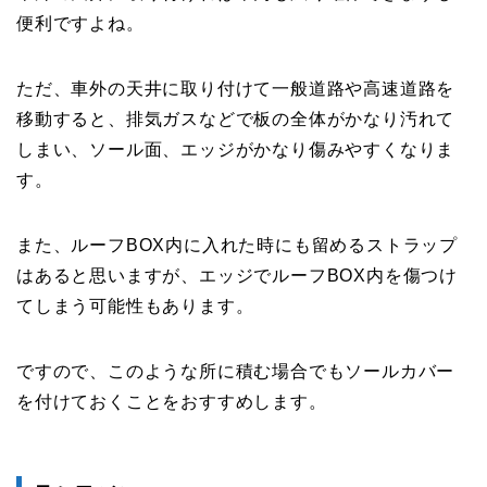
便利ですよね。
ただ、車外の天井に取り付けて一般道路や高速道路を
移動すると、排気ガスなどで板の全体がかなり汚れて
しまい、ソール面、エッジがかなり傷みやすくなりま
す。
また、ルーフBOX内に入れた時にも留めるストラップ
はあると思いますが、エッジでルーフBOX内を傷つけ
てしまう可能性もあります。
ですので、このような所に積む場合でもソールカバー
を付けておくことをおすすめします。