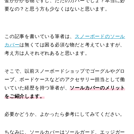
金がかかる物ですし、ただのカバーでしょ？本当に必
要なの？と思う方も少なくはないと思います。
この記事を書いている筆者は、
スノーボードのソール
カバー
は無くては困る必須な物だと考えていますが、
考え方は人それぞれあると思います。
そこで、以前スノーボードショップでゴーグルやグロ
ーブ、ボードケースなどのアクセサリー担当として働
いていた経歴を持つ筆者が、
ソールカバーのメリット
をご紹介します。
必要かどうか、よかったら参考にしてみてください。
ちなみに、ソールカバーはソールガード、エッジガー