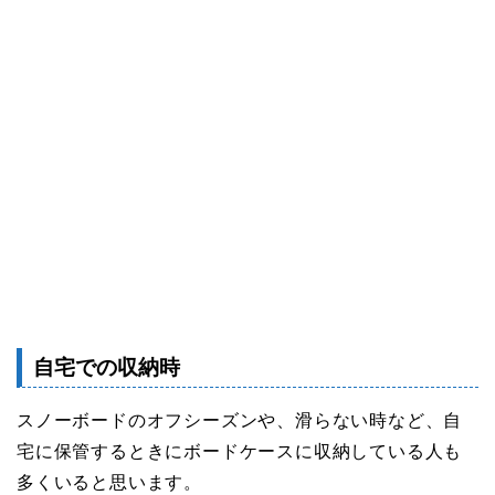
自宅での収納時
スノーボードのオフシーズンや、滑らない時など、自
宅に保管するときにボードケースに収納している人も
多くいると思います。