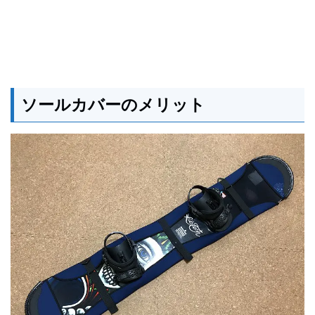
ソールカバーのメリット