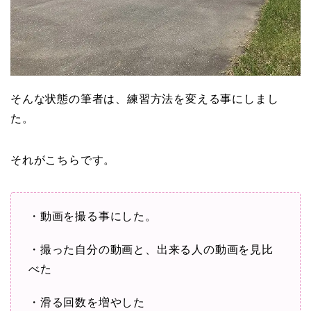
そんな状態の筆者は、練習方法を変える事にしまし
た。
それがこちらです。
・動画を撮る事にした。
・撮った自分の動画と、出来る人の動画を見比
べた
・滑る回数を増やした