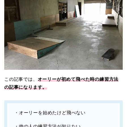
この記事では、
オーリーが初めて飛べた時の練習方法
の記事になります。
・オーリーを始めたけど飛べない
・他の人の練習方法が知りたい