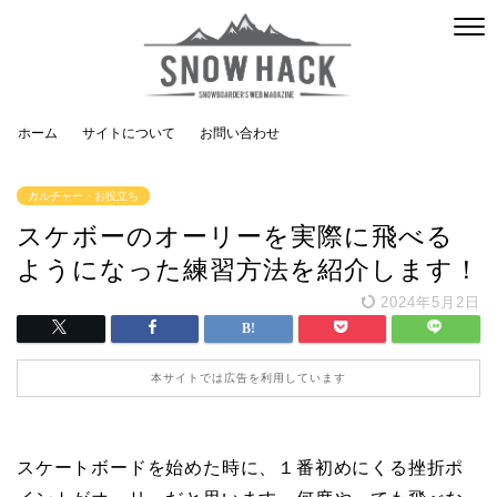
ホーム
サイトについて
お問い合わせ
カルチャー・お役立ち
スケボーのオーリーを実際に飛べる
ようになった練習方法を紹介します！
2024年5月2日
本サイトでは広告を利用しています
スケートボードを始めた時に、１番初めにくる挫折ポ