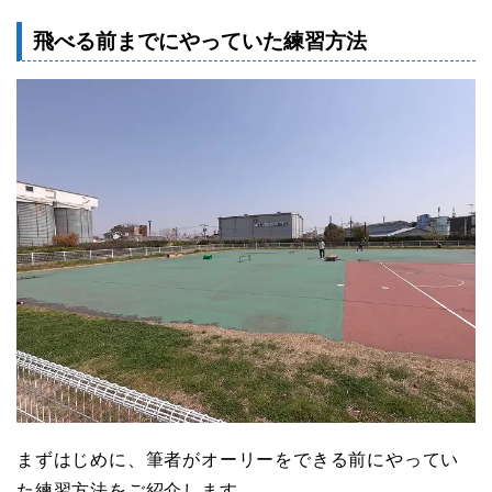
飛べる前までにやっていた練習方法
まずはじめに、筆者がオーリーをできる前にやってい
た練習方法をご紹介します。