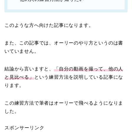
このような方へ向けた記事になります。
また、この記事では、オーリーのやり方というのは書
いていません。
結論から言いますと、
「自分の動画を撮って、他の人
と見比べる」
という練習方法を説明している記事にな
ります。
この練習方法で筆者はオーリーで飛べるようになりま
した。
スポンサーリンク