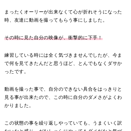
まったくオーリーが出来なくて心が折れそうになった
時、友達に動画を撮ってもらう事にしました。
その時に見た自分の映像が、衝撃的に下手！
練習している時には全く気づきませんでしたが、今ま
で何を見てきたんだと思うほど、とんでもなくダサか
ったです。
動画を撮った事で、自分のできない具合をはっきりと
見る事が出来たので、この時に自分のダメさがよくわ
かりました。
この状態の事を繰り返しやっていても、うまくいく訳