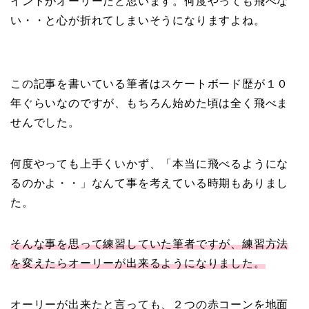
イントがオーリーだと思います。何度やっても飛べな
い・・と心が折れてしまいそうになりますよね。
この記事を書いている筆者はスケートボード歴が１０
年ぐらいなのですが、もちろん始めた頃は全く飛べま
せんでした。
何度やっても上手くいかず、「本当に飛べるようにな
るのかよ・・」なんて事を考えている時期もありまし
た。
そんな事を思って練習していた筆者ですが、練習方法
を変えたらオーリーが出来るようになりました。
オーリーが出来たと言っても、２つの赤コーンを地面