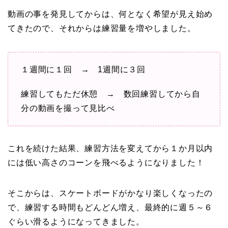
動画の事を発見してからは、何となく希望が見え始め
てきたので、それからは練習量を増やしました。
１週間に１回 → 1週間に３回
練習してもただ休憩 → 数回練習してから自
分の動画を撮って見比べ
これを続けた結果、練習方法を変えてから１か月以内
には低い高さのコーンを飛べるようになりました！
そこからは、スケートボードがかなり楽しくなったの
で、練習する時間もどんどん増え、最終的に週５～６
ぐらい滑るようになってきました。