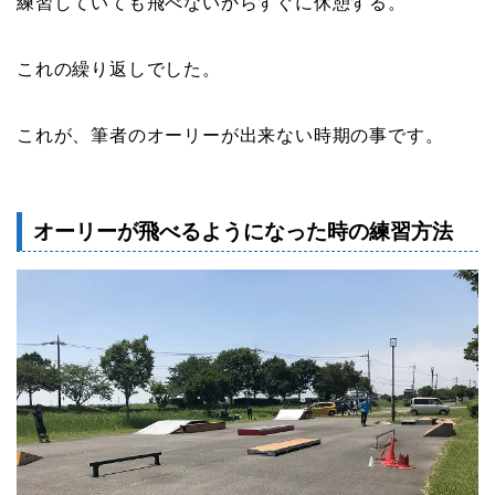
練習していても飛べないからすぐに休憩する。
これの繰り返しでした。
これが、筆者のオーリーが出来ない時期の事です。
オーリーが飛べるようになった時の練習方法