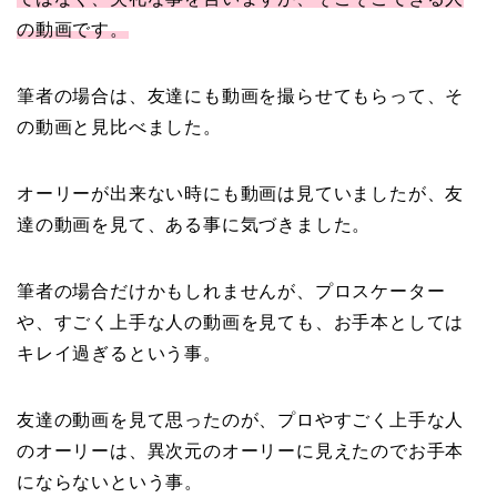
の動画です。
筆者の場合は、友達にも動画を撮らせてもらって、そ
の動画と見比べました。
オーリーが出来ない時にも動画は見ていましたが、友
達の動画を見て、ある事に気づきました。
筆者の場合だけかもしれませんが、プロスケーター
や、すごく上手な人の動画を見ても、お手本としては
キレイ過ぎるという事。
友達の動画を見て思ったのが、プロやすごく上手な人
のオーリーは、異次元のオーリーに見えたのでお手本
にならないという事。