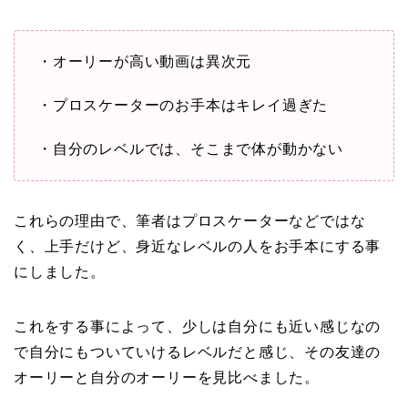
・オーリーが高い動画は異次元
・プロスケーターのお手本はキレイ過ぎた
・自分のレベルでは、そこまで体が動かない
これらの理由で、筆者はプロスケーターなどではな
く、上手だけど、身近なレベルの人をお手本にする事
にしました。
これをする事によって、少しは自分にも近い感じなの
で自分にもついていけるレベルだと感じ、その友達の
オーリーと自分のオーリーを見比べました。