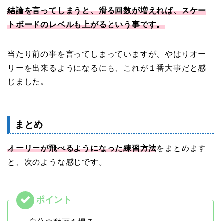
結論を言ってしまうと、滑る回数が増えれば、スケー
トボードのレベルも上がるという事です。
当たり前の事を言ってしまっていますが、やはりオー
リーを出来るようになるにも、これが１番大事だと感
じました。
まとめ
オーリーが飛べるようになった練習方法
をまとめます
と、次のような感じです。