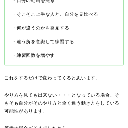
・自分の動画を撮る
・そこそこ上手な人と、自分を見比べる
・何が違うのかを発見する
・違う所を意識して練習する
・練習回数を増やす
これをするだけで変わってくると思います。
やり方を見ても出来ない・・・となっている場合、そ
もそも自分がそのやり方と全く違う動き方をしている
可能性があります。