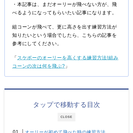
・本記事は、まだオーリーが飛べない方が、飛
べるようになってもらいたい記事になります。
組コーンが飛べて、更に高さを出す練習方法が
知りたいという場合でしたら、こちらの記事を
参考にしてください。
「
スケボーのオーリーを高くする練習方法!組み
コーンの次は何を飛ぶ?
」
タップで移動する目次
CLOSE
オーリーが初めて飛べた時の練習方法