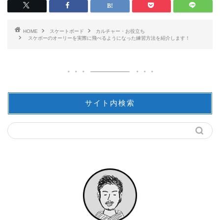
HOME
スケートボード
カルチャー・お役立ち
スケボーのオーリーを実際に飛べるようになった練習方法を紹介します！
サイト内検索