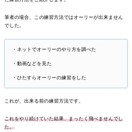
筆者の場合、この練習方法ではオーリーが出来ません
でした。
・ネットでオーリーのやり方を調べた
・動画などを見た
・ひたすらオーリーの練習をした
これが、出来る前の練習方法です。
これをやり続けていた結果、まったく飛べませんでし
た。