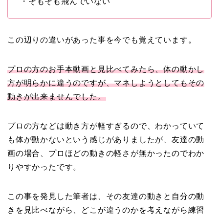
・そもそも飛んでいない
この辺りの違いがあった事を今でも覚えています。
プロの方のお手本動画と見比べてみたら、体の動かし
方が明らかに違うのですが、マネしようとしてもその
動きが出来ませんでした。
プロの方などは動き方が軽すぎるので、わかっていて
も体が動かないという感じがありましたが、友達の動
画の場合、プロほどの動きの軽さが無かったのでわか
りやすかったです。
この事を発見した筆者は、その友達の動きと自分の動
きを見比べながら、どこが違うのかを考えながら練習