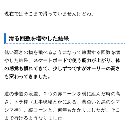
現在ではそこまで滑っていませんけどね。
滑る回数を増やした結果
低い高さの物を飛べるようになって練習する回数を増
やした結果、
スケートボードで使う筋力が上がり、体
の感覚も慣れてきて、少しずつですがオーリーの高さ
も変わってきました。
道の歩道の段差、２つの赤コーンを横に組んだ時の高
さ、トラ棒（工事現場とかにある、黄色いと黒のシマ
シマ棒）、縦コーンと、何年もかかりましたが、そこ
まで行けるようなりました。