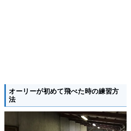
オーリーが初めて飛べた時の練習方
法