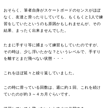
おそらく、筆者自身がスケートボードのセンスがほぼ
なく、友達と滑ったりしていても、もくもくと1人で練
習をしていたというのも原因かもしれませんが、その
結果、まったく出来ませんでした。
たまに手すり等に捕まって練習もしていたのですが、
その時は、少し浮いたかな？というレベルで、手すり
を離すとまだ飛べない状態・・・
これをほぼ延々と繰り返していました。
この時に滑っている回数は、週に約１回、これを続け
ていたのが約３～４カ月ぐらいです。