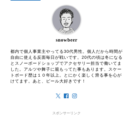
snowbeer
都内で個人事業主やってる30代男性。個人だから時間が
自由に使える反面毎日が戦いです。20代の頃は冬になる
とスノーボードショップでアクセサリー担当で働いてま
した。アルツや舞子に籠もってた事もあります。スケー
トボード歴は１０年以上。とにかく楽しく滑る事を心が
けてます。あと、ビール大好きです！
スポンサーリンク