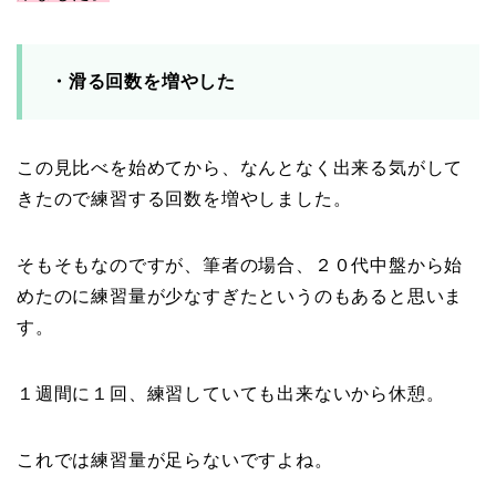
・滑る回数を増やした
この見比べを始めてから、なんとなく出来る気がして
きたので練習する回数を増やしました。
そもそもなのですが、筆者の場合、２０代中盤から始
めたのに練習量が少なすぎたというのもあると思いま
す。
１週間に１回、練習していても出来ないから休憩。
これでは練習量が足らないですよね。