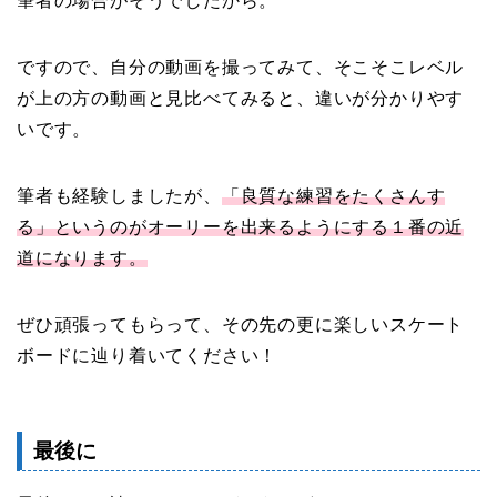
筆者の場合がそうでしたから。
ですので、自分の動画を撮ってみて、そこそこレベル
が上の方の動画と見比べてみると、違いが分かりやす
いです。
筆者も経験しましたが、
「良質な練習をたくさんす
る」というのがオーリーを出来るようにする１番の近
道になります。
ぜひ頑張ってもらって、その先の更に楽しいスケート
ボードに辿り着いてください！
最後に