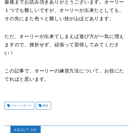
最後までお読み頂きありがとうございます。オーリー
１つでも難しいですが、オーリーが出来たとしても、
その先にまた色々と難しい技が山ほどあります。
ただ、オーリーが出来てしまえば遊び方が一気に増え
ますので、挫折せず、頑張って習得してみてくださ
い！
この記事で、オーリーの練習方法について、お役にた
てればと思います。
スケートボード
挫折
ABOUT ME