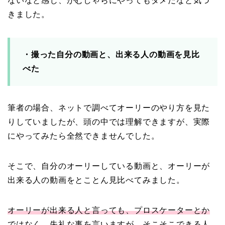
ないなと感じ、がむしゃらにやってもダメだなと気づ
きました。
・撮った自分の動画と、出来る人の動画を見比
べた
筆者の場合、ネットで調べてオーリーのやり方を見た
りしていましたが、頭の中では理解できますが、実際
にやってみたら全然できませんでした。
そこで、自分のオーリーしている動画と、オーリーが
出来る人の動画をとことん見比べてみました。
オーリーが出来る人と言っても、プロスケーターとか
ではなく、失礼な事を言いますが、そこそこできる人