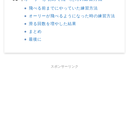
飛べる前までにやっていた練習方法
オーリーが飛べるようになった時の練習方法
滑る回数を増やした結果
まとめ
最後に
スポンサーリンク