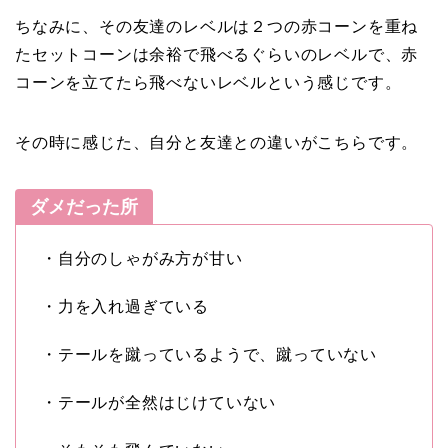
ちなみに、その友達のレベルは２つの赤コーンを重ね
たセットコーンは余裕で飛べるぐらいのレベルで、赤
コーンを立てたら飛べないレベルという感じです。
その時に感じた、自分と友達との違いがこちらです。
ダメだった所
・自分のしゃがみ方が甘い
・力を入れ過ぎている
・テールを蹴っているようで、蹴っていない
・テールが全然はじけていない