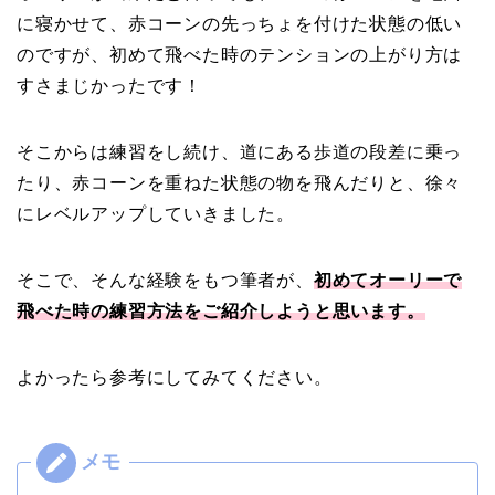
に寝かせて、赤コーンの先っちょを付けた状態の低い
のですが、初めて飛べた時のテンションの上がり方は
すさまじかったです！
そこからは練習をし続け、道にある歩道の段差に乗っ
たり、赤コーンを重ねた状態の物を飛んだりと、徐々
にレベルアップしていきました。
そこで、そんな経験をもつ筆者が、
初めてオーリーで
飛べた時の練習方法をご紹介しようと思います。
よかったら参考にしてみてください。