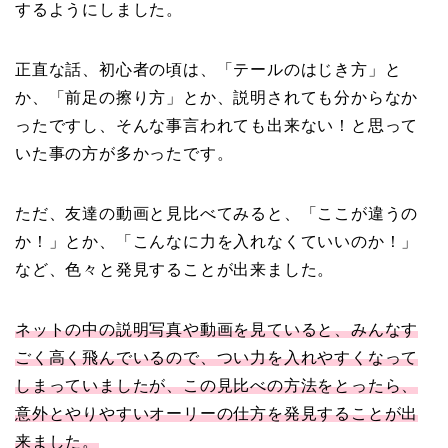
するようにしました。
正直な話、初心者の頃は、「テールのはじき方」と
か、「前足の擦り方」とか、説明されても分からなか
ったですし、そんな事言われても出来ない！と思って
いた事の方が多かったです。
ただ、友達の動画と見比べてみると、「ここが違うの
か！」とか、「こんなに力を入れなくていいのか！」
など、色々と発見することが出来ました。
ネットの中の説明写真や動画を見ていると、みんなす
ごく高く飛んでいるので、つい力を入れやすくなって
しまっていましたが、この見比べの方法をとったら、
意外とやりやすいオーリーの仕方を発見することが出
来ました。