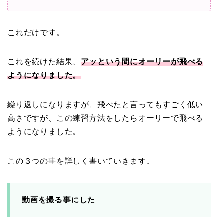
これだけです。
これを続けた結果、
アッという間にオーリーが飛べる
ようになりました。
繰り返しになりますが、飛べたと言ってもすごく低い
高さですが、この練習方法をしたらオーリーで飛べる
ようになりました。
この３つの事を詳しく書いていきます。
動画を撮る事にした