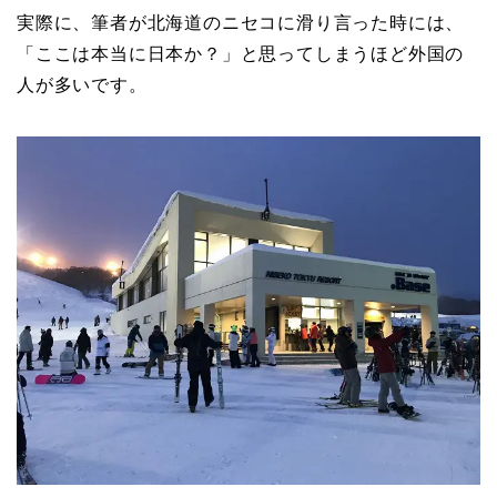
実際に、筆者が北海道のニセコに滑り言った時には、
「ここは本当に日本か？」と思ってしまうほど外国の
人が多いです。