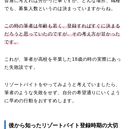
普通に考えれば分かった事ですが、どんな場所、職種
でも、募集人数というのは決まっていますからね。
この時の筆者は年齢も若く、登録すればすぐに決まる
だろうと思っていたのですが、その考え方が甘かった
です。
これが、筆者が高校を卒業した18歳の時の実際にあっ
た失敗談です。
リゾートバイトをやってみようと考えていましたら、
筆者のような失敗をせず、自分の希望通りにいくよう
に早めの行動をおすすめします。
後から知ったリゾートバイト登録時期の大切