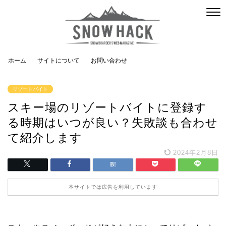
ホーム
サイトについて
お問い合わせ
リゾートバイト
スキー場のリゾートバイトに登録す
る時期はいつが良い？失敗談も合わせ
て紹介します
2024年2月8日
本サイトでは広告を利用しています