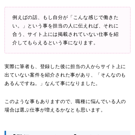
例えばの話、もし自分が「こんな感じで働きた
い。」という事を担当の人に伝えれば、それに
合う、サイト上には掲載されていない仕事を紹
介してもらえるという事になります。
実際に筆者も、登録した後に担当の人からサイト上に
出ていない案件を紹介された事があり、「そんなのも
あるんですね。」なんて事になりました。
このような事もありますので、職種に悩んでいる人の
場合は選ぶ仕事が増えるかなとも思います。