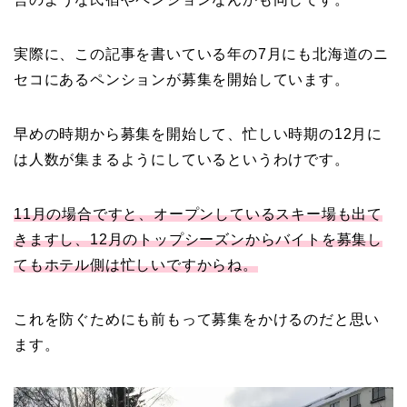
実際に、この記事を書いている年の7月にも北海道のニ
セコにあるペンションが募集を開始しています。
早めの時期から募集を開始して、忙しい時期の12月に
は人数が集まるようにしているというわけです。
11月の場合ですと、オープンしているスキー場も出て
きますし、12月のトップシーズンからバイトを募集し
てもホテル側は忙しいですからね。
これを防ぐためにも前もって募集をかけるのだと思い
ます。