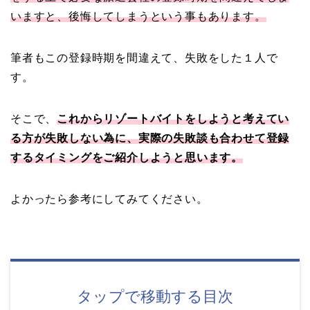
いますと、後悔してしまうという事もあります。
筆者もこの登録時期を間違えて、失敗をした１人で
す。
そこで、
これからリゾートバイトをしようと考えてい
る方が失敗しない為に、実際の失敗談も合わせて登録
するタイミングをご紹介しようと思います。
よかったら参考にしてみてください。
タップで移動する目次