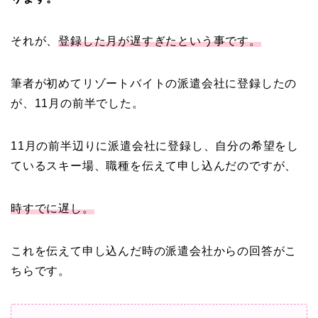
それが、
登録した月が遅すぎたという事です。
筆者が初めてリゾートバイトの派遣会社に登録したの
が、11月の前半でした。
11月の前半辺りに派遣会社に登録し、自分の希望をし
ているスキー場、職種を伝えて申し込んだのですが、
時すでに遅し。
これを伝えて申し込んだ時の派遣会社からの回答がこ
ちらです。