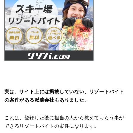
実は、サイト上には掲載していない、リゾートバイト
の案件がある派遣会社もありました。
これは、登録した後に担当の人から教えてもらう事が
できるリゾートバイトの案件になります。