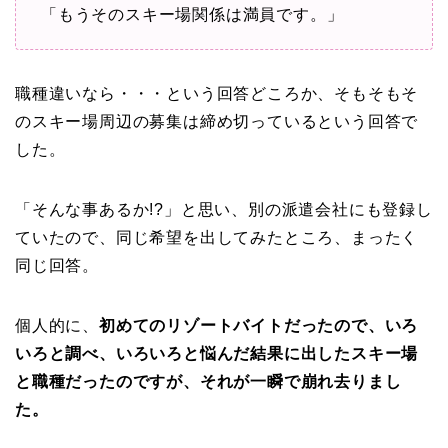
「もうそのスキー場関係は満員です。」
職種違いなら・・・という回答どころか、そもそもそ
のスキー場周辺の募集は締め切っているという回答で
した。
「そんな事あるか!?」と思い、別の派遣会社にも登録し
ていたので、同じ希望を出してみたところ、まったく
同じ回答。
個人的に、
初めてのリゾートバイトだったので、いろ
いろと調べ、いろいろと悩んだ結果に出したスキー場
と職種だったのですが、それが一瞬で崩れ去りまし
た。