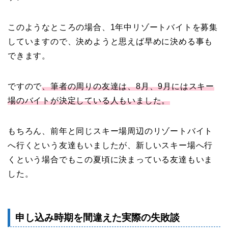
このようなところの場合、1年中リゾートバイトを募集
していますので、決めようと思えば早めに決める事も
できます。
ですので
、筆者の周りの友達は、8月、9月にはスキー
場のバイトが決定している人もいました。
もちろん、前年と同じスキー場周辺のリゾートバイト
へ行くという友達もいましたが、新しいスキー場へ行
くという場合でもこの夏頃に決まっている友達もいま
した。
申し込み時期を間違えた実際の失敗談