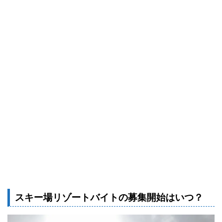
スキー場リゾートバイトの募集開始はいつ？