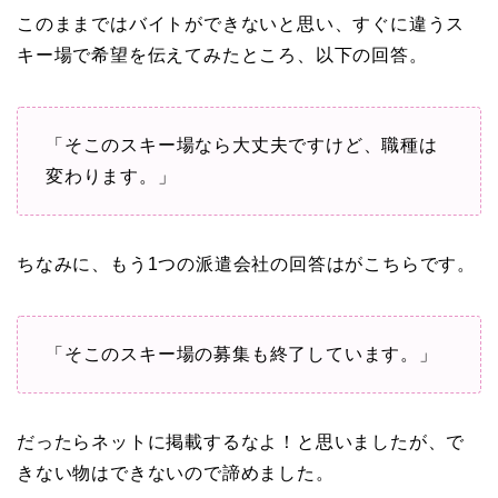
このままではバイトができないと思い、すぐに違うス
キー場で希望を伝えてみたところ、以下の回答。
「そこのスキー場なら大丈夫ですけど、職種は
変わります。」
ちなみに、もう1つの派遣会社の回答はがこちらです。
「そこのスキー場の募集も終了しています。」
だったらネットに掲載するなよ！と思いましたが、で
きない物はできないので諦めました。