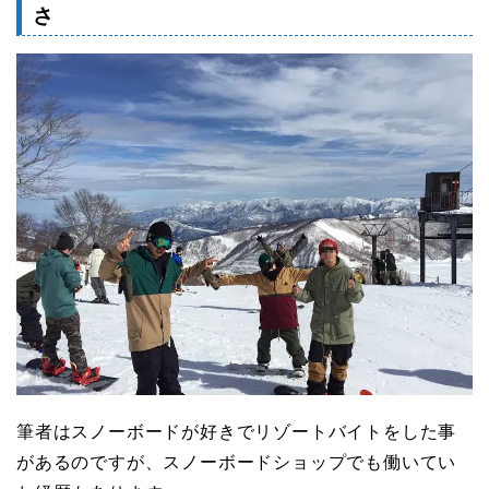
さ
筆者はスノーボードが好きでリゾートバイトをした事
があるのですが、スノーボードショップでも働いてい