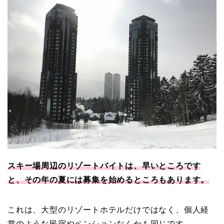
スキー場周辺のリゾートバイトは、早いところです
と、その年の夏には募集を始めるところもあります。
これは、大型のリゾートホテルだけではなく、個人経
営のような民宿やペンションなんかも同じです。