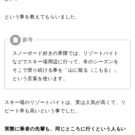
という事を教えてもらいました。
スノーボード好きの界隈では、リゾートバイト
などでスキー場周辺に行って、冬のシーズンを
そこで滑り続ける事を「山に籠る（こもる）」
という言葉を使います。
スキー場のリゾートバイトは、実は人気が高くて、リ
ピート率も高いという事でした。
実際に筆者の先輩も、同じところに行くという人もい