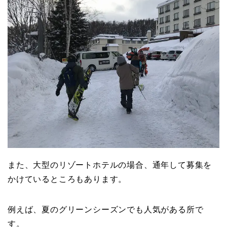
また、大型のリゾートホテルの場合、通年して募集を
かけているところもあります。
例えば、夏のグリーンシーズンでも人気がある所で
す。