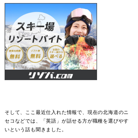
そして、ここ最近仕入れた情報で、現在の北海道のニ
セコなどでは、「英語」が話せる方が職種を選びやす
いという話も聞きました。