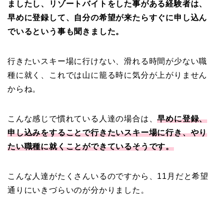
ましたし、リゾートバイトをした事がある経験者は、
早めに登録して、自分の希望が来たらすぐに申し込ん
でいるという事も聞きました。
行きたいスキー場に行けない、滑れる時間が少ない職
種に就く、これでは山に籠る時に気分が上がりません
からね。
こんな感じで慣れている人達の場合は、
早めに登録、
申し込みをすることで行きたいスキー場に行き、やり
たい職種に就くことができているそうです。
こんな人達がたくさんいるのですから、11月だと希望
通りにいきづらいのが分かりました。