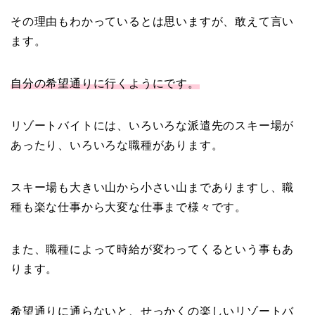
その理由もわかっているとは思いますが、敢えて言い
ます。
自分の希望通りに行くようにです。
リゾートバイトには、いろいろな派遣先のスキー場が
あったり、いろいろな職種があります。
スキー場も大きい山から小さい山までありますし、職
種も楽な仕事から大変な仕事まで様々です。
また、職種によって時給が変わってくるという事もあ
ります。
希望通りに通らないと、せっかくの楽しいリゾートバ