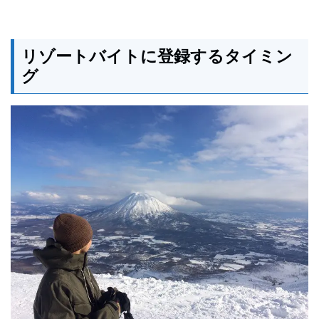
リゾートバイトに登録するタイミン
グ