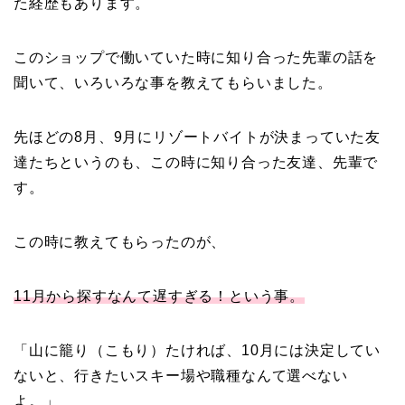
た経歴もあります。
このショップで働いていた時に知り合った先輩の話を
聞いて、いろいろな事を教えてもらいました。
先ほどの8月、9月にリゾートバイトが決まっていた友
達たちというのも、この時に知り合った友達、先輩で
す。
この時に教えてもらったのが、
11月から探すなんて遅すぎる！という事。
「山に籠り（こもり）たければ、10月には決定してい
ないと、行きたいスキー場や職種なんて選べない
よ。」