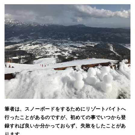
筆者は、スノーボードをするためにリゾートバイトへ
行ったことがあるのですが、初めての事でいつから登
録すれば良いか分かっておらず、失敗をしたことがあ
ります。