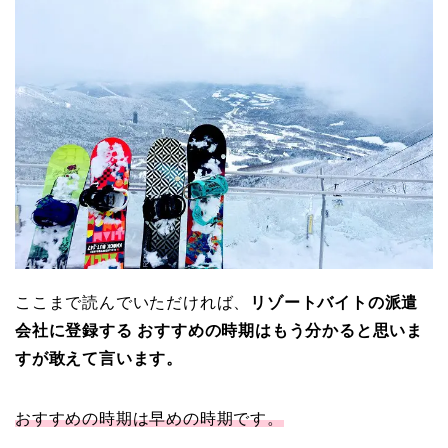
ここまで読んでいただければ、
リゾートバイトの派遣
会社に登録する おすすめの時期はもう分かると思いま
すが敢えて言います。
おすすめの時期は早めの時期です。