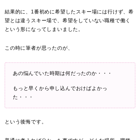
結果的に、1番初めに希望したスキー場には行けず、希
望とは違うスキー場で、希望をしていない職種で働く
という形になってしまいました。
この時に筆者が思ったのが、
あの悩んでいた時期は何だったのか・・・
もっと早くから申し込んでおけばよかっ
た・・・
という後悔です。