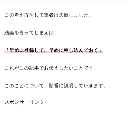
この考え方をして筆者は失敗しました。
結論を言ってしまえば、
「早めに登録して、早めに申し込んでおく」
これがこの記事でお伝えしたいことです。
このことについて、順番に説明していきます。
スポンサーリンク