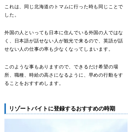
これは、同じ北海道のトマムに行った時も同じことで
した。
外国の人といっても日本に住んでいる外国の人ではな
く、日本語が話せない人が観光で来るので、英語が話
せない人の仕事の率も少なくなってしまいます。
このような事もありますので、できるだけ希望の場
所、職種、時給の高さになるように、早めの行動をす
ることをおすすめします。
リゾートバイトに登録するおすすめの時期