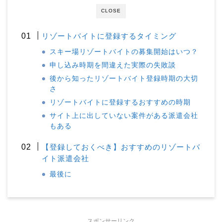
CLOSE
リゾートバイトに登録するタイミング
スキー場リゾートバイトの募集開始はいつ？
申し込み時期を間違えた実際の失敗談
後から知ったリゾートバイト登録時期の大切
さ
リゾートバイトに登録するおすすめの時期
サイト上に出していない案件がある派遣会社
もある
【登録しておくべき】おすすめのリゾートバ
イト派遣会社
最後に
スポンサーリンク