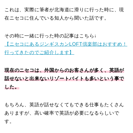
これは、実際に筆者が北海道に滑りに行った時に、現
在ニセコに住んでいる知人から聞いた話です。
その時に一緒に行った時の記事はこちら↓
【ニセコにあるジンギスカンLOFT倶楽部はおすすめ！
行ってきたのでご紹介します】
現在のニセコは、外国からのお客さんが多く、英語が
話せないと出来ないリゾートバイトも多いという事で
した。
もちろん、英語が話せなくてもできる仕事もたくさん
ありますが、高い確率で英語が必要になるらしいで
す。