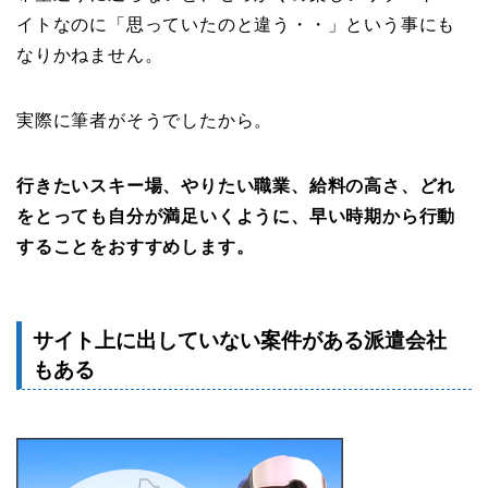
イトなのに「思っていたのと違う・・」という事にも
なりかねません。
実際に筆者がそうでしたから。
行きたいスキー場、やりたい職業、給料の高さ、どれ
をとっても自分が満足いくように、早い時期から行動
することをおすすめします。
サイト上に出していない案件がある派遣会社
もある