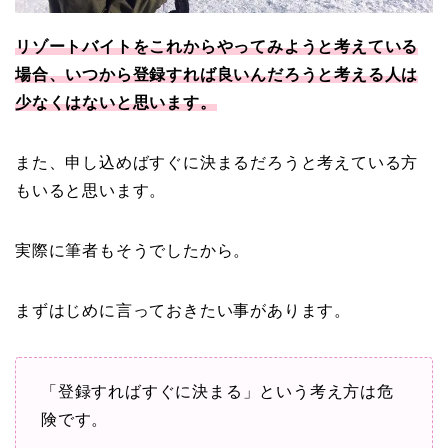
リゾートバイトをこれからやってみようと考えている
場合、いつから登録すれば良いんだろうと考える人は
少なくはないと思います。
また、申し込めばすぐに決まるだろうと考えている方
もいると思います。
実際に筆者もそうでしたから。
まずはじめに言っておきたい事があります。
「登録すればすぐに決まる」という考え方は危
険です。