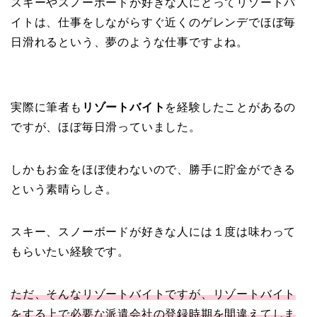
スキーやスノーボードが好きな人にとってリゾートバ
イトは、仕事をしながらすぐ近くのゲレンデでほぼ毎
日滑れるという、夢のような仕事ですよね。
実際に筆者も
リゾートバイト
を経験したことがあるの
ですが、ほぼ毎日滑っていました。
しかもお金をほぼ使わないので、勝手に貯金ができる
という素晴らしさ。
スキー、スノーボードが好きな人には１度は味わって
もらいたい経験です。
ただ、そんなリゾートバイトですが、リゾートバイト
をする上で必要な派遣会社の登録時期を間違えてしま