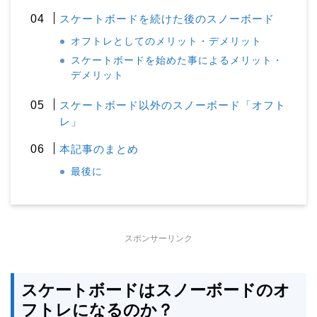
スケートボードを続けた後のスノーボード
オフトレとしてのメリット・デメリット
スケートボードを始めた事によるメリット・
デメリット
スケートボード以外のスノーボード「オフト
レ」
本記事のまとめ
最後に
スポンサーリンク
スケートボードはスノーボードのオ
フトレになるのか？