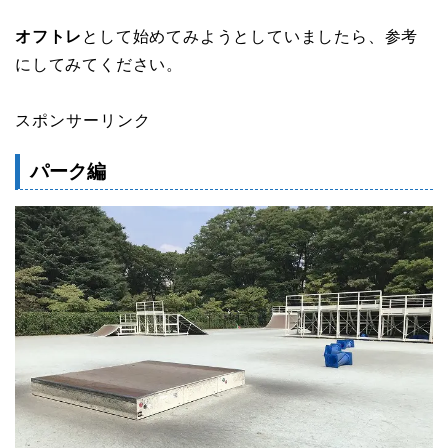
オフトレ
として始めてみようとしていましたら、参考
にしてみてください。
スポンサーリンク
パーク編