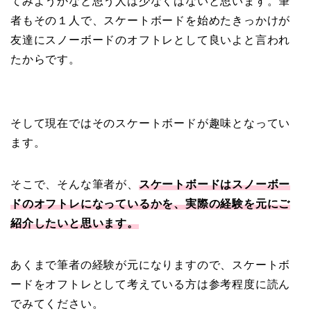
てみようかなと思う人は少なくはないと思います。筆
者もその１人で、スケートボードを始めたきっかけが
友達にスノーボードのオフトレとして良いよと言われ
たからです。
そして現在ではそのスケートボードが趣味となってい
ます。
そこで、そんな筆者が、
スケートボードはスノーボー
ドのオフトレになっているかを、実際の経験を元にご
紹介したいと思います。
あくまで筆者の経験が元になりますので、スケートボ
ードをオフトレとして考えている方は参考程度に読ん
でみてください。