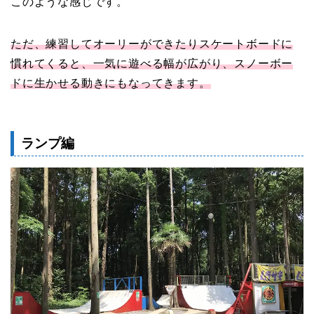
このような感じです。
ただ、練習してオーリーができたりスケートボードに
慣れてくると、一気に遊べる幅が広がり、スノーボー
ドに生かせる動きにもなってきます。
ランプ編