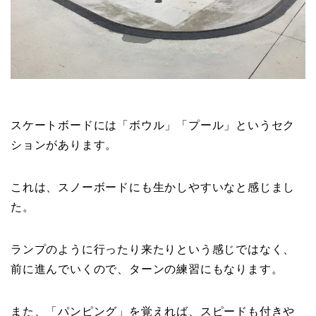
スケートボードには「ボウル」「プール」というセク
ションがあります。
これは、スノーボードにも生かしやすいなと感じまし
た。
ランプのように行ったり来たりという感じではなく、
前に進んでいくので、ターンの練習にもなります。
また、「パンピング」を覚えれば、スピードも付きや