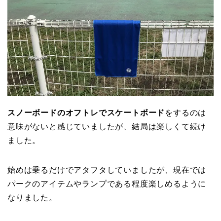
スノーボードのオフトレでスケートボード
をするのは
意味がないと感じていましたが、結局は楽しくて続け
ました。
始めは乗るだけでアタフタしていましたが、現在では
パークのアイテムやランプである程度楽しめるように
なりました。