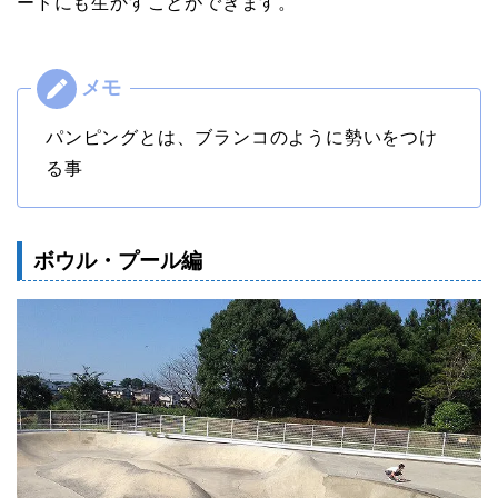
ードにも生かすことができます。
パンピングとは、ブランコのように勢いをつけ
る事
ボウル・プール編