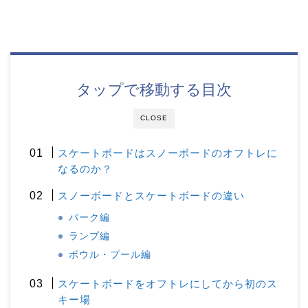
タップで移動する目次
CLOSE
スケートボードはスノーボードのオフトレに
なるのか？
スノーボードとスケートボードの違い
パーク編
ランプ編
ボウル・プール編
スケートボードをオフトレにしてから初のス
キー場