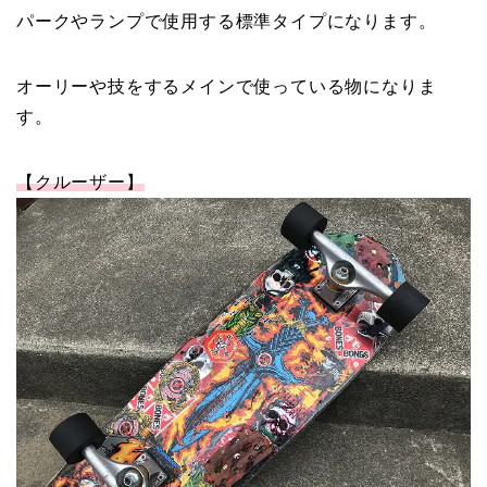
パークやランプで使用する標準タイプになります。
オーリーや技をするメインで使っている物になりま
す。
【クルーザー】