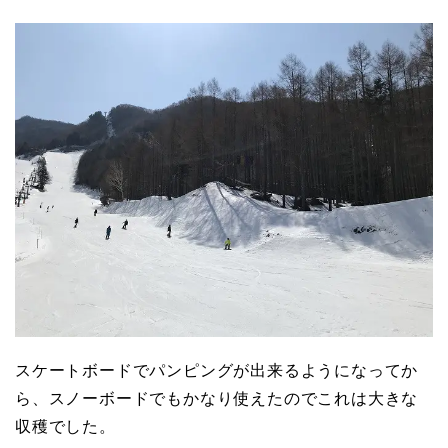
スケートボードでパンピングが出来るようになってか
ら、スノーボードでもかなり使えたのでこれは大きな
収穫でした。