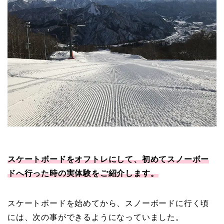
スケートボードをオフトレにして、初めてスノーボー
ドへ行った時の実体験をご紹介します。
スケートボードを始めてから、スノーボードに行く頃
には、次の事ができるようになっていました。