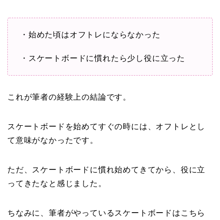
・始めた頃はオフトレにならなかった
・スケートボードに慣れたら少し役に立った
これが筆者の経験上の結論です。
スケートボードを始めてすぐの時には、オフトレとし
て意味がなかったです。
ただ、スケートボードに慣れ始めてきてから、役に立
ってきたなと感じました。
ちなみに、筆者がやっているスケートボードはこちら