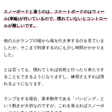
スノーボードと違うのは、スケートボードのはウィー
ル(車輪)が付いているので、慣れていないとコントロー
ルが難しいです。
他の人がランプの端から端を行き来するのを見ていま
したが、そこまで到達するのにも少し時間がかかりま
した。
とは言っても、慣れてくれば自然と行ったり来たりす
ることもできるようになりますし、練習さえすれば滑
れるようになります。
ランプをする場合、基本動作である「パンピング」と
いう動きが大切なのですが、これを覚えればスノーボ