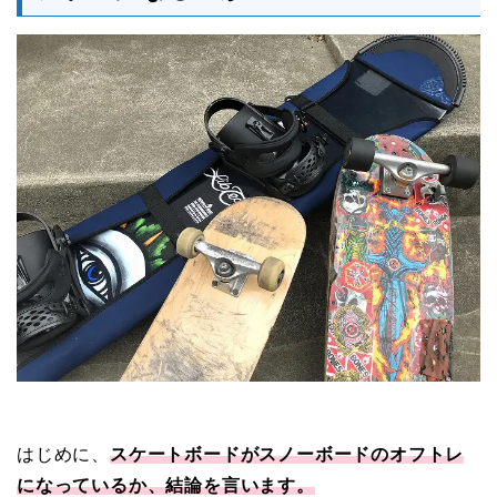
はじめに、
スケートボードがスノーボードのオフトレ
になっているか、結論を言います。