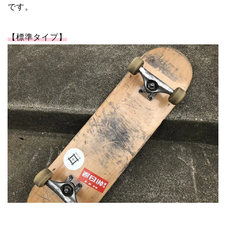
です。
【標準タイプ】