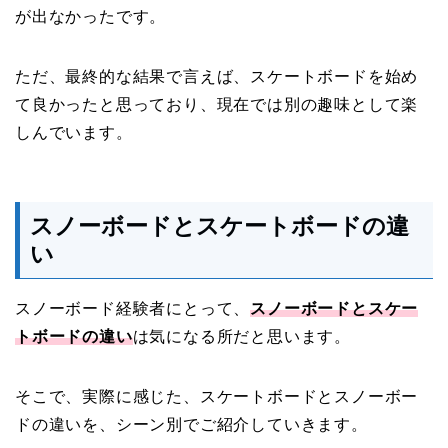
が出なかったです。
ただ、最終的な結果で言えば、スケートボードを始め
て良かったと思っており、現在では別の趣味として楽
しんでいます。
スノーボードとスケートボードの違
い
スノーボード経験者にとって、
スノーボードとスケー
トボードの違い
は気になる所だと思います。
そこで、実際に感じた、スケートボードとスノーボー
ドの違いを、シーン別でご紹介していきます。