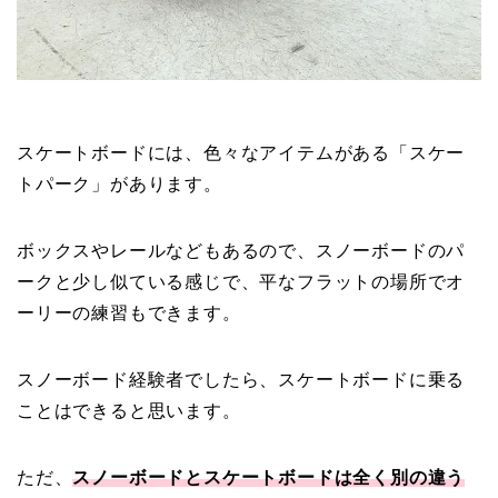
スケートボードには、色々なアイテムがある「スケー
トパーク」があります。
ボックスやレールなどもあるので、スノーボードのパ
ークと少し似ている感じで、平なフラットの場所でオ
ーリーの練習もできます。
スノーボード経験者でしたら、スケートボードに乗る
ことはできると思います。
ただ、
スノーボードとスケートボードは全く別の違う