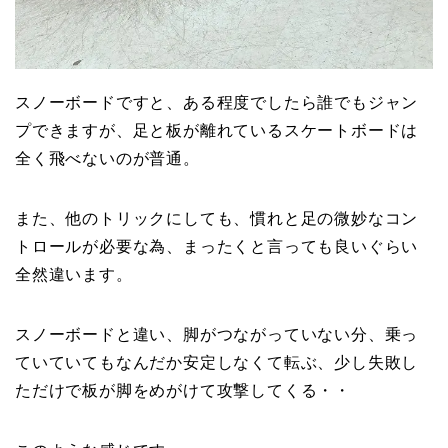
スノーボードですと、ある程度でしたら誰でもジャン
プできますが、足と板が離れているスケートボードは
全く飛べないのが普通。
また、他のトリックにしても、慣れと足の微妙なコン
トロールが必要な為、まったくと言っても良いぐらい
全然違います。
スノーボードと違い、脚がつながっていない分、乗っ
ていていてもなんだか安定しなくて転ぶ、少し失敗し
ただけで板が脚をめがけて攻撃してくる・・