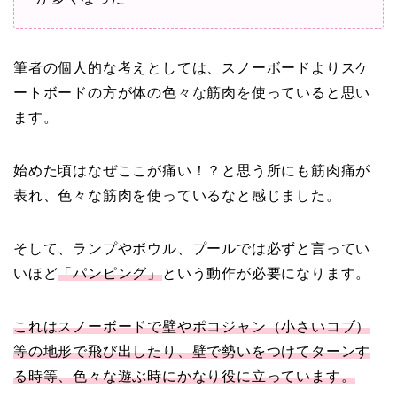
筆者の個人的な考えとしては、スノーボードよりスケ
ートボードの方が体の色々な筋肉を使っていると思い
ます。
始めた頃はなぜここが痛い！？と思う所にも筋肉痛が
表れ、色々な筋肉を使っているなと感じました。
そして、ランプやボウル、プールでは必ずと言ってい
いほど
「パンピング」
という動作が必要になります。
これはスノーボードで壁やポコジャン（小さいコブ）
等の地形で飛び出したり、壁で勢いをつけてターンす
る時等、色々な遊ぶ時にかなり役に立っています。