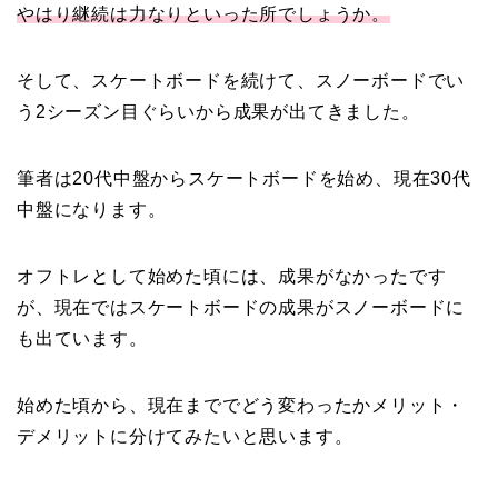
やはり継続は力なりといった所でしょうか。
そして、スケートボードを続けて、スノーボードでい
う2シーズン目ぐらいから成果が出てきました。
筆者は20代中盤からスケートボードを始め、現在30代
中盤になります。
オフトレとして始めた頃には、成果がなかったです
が、現在ではスケートボードの成果がスノーボードに
も出ています。
始めた頃から、現在まででどう変わったかメリット・
デメリットに分けてみたいと思います。