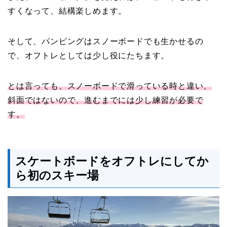
すくなって、結構楽しめます。
そして、パンピングはスノーボードでも生かせるの
で、オフトレとしては少し役にたちます。
とは言っても、スノーボードで滑っている時と違い、
斜面ではないので、進むまでには少し練習が必要で
す。
スケートボードをオフトレにしてか
ら初のスキー場