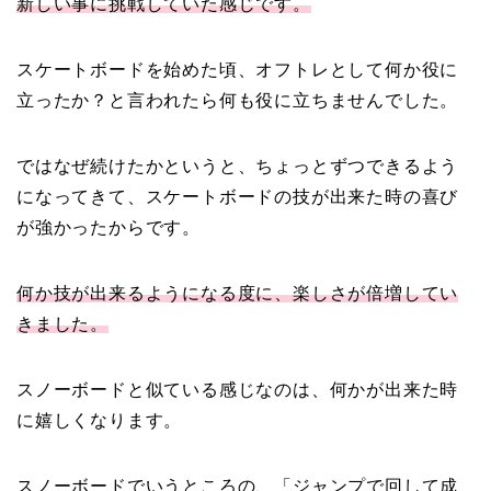
新しい事に挑戦していた感じです。
スケートボードを始めた頃、オフトレとして何か役に
立ったか？と言われたら何も役に立ちませんでした。
ではなぜ続けたかというと、ちょっとずつできるよう
になってきて、スケートボードの技が出来た時の喜び
が強かったからです。
何か技が出来るようになる度に、楽しさが倍増してい
きました。
スノーボードと似ている感じなのは、何かが出来た時
に嬉しくなります。
スノーボードでいうところの、「ジャンプで回して成