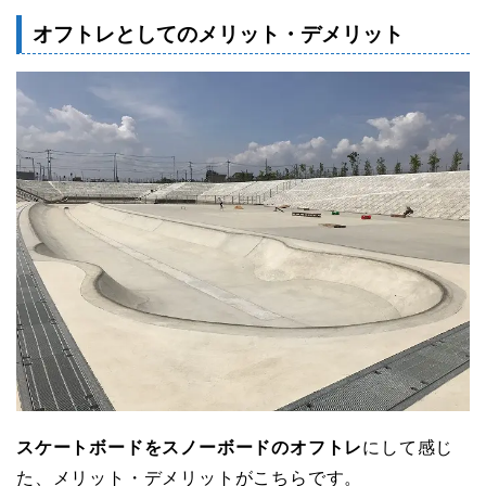
オフトレとしてのメリット・デメリット
スケートボードをスノーボードのオフトレ
にして感じ
た、メリット・デメリットがこちらです。