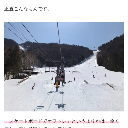
正直こんなもんです。
「スケートボードでオフトレ」というよりかは、全く