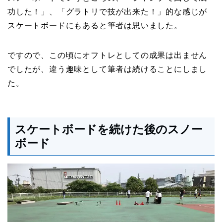
功した！」、「グラトリで技が出来た！」的な感じが
スケートボードにもあると筆者は思いました。
ですので、この頃にオフトレとしての成果は出ません
でしたが、違う趣味として筆者は続けることにしまし
た。
スケートボードを続けた後のスノー
ボード