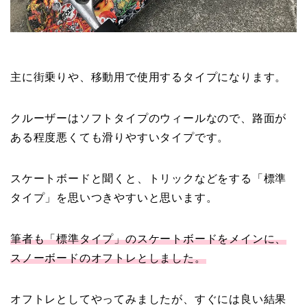
主に街乗りや、移動用で使用するタイプになります。
クルーザーはソフトタイプのウィールなので、路面が
ある程度悪くても滑りやすいタイプです。
スケートボードと聞くと、トリックなどをする「標準
タイプ」を思いつきやすいと思います。
筆者も「標準タイプ」のスケートボードをメインに、
スノーボードのオフトレとしました。
オフトレとしてやってみましたが、すぐには良い結果