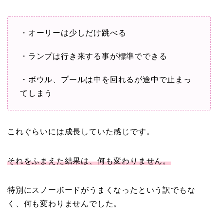
・オーリーは少しだけ跳べる
・ランプは行き来する事が標準でできる
・ボウル、プールは中を回れるが途中で止まっ
てしまう
これぐらいには成長していた感じです。
それをふまえた結果は、何も変わりません。
特別にスノーボードがうまくなったという訳でもな
く、何も変わりませんでした。