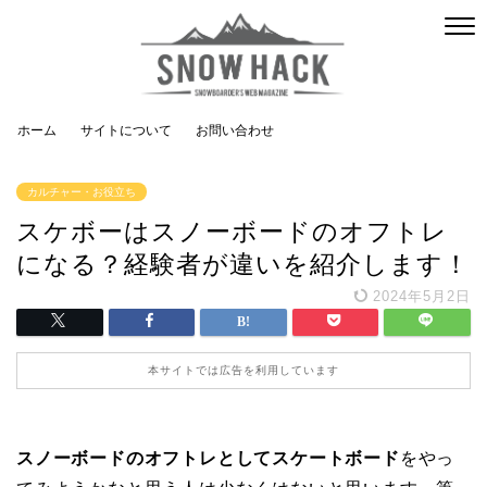
ホーム
サイトについて
お問い合わせ
カルチャー・お役立ち
スケボーはスノーボードのオフトレ
になる？経験者が違いを紹介します！
2024年5月2日
本サイトでは広告を利用しています
スノーボードのオフトレとしてスケートボード
をやっ