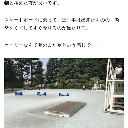
物
と考えた方が良いです。
スケートボードに乗って、進む事は出来たものの、態
勢をくずしてすぐ降りるのが当たり前。
オーリーなんて夢のまた夢という感じです。