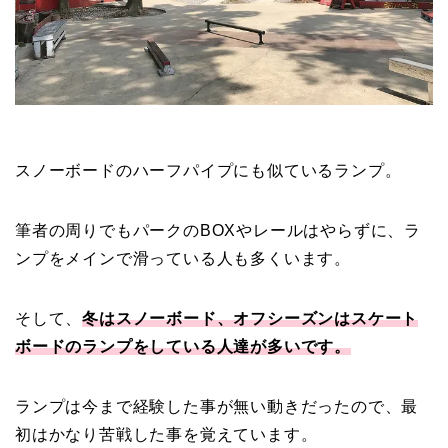
スノーボードのハーフパイプにも似ているランプ。
筆者の周りでもパークのBOXやレールはやらずに、ラ
ンプをメインで滑っている人も多くいます。
そして、
冬はスノーボード、オフシーズンはスケート
ボードのランプをしている人達が多いです。
ランプは今まで経験した事が無い動きだったので、最
初はかなり苦戦した事を覚えています。