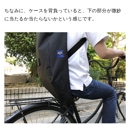
ちなみに、ケースを背負っていると、下の部分が微妙
に当たるか当たらないかという感じです。