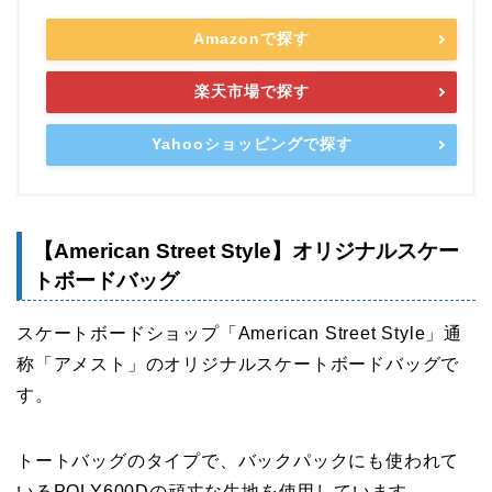
Amazonで探す
楽天市場で探す
Yahooショッピングで探す
【American Street Style】オリジナルスケー
トボードバッグ
スケートボードショップ「American Street Style」通
称「アメスト」のオリジナルスケートボードバッグで
す。
トートバッグのタイプで、バックパックにも使われて
いるPOLY600Dの頑丈な生地を使用しています。