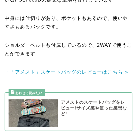
中身には仕切りがあり、ポケットもあるので、使いや
すさもあるバッグです。
ショルダーベルトも付属しているので、2WAYで使うこ
とができます。
・「アメスト」スケートバッグのレビューはこちら ＞
アメストのスケートバッグをレ
ビュー!サイズ感や使った感想な
ど!