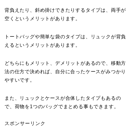
背負えたり、斜め掛けできたりするタイプは、両手が
空くというメリットがあります。
トートバッグや簡単な袋のタイプは、リュックが背負
えるというメリットがあります。
どちらにもメリット、デメリットがあるので、移動方
法の仕方で決めれば、自分に合ったケースがみつかり
やすいです。
また、リュックとケースが合体したタイプもあるの
で、荷物を1つのバッグでまとめる事もできます。
スポンサーリンク