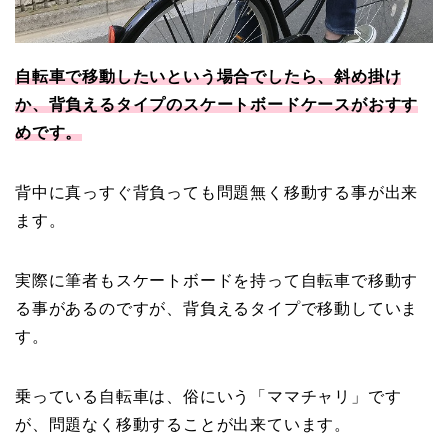
自転車で移動したいという場合でしたら、斜め掛け
か、背負えるタイプのスケートボードケースがおすす
めです。
背中に真っすぐ背負っても問題無く移動する事が出来
ます。
実際に筆者もスケートボードを持って自転車で移動す
る事があるのですが、背負えるタイプで移動していま
す。
乗っている自転車は、俗にいう「ママチャリ」です
が、問題なく移動することが出来ています。