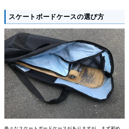
スケートボードケースの選び方
色々なスケートボードケースがありますが、まず初め