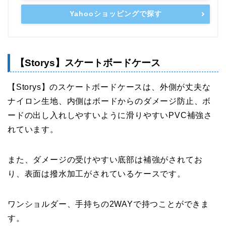
Yahooショッピングで探す
【Storys】スケートボードケース
【Storys】のスケートボードケースは、外側が丈夫な
ナイロン生地、内側はボードからのダメージ防止、ボ
ードの出し入れしやすいように滑りやすいPVC補強さ
れています。
また、ダメージの受けやすい底部は補強がされてお
り、表面は撥水加工がされているケースです。
ワンショルダー、手持ちの2WAYで持つことができま
す。