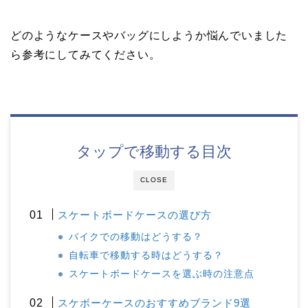
どのようなケースやバッグにしようか悩んでいました
ら参考にしてみてください。
タップで移動する目次
CLOSE
スケートボードケースの選び方
バイクでの移動はどうする？
自転車で移動する時はどうする？
スケートボードケースを選ぶ時の注意点
スケボーケースのおすすめブランド9選