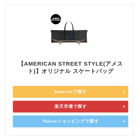
【AMERICAN STREET STYLE(アメス
ト)】オリジナル スケートバッグ
Amazonで探す
楽天市場で探す
Yahooショッピングで探す