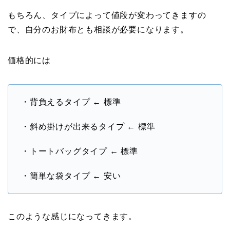
もちろん、タイプによって値段が変わってきますの
で、自分のお財布とも相談が必要になります。
価格的には
・背負えるタイプ ← 標準
・斜め掛けが出来るタイプ ← 標準
・トートバッグタイプ ← 標準
・簡単な袋タイプ ← 安い
このような感じになってきます。