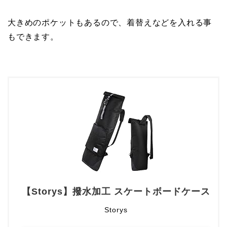
大きめのポケットもあるので、着替えなどを入れる事
もできます。
【Storys】撥水加工 スケートボードケース
Storys