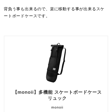
背負う事も出来るので、楽に移動する事が出来るスケ
ートボードケースです。
【monoii】多機能 スケートボードケース
リュック
monoii