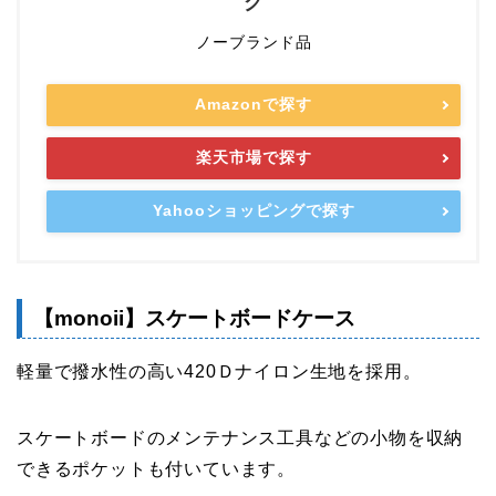
グ
ノーブランド品
Amazonで探す
楽天市場で探す
Yahooショッピングで探す
【monoii】スケートボードケース
軽量で撥水性の高い420Ｄナイロン生地を採用。
スケートボードのメンテナンス工具などの小物を収納
できるポケットも付いています。