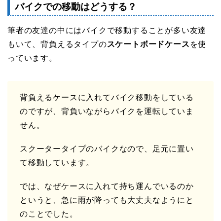
バイクでの移動はどうする？
筆者の友達の中にはバイクで移動することが多い友達
もいて、背負えるタイプの
スケートボードケース
を使
っています。
背負えるケースに入れてバイク移動をしている
のですが、背負いながらバイクを運転していま
せん。
スクータータイプのバイクなので、足元に置い
て移動しています。
では、なぜケースに入れて持ち運んでいるのか
というと、急に雨が降っても大丈夫なようにと
のことでした。