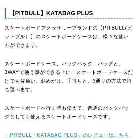
【PITBULL】KATABAG PLUS
スケートボードアクセサリーブランドの【PITBULL(ピ
ットブル）】のスケートボードケースは、様々な使い
方ができます。
スケートボードケース、バックパック、バッグと、
3WAYで使う事ができる上に、スケートボードケースだ
けでも背負い、斜めがけ、手持ちと、3通りの方法で持
ち運べます。
スケートボードへ行く時も使えて、普通のバックパッ
クとしても使えるスケートボードケースです。
・PITBULL「KATABAG PLUS」のレビューはこちら