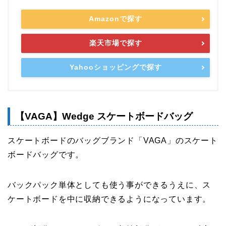
Amazonで探す
楽天市場で探す
Yahooショッピングで探す
【VAGA】Wedge スケートボードバッグ
スケートボードのバッグブランド「VAGA」のスケート
ボードバッグです。
バックパック単体としても使う事ができるうえに、ス
ケートボードを中に収納できるようになっています。