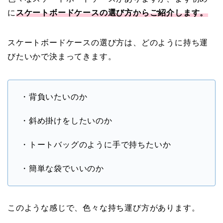
に
スケートボードケースの選び方からご紹介します。
スケートボードケースの選び方は、どのように持ち運
びたいかで決まってきます。
・背負いたいのか
・斜め掛けをしたいのか
・トートバッグのように手で持ちたいか
・簡単な袋でいいのか
このような感じで、色々な持ち運び方があります。