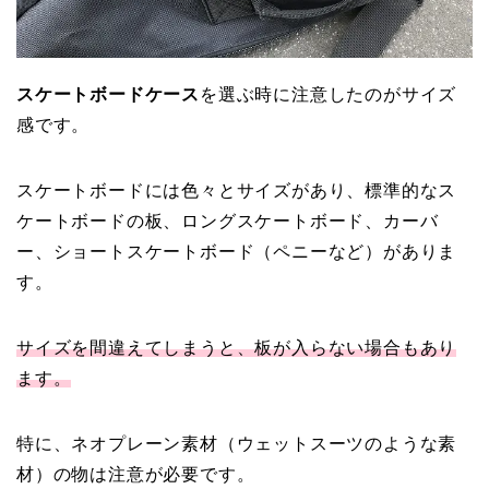
スケートボードケース
を選ぶ時に注意したのがサイズ
感です。
スケートボードには色々とサイズがあり、標準的なス
ケートボードの板、ロングスケートボード、カーバ
ー、ショートスケートボード（ペニーなど）がありま
す。
サイズを間違えてしまうと、板が入らない場合もあり
ます。
特に、ネオプレーン素材（ウェットスーツのような素
材）の物は注意が必要です。