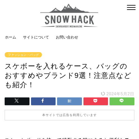
ホーム
サイトについて
お問い合わせ
ファッション・バッグ
スケボーを入れるケース、バッグの
おすすめやブランド9選！注意点など
も紹介！
2024年5月2日
本サイトでは広告を利用しています