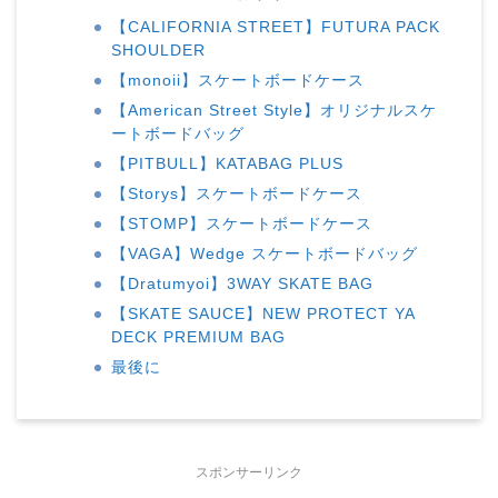
【CALIFORNIA STREET】FUTURA PACK
SHOULDER
【monoii】スケートボードケース
【American Street Style】オリジナルスケ
ートボードバッグ
【PITBULL】KATABAG PLUS
【Storys】スケートボードケース
【STOMP】スケートボードケース
【VAGA】Wedge スケートボードバッグ
【Dratumyoi】3WAY SKATE BAG
【SKATE SAUCE】NEW PROTECT YA
DECK PREMIUM BAG
最後に
スポンサーリンク