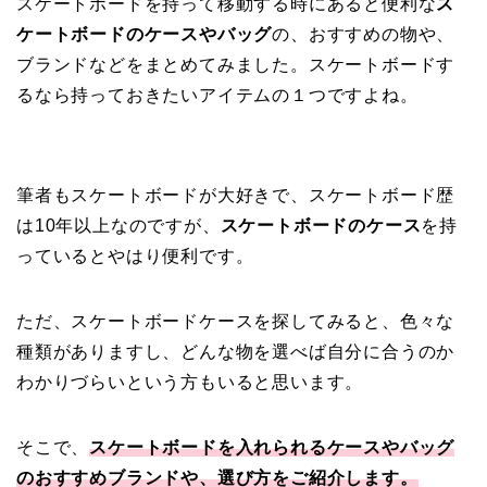
スケートボードを持って移動する時にあると便利な
ス
ケートボードのケースやバッグ
の、おすすめの物や、
ブランドなどをまとめてみました。スケートボードす
るなら持っておきたいアイテムの１つですよね。
筆者もスケートボードが大好きで、スケートボード歴
は10年以上なのですが、
スケートボードのケース
を持
っているとやはり便利です。
ただ、スケートボードケースを探してみると、色々な
種類がありますし、どんな物を選べば自分に合うのか
わかりづらいという方もいると思います。
そこで、
スケートボードを入れられるケースやバッグ
のおすすめブランドや、選び方をご紹介します。