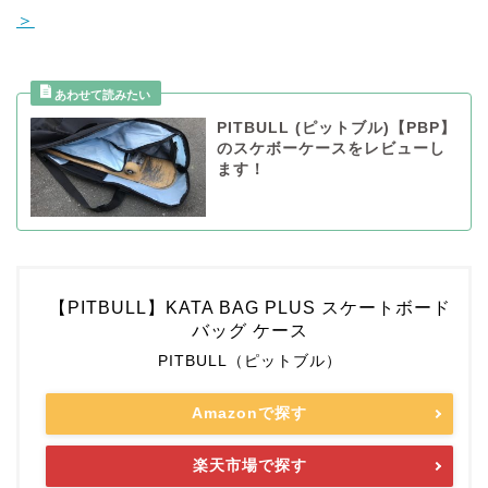
＞
PITBULL (ピットブル)【PBP】
のスケボーケースをレビューし
ます！
【PITBULL】KATA BAG PLUS スケートボード
バッグ ケース
PITBULL（ピットブル）
Amazonで探す
楽天市場で探す