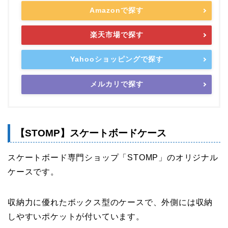
Amazonで探す
楽天市場で探す
Yahooショッピングで探す
メルカリで探す
【STOMP】スケートボードケース
スケートボード専門ショップ「STOMP」のオリジナル
ケースです。
収納力に優れたボックス型のケースで、外側には収納
しやすいポケットが付いています。