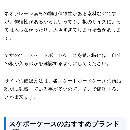
ネオプレーン素材の物は伸縮性がある素材なのです
が、伸縮性があるからといっても、板のサイズによっ
ては入らなかったり、大きすぎてしまう場合がありま
す。
ですので、スケートボードケースを選ぶ時には、自分
の板が入るのかを確認するようにしてください。
サイズの確認方法は、各スケートボードケースの商品
説明に記載している事が多いので、そこで確認するこ
とが出来ます。
スケボーケースのおすすめブランド