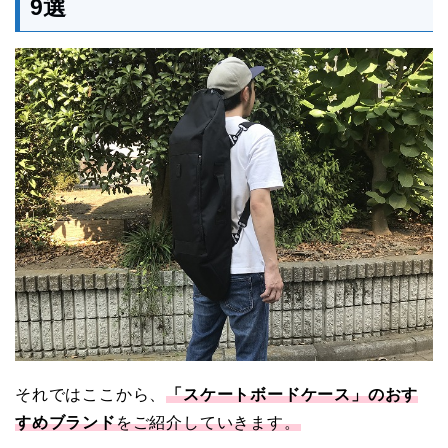
9選
それではここから、
「スケートボードケース」のおす
すめブランド
をご紹介していきます。