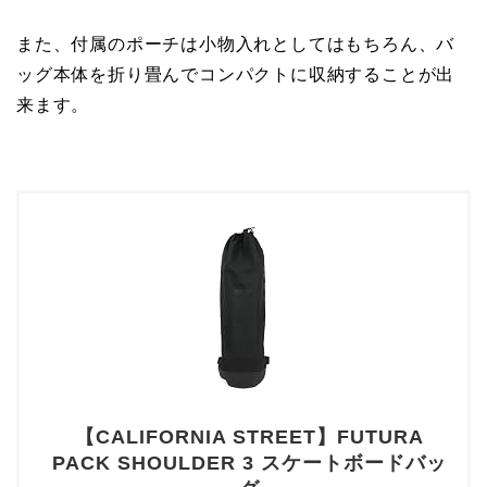
また、付属のポーチは小物入れとしてはもちろん、バ
ッグ本体を折り畳んでコンパクトに収納することが出
来ます。
【CALIFORNIA STREET】FUTURA
PACK SHOULDER 3 スケートボードバッ