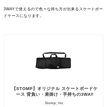
3WAYで使えるので色々な持ち方が出来るスケートボー
ドケースになります。
【STOMP】オリジナル スケートボードケ
ース 背負い・肩掛け・手持ちの3WAY
Stomp, Inc.