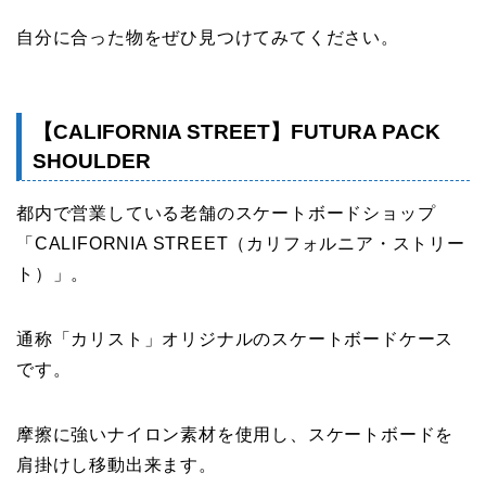
自分に合った物をぜひ見つけてみてください。
【CALIFORNIA STREET】FUTURA PACK
SHOULDER
都内で営業している老舗のスケートボードショップ
「CALIFORNIA STREET（カリフォルニア・ストリー
ト）」。
通称「カリスト」オリジナルのスケートボードケース
です。
摩擦に強いナイロン素材を使用し、スケートボードを
肩掛けし移動出来ます。