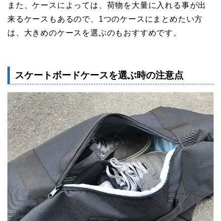
また、ケースによっては、荷物を大量に入れる事が出
来るケースもあるので、1つのケースにまとめたい方
は、大きめのケースを選ぶのもおすすめです。
スケートボードケースを選ぶ時の注意点