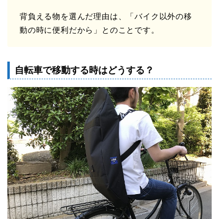
背負える物を選んだ理由は、「バイク以外の移
動の時に便利だから」とのことです。
自転車で移動する時はどうする？