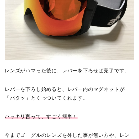
レンズがハマった後に、レバーを下ろせば完了です。
レバーを下ろし始めると、レバー内のマグネットが
「パタッ」とくっついてくれます。
ハッキリ言って、すごく簡単！
今までゴーグルのレンズを外した事が無い方や、レン