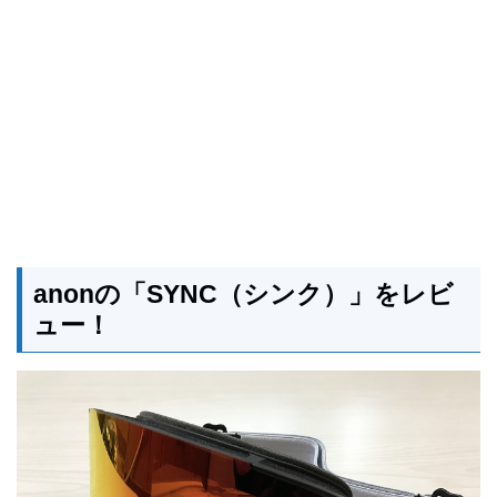
anonの「SYNC（シンク）」をレビ
ュー！