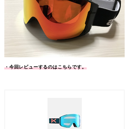
・今回レビューするのはこちらです。