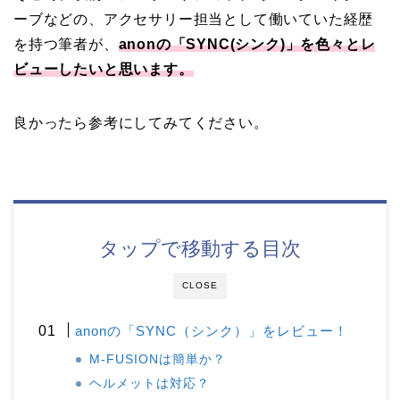
ーブなどの、アクセサリー担当として働いていた経歴
を持つ筆者が、
anonの「SYNC(シンク)」を色々とレ
ビューしたいと思います。
良かったら参考にしてみてください。
タップで移動する目次
CLOSE
anonの「SYNC（シンク）」をレビュー！
M-FUSIONは簡単か？
ヘルメットは対応？