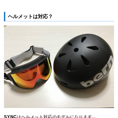
ヘルメットは対応？
SYNC
はヘルメット対応のモデルになります。