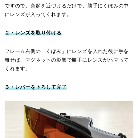
ですので、突起を近づけるだけで、勝手にくぼみの中
にレンズが入ってくれます。
２・レンズを取り付ける
フレーム右側の「くぼみ」にレンズを入れた後に手を
離せば、マグネットの影響で勝手にレンズがハマって
くれます。
３・レバーを下ろして完了