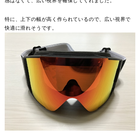
感はなくて、広い視界を確保してくれました。
特に、上下の幅が高く作られているので、広い視界で
快適に滑れそうです。