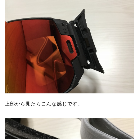
上部から見たらこんな感じです。