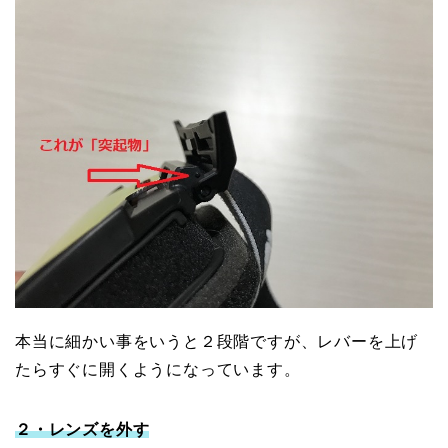
本当に細かい事をいうと２段階ですが、レバーを上げ
たらすぐに開くようになっています。
２・レンズを外す