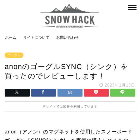
ホーム
サイトについて
お問い合わせ
ゴーグル
anonのゴーグルSYNC（シンク）を
買ったのでレビューします！
2023年1月13日
本サイトでは広告を利用しています
anon（アノン）のマグネットを使用したスノーボード