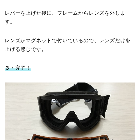
レバーを上げた後に、フレームからレンズを外しま
す。
レンズがマグネットで付いているので、レンズだけを
上げる感じです。
３・完了！