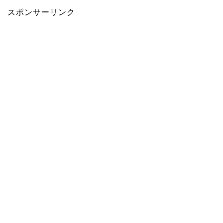
スポンサーリンク