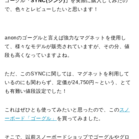
ゴーグル
「SYNC(シンク)」
を実際に購入してみたの
で、色々とレビューしたいと思います！
anonのゴーグルと言えば強力なマグネットを使用し
て、様々なモデルが販売されていますが、その分、値
段も高くなっていますよね。
ただ、このSYNCに関しては、マグネットを利用して
いるのにも関わらず、定価が24,750円～という、とて
も有難い値段設定でした！
これはぜひとも使ってみたいと思ったので、この
スノ
ーボード「ゴーグル」
を買ってみました。
そこで、以前スノーボードショップでゴーグルやグロ