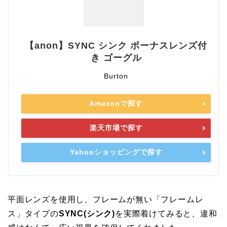
【anon】SYNC シンク ボーナスレンズ付
き ゴーグル
Burton
Amazonで探す
楽天市場で探す
Yahooショッピングで探す
平面レンズを使用し、フレームが無い「フレームレ
ス」タイプの
SYNC(シンク)
を実際着けてみると、違和