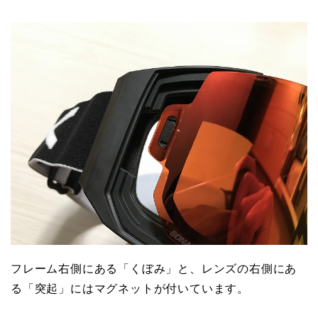
フレーム右側にある「くぼみ」と、レンズの右側にあ
る「突起」にはマグネットが付いています。