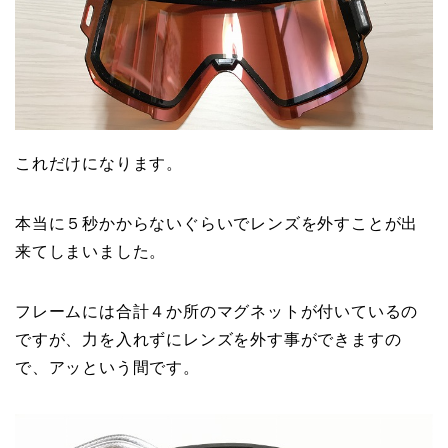
これだけになります。
本当に５秒かからないぐらいでレンズを外すことが出
来てしまいました。
フレームには合計４か所のマグネットが付いているの
ですが、力を入れずにレンズを外す事ができますの
で、アッという間です。