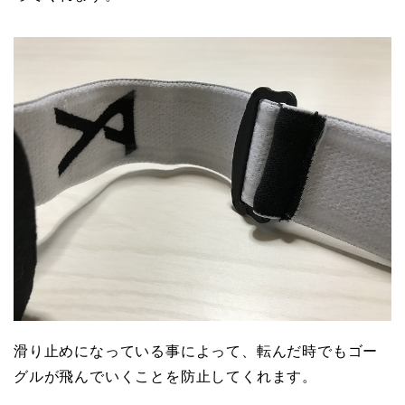
滑り止めになっている事によって、転んだ時でもゴー
グルが飛んでいくことを防止してくれます。