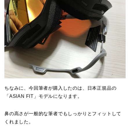
ちなみに、今回筆者が購入したのは、日本正規品の
「ASIAN FIT」モデルになります。
鼻の高さが一般的な筆者でもしっかりとフィットして
くれました。