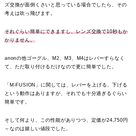
ズ交換が面倒くさいと思っている場合でしたら、その
考えは吹っ飛びます。
それぐらい簡単にできますし、レンズ交換で10秒もか
かりません。
anonの他ゴーグル、M2、M3、M4はレバーすらなく
て、ただ取り付けるだけなので更に簡単でした。
「M-FUSION」に関しては、レバーを上げる、下げる
という動作はありますが、それでも十分過ぎるぐらい
簡単です。
そして何より、この性能がありつつ、定価が24,750円
～なのは嬉しい値段でした。