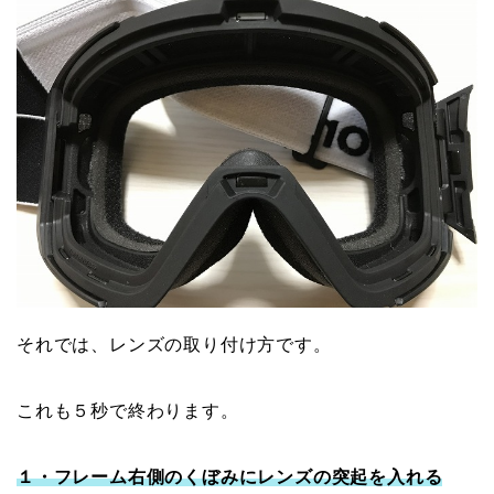
それでは、レンズの取り付け方です。
これも５秒で終わります。
１・フレーム右側のくぼみにレンズの突起を入れる