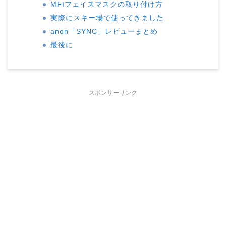
MFIフェイスマスクの取り付け方
実際にスキー場で使ってきました
anon「SYNC」レビューまとめ
最後に
スポンサーリンク