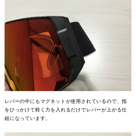
レバーの中にもマグネットが使用されているので、指
をひっかけて軽く力を入れるだけでレバーが上がる仕
組になっています。