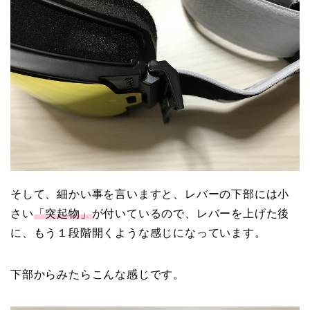
そして、細かい事を言いますと、レバーの下部には小
さい
「突起物」
が付いているので、レバーを上げた後
に、もう１段階開くような感じになっています。
下部からみたらこんな感じです。