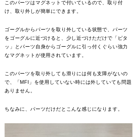
このパーツはマグネットで付いているので、取り付
け、取り外しが簡単にできます。
ゴーグルからパーツを取り外している状態で、パーツ
をゴーグルに近づけると、少し近づけただけで「ピタ
ッ」とパーツ自身からゴーグルに引っ付くぐらい強力
なマグネットが使用されています。
このパーツを取り外しても滑りには何も支障がないの
で、「MFI」を使用していない時には外していても問題
ありません。
ちなみに、パーツだけだとこんな感じになります。