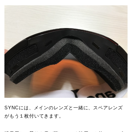
SYNCには、メインのレンズと一緒に、スペアレンズ
がもう１枚付いてきます。