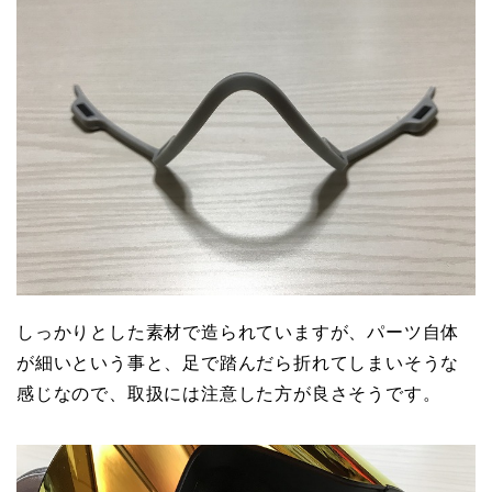
しっかりとした素材で造られていますが、パーツ自体
が細いという事と、足で踏んだら折れてしまいそうな
感じなので、取扱には注意した方が良さそうです。