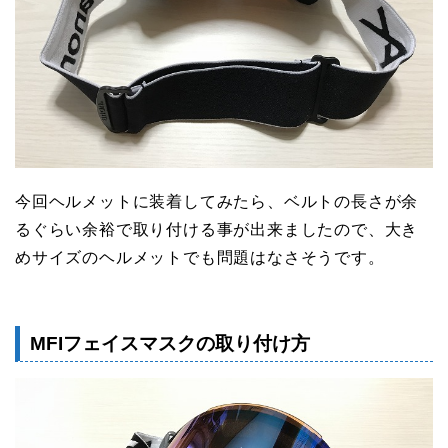
今回ヘルメットに装着してみたら、ベルトの長さが余
るぐらい余裕で取り付ける事が出来ましたので、大き
めサイズのヘルメットでも問題はなさそうです。
MFIフェイスマスクの取り付け方