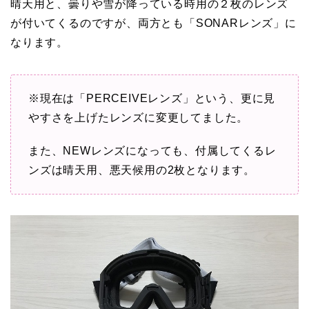
晴天用と、曇りや雪が降っている時用の２枚のレンズ
が付いてくるのですが、両方とも「SONARレンズ」に
なります。
※現在は「PERCEIVEレンズ」という、更に見
やすさを上げたレンズに変更してました。
また、NEWレンズになっても、付属してくるレ
ンズは晴天用、悪天候用の2枚となります。