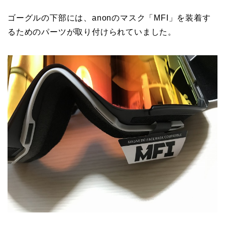
ゴーグルの下部には、anonのマスク「MFI」を装着す
るためのパーツが取り付けられていました。