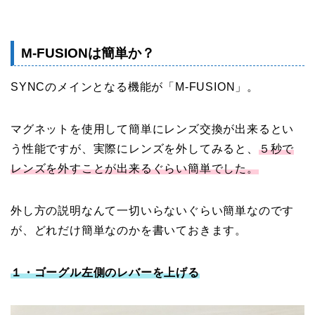
M-FUSIONは簡単か？
SYNCのメインとなる機能が「M-FUSION」。
マグネットを使用して簡単にレンズ交換が出来るとい
う性能ですが、実際にレンズを外してみると、
５秒で
レンズを外すことが出来るぐらい簡単でした。
外し方の説明なんて一切いらないぐらい簡単なのです
が、どれだけ簡単なのかを書いておきます。
１・ゴーグル左側のレバーを上げる