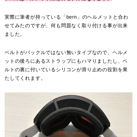
実際に筆者が持っている「bern」のヘルメットと合わ
せてみたのですが、何も問題なく取り付ける事が出来
ました。
ベルトがバックルではない無いタイプなので、ヘルメ
ットの後ろにあるストラップにもハマりましたし、ベ
ルトの裏に付いているシリコンが滑り止めの役割を果
たしてくれます。