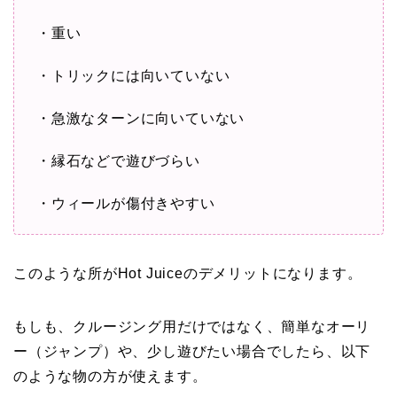
・重い
・トリックには向いていない
・急激なターンに向いていない
・縁石などで遊びづらい
・ウィールが傷付きやすい
このような所がHot Juiceのデメリットになります。
もしも、クルージング用だけではなく、簡単なオーリ
ー（ジャンプ）や、少し遊びたい場合でしたら、以下
のような物の方が使えます。