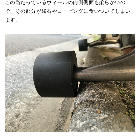
この当たっているウィールの内側側面も柔らかいの
で、その部分が縁石やコーピングに食いついてしまい
ます。