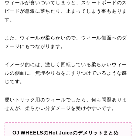
ウィールが食いついてしまうと、スケートボードのス
ピードが急激に落ちたり、止まってしまう事もありま
す。
また、ウィールが柔らかいので、ウィール側面へのダ
メージにもつながります。
イメージ的には、激しく回転している柔らかいウィー
ルの側面に、無理やり石をこすりつけているような感
じです。
硬いトリック用のウィールでしたら、何も問題ありま
せんが、柔らかい分ダメージを受けやすいです。
OJ WHEELSのHot Juiceのデメリットまとめ