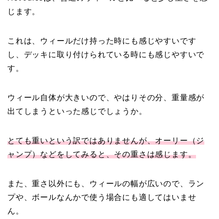
じます。
これは、ウィールだけ持った時にも感じやすいです
し、デッキに取り付けられている時にも感じやすいで
す。
ウィール自体が大きいので、やはりその分、重量感が
出てしまうといった感じでしょうか。
とても重いという訳ではありませんが、オーリー（ジ
ャンプ）などをしてみると、その重さは感じます。
また、重さ以外にも、ウィールの幅が広いので、ラン
プや、ボールなんかで使う場合にも適してはいませ
ん。