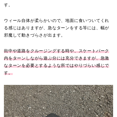
す。
ウィール自体が柔らかいので、地面に食いついてくれ
る感じはありますが、急なターンをする等には、幅が
邪魔して動きづらさが出ます。
街中や道路をクルージングする時や、スケートパーク
内をターンしながら遊ぶ分には充分できますが、急激
なターンを必要とするような所ではやりづらい感じで
す。