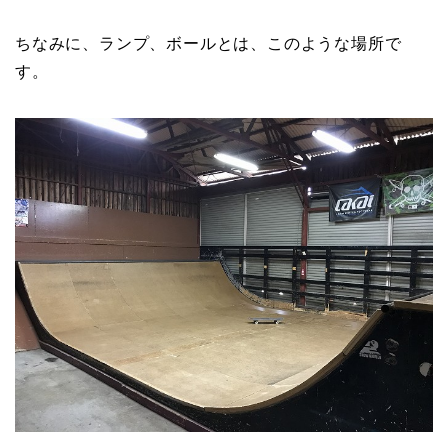
ちなみに、ランプ、ボールとは、このような場所で
す。