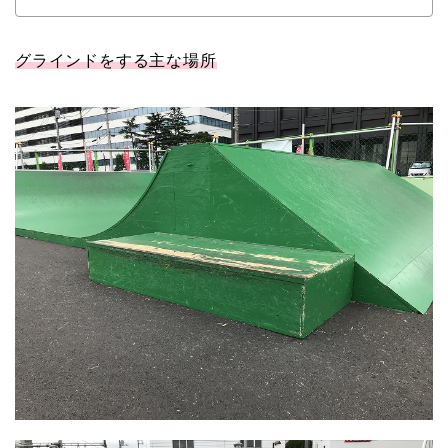
グラインドをする主な場所