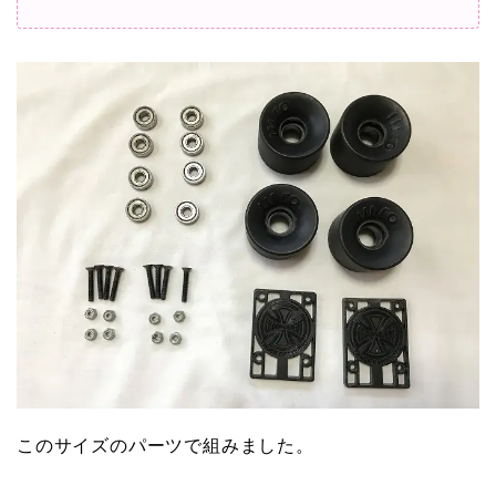
このサイズのパーツで組みました。