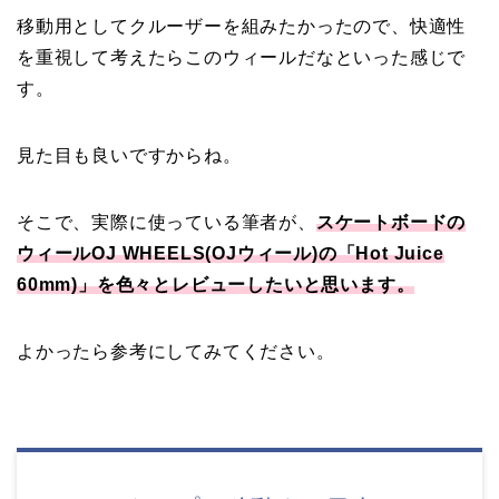
移動用としてクルーザーを組みたかったので、快適性
を重視して考えたらこのウィールだなといった感じで
す。
見た目も良いですからね。
そこで、実際に使っている筆者が、
スケートボードの
ウィールOJ WHEELS(OJウィール)の「Hot Juice
60mm)」を色々とレビューしたいと思います。
よかったら参考にしてみてください。