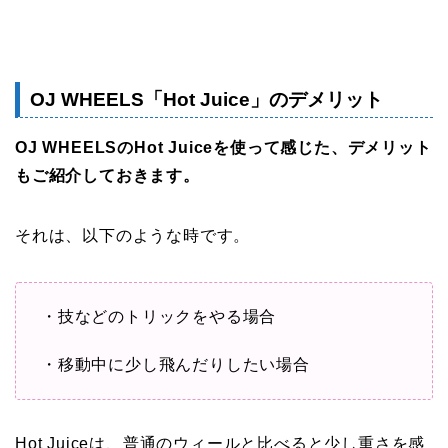
OJ WHEELS「Hot Juice」のデメリット
OJ WHEELSのHot Juiceを使って感じた、デメリット
もご紹介しておきます。
それは、以下のような時です。
・技などのトリックをやる場合
・移動中に少し飛んだりしたい場合
Hot Juiceは、普通のウィールと比べると少し重さを感