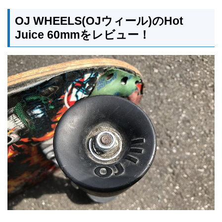
OJ WHEELS(OJウィール)のHot
Juice 60mmをレビュー！