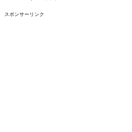
スポンサーリンク