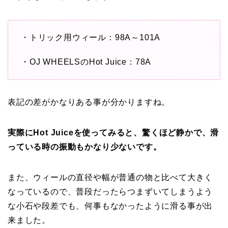
・トリック用ウィール：98A～101A
・OJ WHEELSのHot Juice：78A
表記の差がかなりある事が分かりますね。
実際にHot Juiceを使ってみると、驚くほど静かで、滑
っている時の振動もかなり少ないです。
また、ウィールの直径や幅が普通の物と比べて大きく
なっているので、普段だったらつまずいてしまうよう
な小石や段差でも、何事もなかったように滑る事が出
来ました。