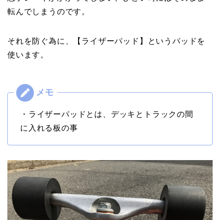
転んでしまうのです。
それを防ぐ為に、【ライザーパッド】というパッドを
使います。
・ライザーパッドとは、デッキとトラックの間
に入れる板の事