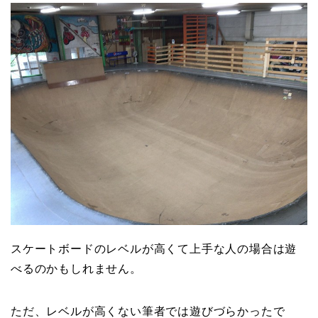
スケートボードのレベルが高くて上手な人の場合は遊
べるのかもしれません。
ただ、レベルが高くない筆者では遊びづらかったで