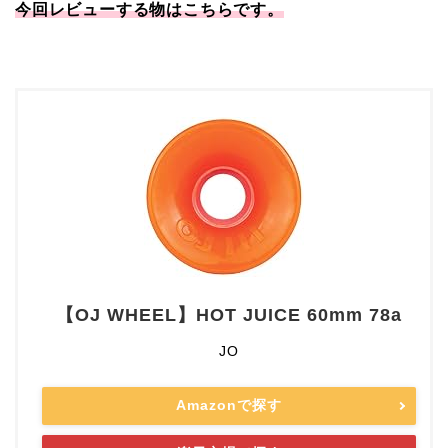
今回レビューする物はこちらです。
【OJ WHEEL】HOT JUICE 60mm 78a
JO
Amazonで探す