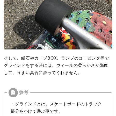
そして、縁石やカーブBOX、ランプのコーピング等で
グラインドをする時には、ウィールの柔らかさが邪魔
して、うまい具合に滑ってくれません。
・グラインドとは、スケートボードのトラック
部分をかけて遊ぶ事です。