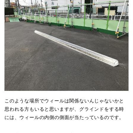
このような場所でウィールは関係ないんじゃないかと
思われる方もいると思いますが、グラインドをする時
には、ウィールの内側の側面が当たっているのです。