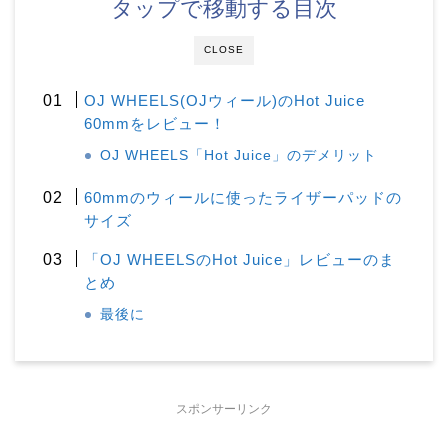
タップで移動する目次
CLOSE
OJ WHEELS(OJウィール)のHot Juice
60mmをレビュー！
OJ WHEELS「Hot Juice」のデメリット
60mmのウィールに使ったライザーパッドの
サイズ
「OJ WHEELSのHot Juice」レビューのま
とめ
最後に
スポンサーリンク