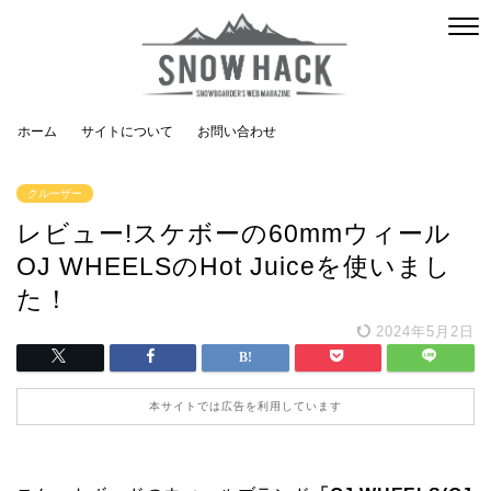
ホーム
サイトについて
お問い合わせ
クルーザー
レビュー!スケボーの60mmウィール
OJ WHEELSのHot Juiceを使いまし
た！
2024年5月2日
本サイトでは広告を利用しています