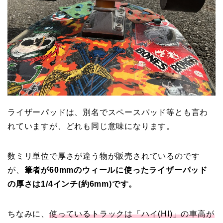
ライザーパッドは、別名でスペースパッド等とも言わ
れていますが、どれも同じ意味になります。
数ミリ単位で厚さが違う物が販売されているのです
が、
筆者が60mmのウィールに使ったライザーパッド
の厚さは1/4インチ(約6mm)です。
ちなみに、
使っているトラックは「ハイ(HI)」の車高が