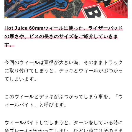
Hot Juice 60mmウィールに使った、ライザーパッド
の厚さや、ビスの長さのサイズをご紹介していきま
す。
今回のウィールは直径が大きい為、そのままトラック
に取り付けてしまうと、デッキとウィールがぶつかっ
てしまいます。
このウィールとデッキがぶつかってしまう事を、「ウ
ィールバイト」と呼びます。
ウィールバイトしてしまうと、ターンをしている時に
急ブレーキがかかってしまい、ひどい時にはそのまま