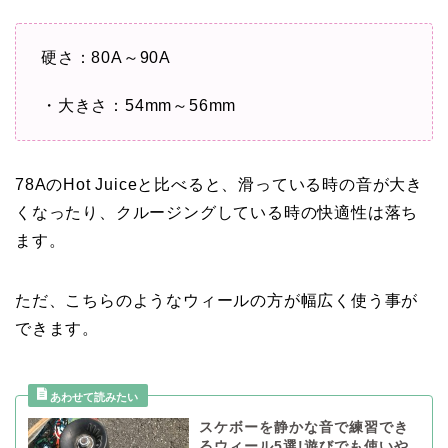
硬さ：80A～90A
・大きさ：54mm～56mm
78AのHot Juiceと比べると、滑っている時の音が大き
くなったり、クルージングしている時の快適性は落ち
ます。
ただ、こちらのようなウィールの方が幅広く使う事が
できます。
スケボーを静かな音で練習でき
るウィール5選!遊びでも使いや