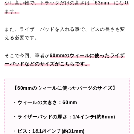
少し高い物で、トラックだけの高さは「63mm」になり
ます。
また、ライザーパッドを入れる事で、ビスの長さも変
える必要です。
そこで今回、筆者が
60mmのウィールに使ったライザ
ーパッドなどのサイズがこちらです。
【60mmのウィールに使ったパーツのサイズ】
・ウィールの大きさ：60mm
・ライザーパッドの厚さ：1/4インチ(約6mm)
・ビス：1&1/4インチ(約31mm)