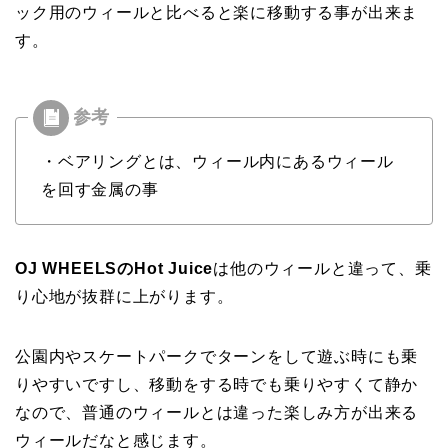
ック用のウィールと比べると楽に移動する事が出来ま
す。
・ベアリングとは、ウィール内にあるウィール
を回す金属の事
OJ WHEELSのHot Juice
は他のウィールと違って、乗
り心地が抜群に上がります。
公園内やスケートパークでターンをして遊ぶ時にも乗
りやすいですし、移動をする時でも乗りやすくて静か
なので、普通のウィールとは違った楽しみ方が出来る
ウィールだなと感じます。