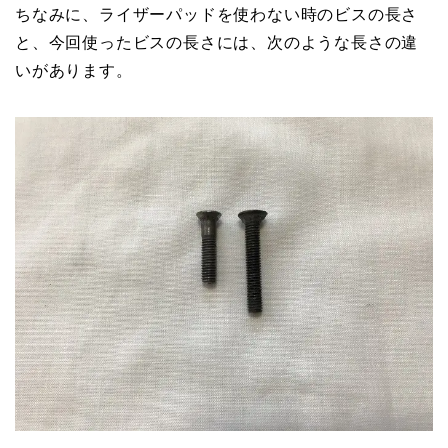
ちなみに、ライザーパッドを使わない時のビスの長さ
と、今回使ったビスの長さには、次のような長さの違
いがあります。