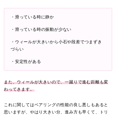
・滑っている時に静か
・滑っている時の振動が少ない
・ウィールが大きいから小石や段差でつまずき
づらい
・安定性がある
また、ウィールが大きいので、一蹴りで進む距離も変
わってきます。
これに関してはベアリングの性能の良し悪しもあると
思いますが、やはり大きい分、進み方も早くて、トリ