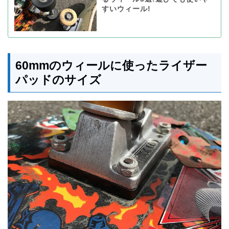
すいウィール!
60mmのウィールに使ったライザー
パッドのサイズ