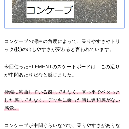
コンケーブの湾曲の角度によって、乗りやすさやトリ
ック(技)の出しやすさが変わると言われています。
今回使ったELEMENTのスケートボードは、この辺り
が中間あたりだなと感じました。
極端に湾曲している感じでもなく、真っ平でペタっと
した感じでもなく、デッキに乗った時に違和感がない
感覚。
コンケーブが中間ぐらいなので、乗りやすさがありな