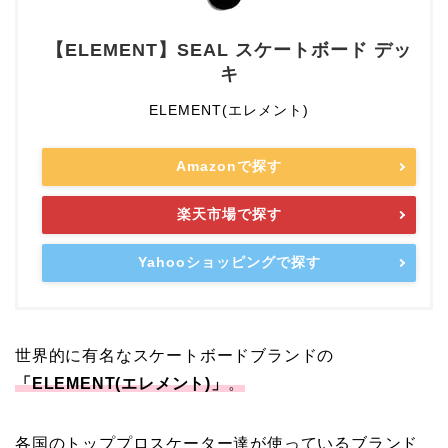
【ELEMENT】SEAL スケートボード デッ
キ
ELEMENT(エレメント)
Amazonで探す
楽天市場で探す
Yahooショッピングで探す
世界的に有名なスケートボードブランドの
「ELEMENT(エレメント)」
。
各国のトッププロスケーター達が使っているブランド