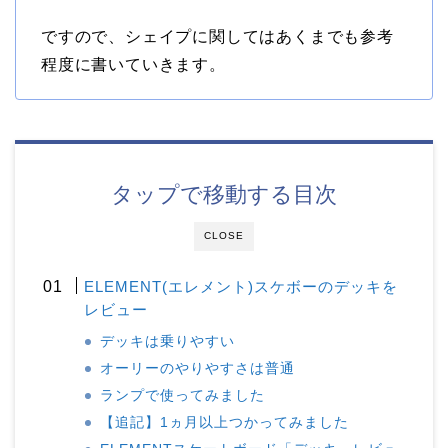
ですので、シェイプに関してはあくまでも参考
程度に書いていきます。
タップで移動する目次
CLOSE
ELEMENT(エレメント)スケボーのデッキを
レビュー
デッキは乗りやすい
オーリーのやりやすさは普通
ランプで使ってみました
【追記】1ヵ月以上つかってみました