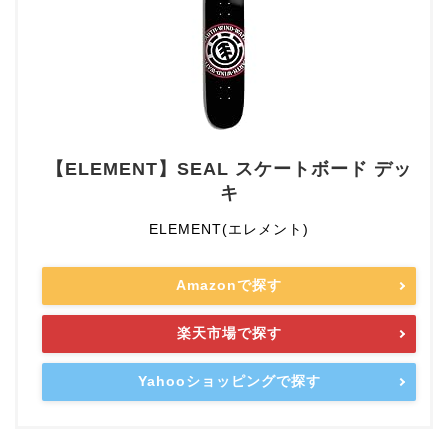
【ELEMENT】SEAL スケートボード デッ
キ
ELEMENT(エレメント)
Amazonで探す
楽天市場で探す
Yahooショッピングで探す