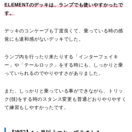
ELEMENTのデッキは、ランプでも使いやすかったで
す。
デッキのコンケーブも丁度良くて、乗っている時の感
覚にも違和感がないデッキでした。
ランプ内を行ったり来たりする「インターフェイキ
ー」や「テールロック」をする時にも、しっかりと乗
っていられるのでやりやすさがありました。
また、しっかりと乗っている事ができながら、トリッ
ク(技)をする時のスタンス変更も普通どおりやりやすく
て練習もしやすかったです。