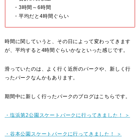
・3時間～6時間
・平均だと4時間ぐらい
時間に関していうと、その日によって変わってきます
が、平均すると4時間ぐらいかなといった感じです。
滑っていたのは、よく行く近所のパークや、新しく行
ったパークなんかもあります。
期間中に新しく行ったパークのブログはこちらです。
・塩浜第2公園スケートパークに行ってきました！ ＞
・谷本公園スケートパークに行ってきました！ ＞