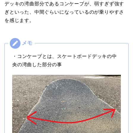
デッキの湾曲部分であるコンケーブが、弱すぎず強す
ぎといった、中間ぐらいになっているのが乗りやすさ
を感じます。
・コンケーブとは、スケートボードデッキの中
央の湾曲した部分の事