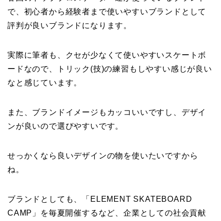
で、初心者から経験者まで使いやすいブランドとして
評判が良いブランドになります。
実際に筆者も、クセが少なくて使いやすいスケートボ
ードなので、トリック(技)の練習もしやすい感じが良い
なと感じています。
また、ブランドイメージもカッコいいですし、デザイ
ンが良いので選びやすいです。
せっかくなら良いデザインの物を使いたいですから
ね。
ブランドとしても、「ELEMENT SKATEBOARD
CAMP」を毎夏開催するなど、企業としての社会貢献