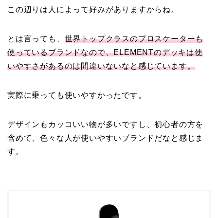
この辺りは人によって好みがありますからね。
とは言っても、
世界トップクラスのプロスケーターも
使っているブランドなので、ELEMENTのデッキは使
いやすさがあるのは間違いないなと感じています。
実際に乗っても使いやすかったです。
デザインもカッコいい物が多いですし、初心者の方を
含めて、色々な人が使いやすいブランドだなと感じま
す。