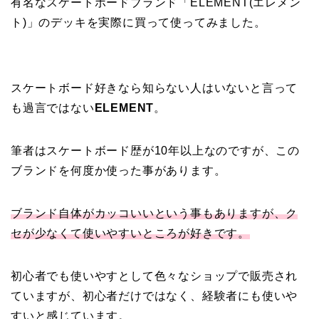
有名なスケートボードブランド「ELEMENT(エレメン
ト)」のデッキを実際に買って使ってみました。
スケートボード好きなら知らない人はいないと言って
も過言ではない
ELEMENT
。
筆者はスケートボード歴が10年以上なのですが、この
ブランドを何度か使った事があります。
ブランド自体がカッコいいという事もありますが、ク
セが少なくて使いやすいところが好きです。
初心者でも使いやすとして色々なショップで販売され
ていますが、初心者だけではなく、経験者にも使いや
すいと感じています。