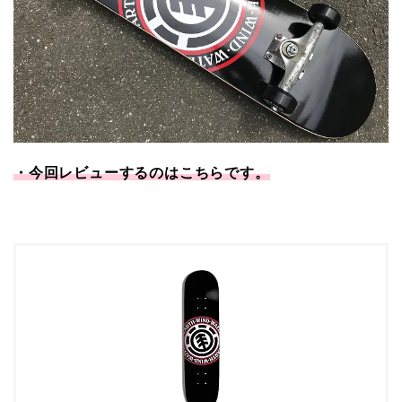
・今回レビューするのはこちらです。