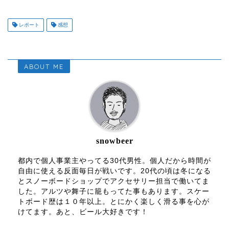
レポート
感想
ABOUT ME
snowbeer
都内で個人事業主やってる30代男性。個人だから時間が
自由に使える反面毎日が戦いです。20代の頃は冬になる
とスノーボードショップでアクセサリー担当で働いてま
した。アルツや舞子に籠もってた事もあります。スケー
トボード歴は１０年以上。とにかく楽しく滑る事を心が
けてます。あと、ビール大好きです！