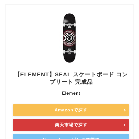
【ELEMENT】SEAL スケートボード コン
プリート 完成品
Element
Amazonで探す
楽天市場で探す