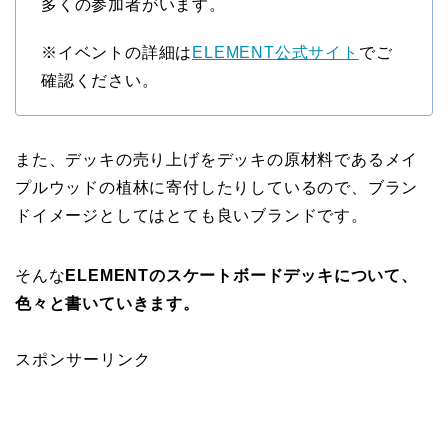
多くの参加者がいます。
※イベントの詳細は
ELEMENT公式サイト
でご
確認ください。
また、デッキの売り上げをデッキの原材料であるメイ
プルウッドの植林に寄付したりしているので、ブラン
ドイメージとしてはとても良いブランドです。
そんな
ELEMENTのスケートボードデッキについて、
色々と書いていきます。
スポンサーリンク