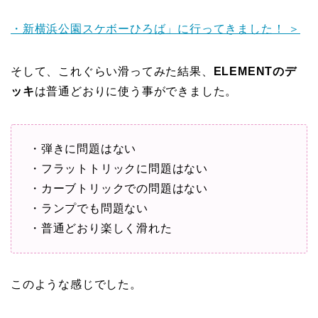
・新横浜公園スケボーひろば」に行ってきました！ ＞
そして、これぐらい滑ってみた結果、
ELEMENTのデ
ッキ
は普通どおりに使う事ができました。
・弾きに問題はない
・フラットトリックに問題はない
・カーブトリックでの問題はない
・ランプでも問題ない
・普通どおり楽しく滑れた
このような感じでした。