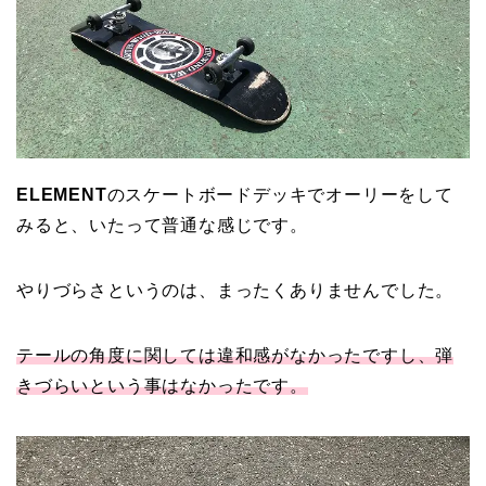
ELEMENT
のスケートボードデッキでオーリーをして
みると、いたって普通な感じです。
やりづらさというのは、まったくありませんでした。
テールの角度に関しては違和感がなかったですし、弾
きづらいという事はなかったです。