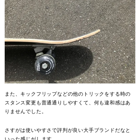
また、キックフリップなどの他のトリックをする時の
スタンス変更も普通通りしやすくて、何も違和感はあ
りませんでした。
さすがは使いやすさで評判が良い大手ブランドだなと
いった感じがします。