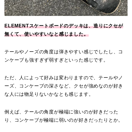
ELEMENTスケートボードのデッキは、造りにクセが
無くて、使いやすいなと感じました。
テールやノーズの角度は弾きやすい感じでしたし、コ
ンケーブも強すぎず弱すぎといった感じです。
ただ、人によって好みは変わりますので、テールやノ
ーズ、コンケーブの深さなど、クセが強めなのが好き
な人には物足りないかなとも感じます。
例えば、テールの角度が極端に強いのが好きだった
り、コンケーブが極端に弱いのが好きだったりとか。