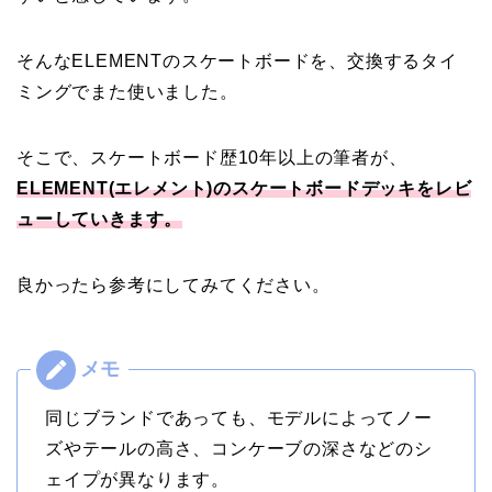
そんなELEMENTのスケートボードを、交換するタイ
ミングでまた使いました。
そこで、スケートボード歴10年以上の筆者が、
ELEMENT(エレメント)のスケートボードデッキをレビ
ューしていきます。
良かったら参考にしてみてください。
同じブランドであっても、モデルによってノー
ズやテールの高さ、コンケーブの深さなどのシ
ェイプが異なります。