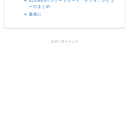
ELEMENTスケートボード「デッキ」レビュ
ーのまとめ
最後に
スポンサーリンク