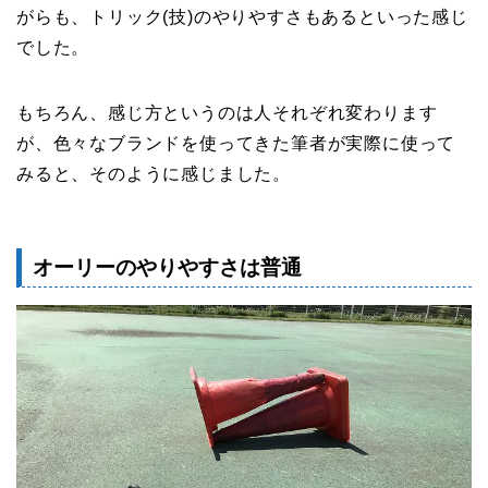
がらも、トリック(技)のやりやすさもあるといった感じ
でした。
もちろん、感じ方というのは人それぞれ変わります
が、色々なブランドを使ってきた筆者が実際に使って
みると、そのように感じました。
オーリーのやりやすさは普通