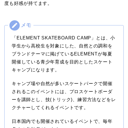
度も好感が持てます。
「ELEMENT SKATEBOARD CAMP」とは、小
学生から高校生を対象にした、自然との調和を
ブランドテーマに掲げているELEMENTが毎夏
開催している青少年育成を目的としたスケート
キャンプになります。
キャンプ場や自然が多いスケートパークで開催
されるこのイベントには、プロスケートボーダ
ーを講師とし、技(トリック)、練習方法などをレ
クチャーしてくれるイベントです。
日本国内でも開催されているイベントで、毎年