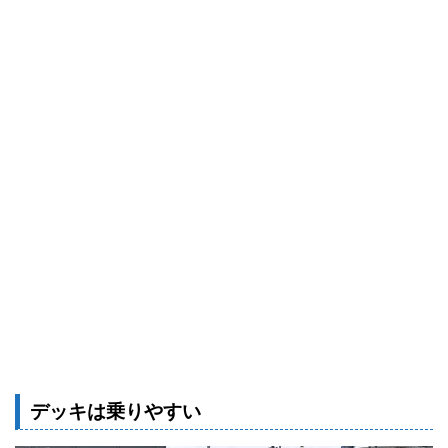
デッキは乗りやすい