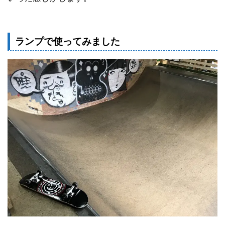
ランプで使ってみました