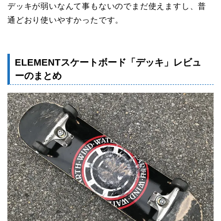
デッキが弱いなんて事もないのでまだ使えますし、普
通どおり使いやすかったです。
ELEMENTスケートボード「デッキ」レビュ
ーのまとめ