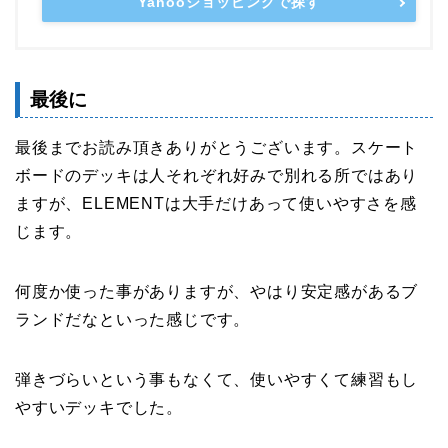
Yahooショッピングで探す
最後に
最後までお読み頂きありがとうございます。スケート
ボードのデッキは人それぞれ好みで別れる所ではあり
ますが、ELEMENTは大手だけあって使いやすさを感
じます。
何度か使った事がありますが、やはり安定感があるブ
ランドだなといった感じです。
弾きづらいという事もなくて、使いやすくて練習もし
やすいデッキでした。