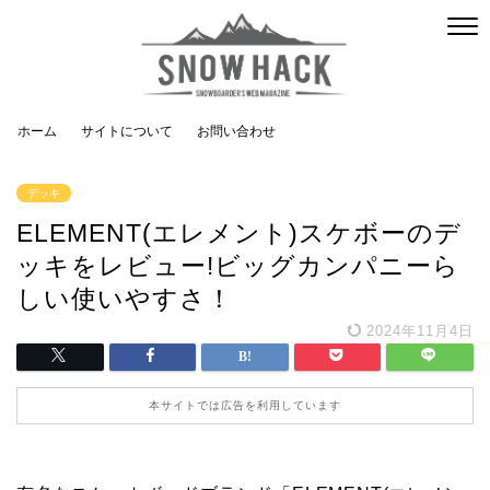
ホーム
サイトについて
お問い合わせ
デッキ
ELEMENT(エレメント)スケボーのデ
ッキをレビュー!ビッグカンパニーら
しい使いやすさ！
2024年11月4日
本サイトでは広告を利用しています