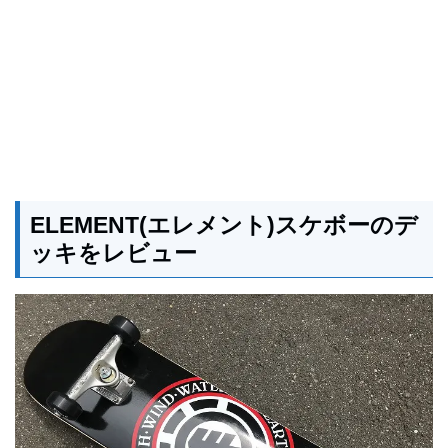
ELEMENT(エレメント)スケボーのデ
ッキをレビュー