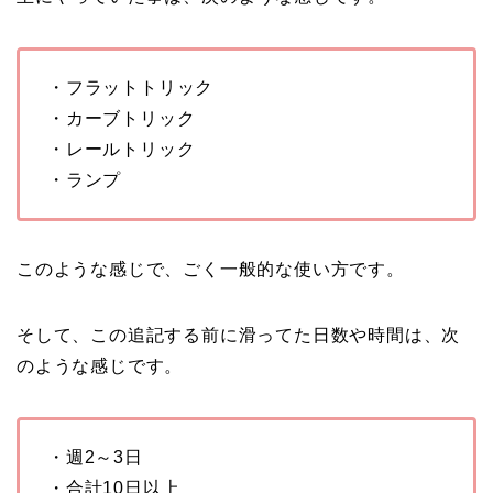
・フラットトリック
・カーブトリック
・レールトリック
・ランプ
このような感じで、ごく一般的な使い方です。
そして、この追記する前に滑ってた日数や時間は、次
のような感じです。
・週2～3日
・合計10日以上