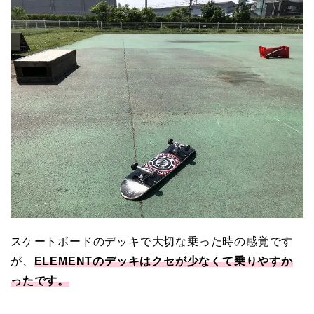
スケートボードのデッキで大切な乗った時の感覚です
が、
ELEMENTのデッキはクセが少なくて乗りやすか
ったです。