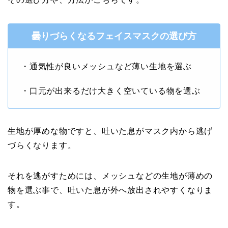
曇りづらくなるフェイスマスクの選び方
・通気性が良いメッシュなど薄い生地を選ぶ
・口元が出来るだけ大きく空いている物を選ぶ
生地が厚めな物ですと、吐いた息がマスク内から逃げ
づらくなります。
それを逃がすためには、メッシュなどの生地が薄めの
物を選ぶ事で、吐いた息が外へ放出されやすくなりま
す。