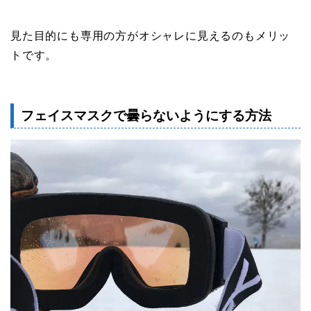
見た目的にも専用の方がオシャレに見えるのもメリッ
トです。
フェイスマスクで曇らないようにする方法