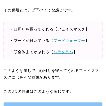
その種類とは、以下のような感じです。
・口周りを覆ってくれる【フェイスマスク】
・フードが付いている【
フードウォーマー
】
・頭全体までかぶれる【
バラクラバ
】
このような感じで、顔回りを守ってくれるフェイスマ
スクには色々な種類があります。
この3つの特徴はこのような感じです。