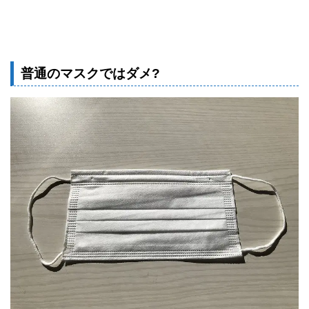
普通のマスクではダメ?