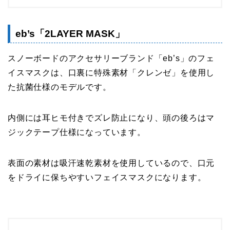
eb’s「2LAYER MASK」
スノーボードのアクセサリーブランド「eb’s」のフェ
イスマスクは、口裏に特殊素材「クレンゼ」を使用し
た抗菌仕様のモデルです。
内側には耳ヒモ付きでズレ防止になり、頭の後ろはマ
ジックテープ仕様になっています。
表面の素材は吸汗速乾素材を使用しているので、口元
をドライに保ちやすいフェイスマスクになります。