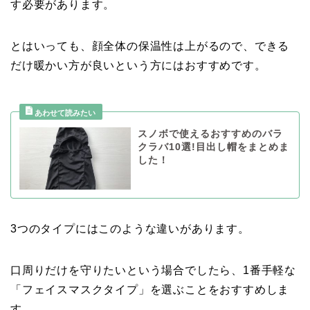
す必要があります。
とはいっても、顔全体の保温性は上がるので、できる
だけ暖かい方が良いという方にはおすすめです。
スノボで使えるおすすめのバラ
クラバ10選!目出し帽をまとめま
した！
3つのタイプにはこのような違いがあります。
口周りだけを守りたいという場合でしたら、1番手軽な
「フェイスマスクタイプ」を選ぶことをおすすめしま
す。