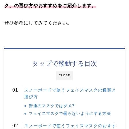
ク」の選び方やおすすめをご紹介します。
ぜひ参考にしてみてください。
タップで移動する目次
CLOSE
スノーボードで使うフェイスマスクの種類と
選び方
普通のマスクではダメ?
フェイスマスクで曇らないようにする方法
スノーボードで使うフェイスマスクのおすす