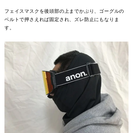
フェイスマスクを後頭部の上までかぶり、ゴーグルの
ベルトで押さえれば固定され、ズレ防止にもなりま
す。