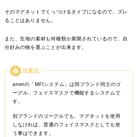
そのマグネットでくっつけるタイプになるので、ズレ
ることはありません。
また、生地の素材も何種類か展開されているので、自
分好みの物を選ぶことが出来ます。
anonの「MFIシステム」は同ブランド同士のゴ
ーグル、フェイスマスクで機能するシステムで
す。
別ブランドのゴーグルでも、マグネットを使用
しなければ、普通のフェイスマスクとしても使
う事はできます。