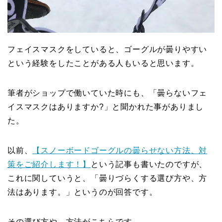
フェイスマスクをしていると、ゴーグルが曇りやすい
という経験をしたことがある人もいると思います。
筆者がショップで働いていた時にも、「曇らないフェ
イスマスクはありますか?」と聞かれた事がありまし
た。
以前、
【スノーボードゴーグルの曇らせない方法、対
策をご紹介します！】
という記事も書いたのですが、
これに関していうと、「曇りづらくする選び方や、方
法はあります。」というのが回答です。
その選び方や、方法がこちらです。