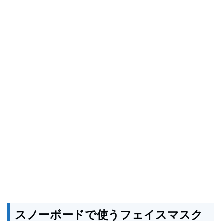
スノーボードで使うフェイスマスク