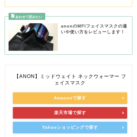
anonのMFIフェイスマスクの違
いや使い方をレビューします！
【ANON】ミッドウェイト ネックウォーマー フ
ェイスマスク
Amazonで探す
楽天市場で探す
Yahooショッピングで探す