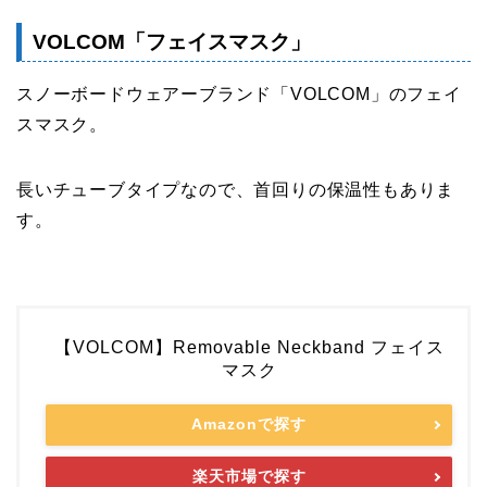
VOLCOM「フェイスマスク」
スノーボードウェアーブランド「VOLCOM」のフェイ
スマスク。
長いチューブタイプなので、首回りの保温性もありま
す。
【VOLCOM】Removable Neckband フェイス
マスク
Amazonで探す
楽天市場で探す