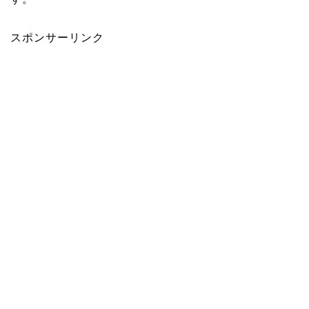
スポンサーリンク