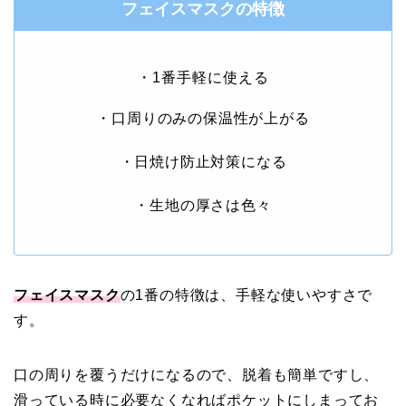
フェイスマスクの特徴
・1番手軽に使える
・口周りのみの保温性が上がる
・日焼け防止対策になる
・生地の厚さは色々
フェイスマスク
の1番の特徴は、手軽な使いやすさで
す。
口の周りを覆うだけになるので、脱着も簡単ですし、
滑っている時に必要なくなればポケットにしまってお