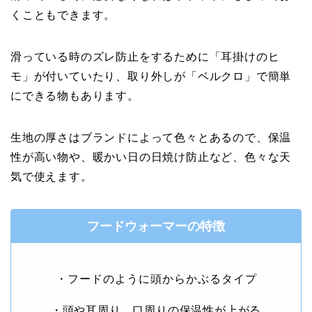
くこともできます。
滑っている時のズレ防止をするために「耳掛けのヒ
モ」が付いていたり、取り外しが「ベルクロ」で簡単
にできる物もあります。
生地の厚さはブランドによって色々とあるので、保温
性が高い物や、暖かい日の日焼け防止など、色々な天
気で使えます。
フードウォーマーの特徴
・フードのように頭からかぶるタイプ
・頭や耳周り、口周りの保温性が上がる