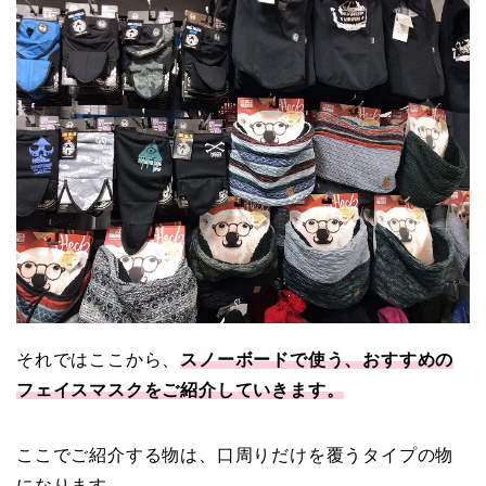
それではここから、
スノーボードで使う、おすすめの
フェイスマスクをご紹介していきます。
ここでご紹介する物は、口周りだけを覆うタイプの物
になります。