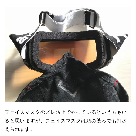
フェイスマスクのズレ防止でやっているという方もい
ると思いますが、フェイスマスクは頭の後ろでも押さ
えられます。