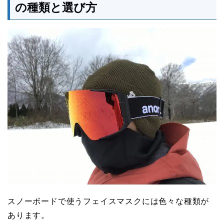
の種類と選び方
スノーボードで使うフェイスマスクには色々な種類が
あります。