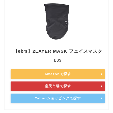
【eb’s】2LAYER MASK フェイスマスク
EBS
Amazonで探す
楽天市場で探す
Yahooショッピングで探す