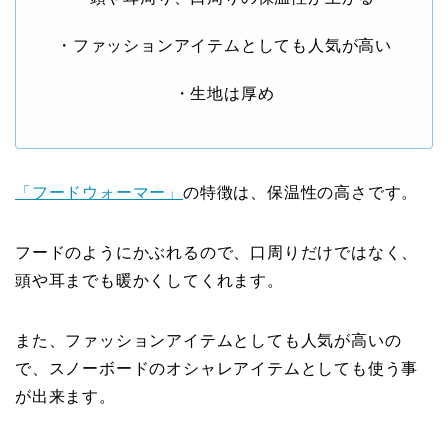
・ファッションアイテムとしても人気が高い
・生地は厚め
「フードウォーマー」
の特徴は、保温性の高さです。
フードのようにかぶれるので、口周りだけではなく、
頭や耳までも暖かくしてくれます。
また、ファッションアイテムとしても人気が高いの
で、スノーボードのオシャレアイテムとしても使う事
が出来ます。