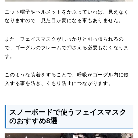
ニット帽子やヘルメットをかぶっていれば、見えなく
なりますので、見た目が変になる事もありません。
また、フェイスマスクがしっかりと引っ張られるの
で、ゴーグルのフレームで押さえる必要もなくなりま
す。
このような装着をすることで、呼吸がゴーグル内に侵
入する事を防ぎ、くもり防止につながります。
スノーボードで使うフェイスマスク
のおすすめ8選