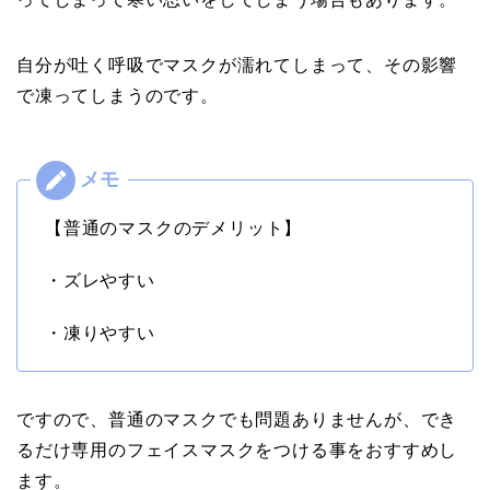
自分が吐く呼吸でマスクが濡れてしまって、その影響
で凍ってしまうのです。
【普通のマスクのデメリット】
・ズレやすい
・凍りやすい
ですので、普通のマスクでも問題ありませんが、でき
るだけ専用のフェイスマスクをつける事をおすすめし
ます。