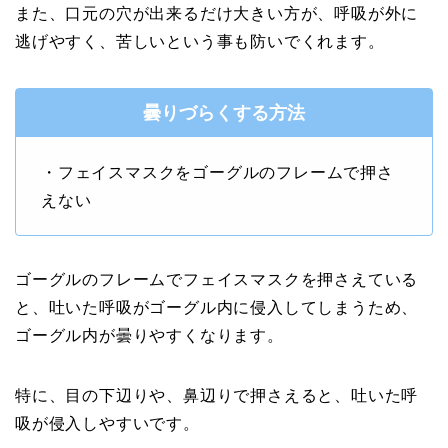
また、口元の穴が出来るだけ大きい方が、呼吸が外に
逃げやすく、苦しいという事も防いでくれます。
曇りづらくする方法
・フェイスマスクをゴーグルのフレームで押さ
えない
ゴーグルのフレームでフェイスマスクを押さえている
と、吐いた呼吸がゴーグル内に侵入してしまうため、
ゴーグル内が曇りやすくなります。
特に、目の下辺りや、鼻辺りで押さえると、吐いた呼
吸が侵入しやすいです。