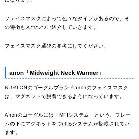
フェイスマスクによって色々なタイプがあるので、そ
の特徴も入れつつご紹介していきます。
フェイスマスク選びの参考にしてください。
anon「Midweight Neck Warmer」
BURTONのゴーグルブランドanonのフェイスマスク
は、マグネットで脱着できるようになっています。
Anonのゴーグルには「MFIシステム」という、フレー
ムの下にマグネットをつけるシステムが搭載されてい
ます。