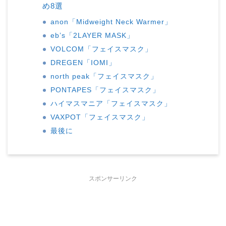
め8選
anon「Midweight Neck Warmer」
eb’s「2LAYER MASK」
VOLCOM「フェイスマスク」
DREGEN「IOMI」
north peak「フェイスマスク」
PONTAPES「フェイスマスク」
ハイマスマニア「フェイスマスク」
VAXPOT「フェイスマスク」
最後に
スポンサーリンク