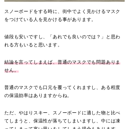
スノーボードをする時に、街中でよく見かけるマスク
をつけている人を見かける事があります。
値段も安いですし、「あれでも良いのでは？」と思わ
れる方もいると思います。
結論を言ってしまえば、普通のマスクでも問題ありま
せん。
普通のマスクでも口元を覆ってくれますし、ある程度
の保温効率はありますからね。
ただ、やはりスキー、スノーボードに適した物と比べ
てしまうと、保温性が落ちてしまいますし、中には凍
ってしまって寒い思いをしてしまう場合もあります。