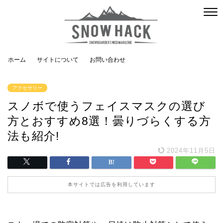
ホーム
サイトについて
お問い合わせ
アクセサリー
スノボで使うフェイスマスクの選び
方とおすすめ8選！曇りづらくする方
法も紹介!
2024年11月5日
本サイトでは広告を利用しています