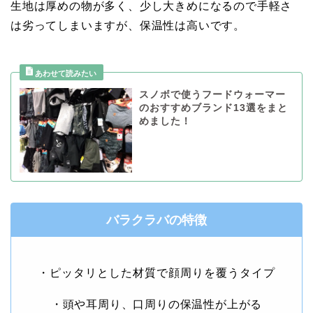
生地は厚めの物が多く、少し大きめになるので手軽さ
は劣ってしまいますが、保温性は高いです。
スノボで使うフードウォーマー
のおすすめブランド13選をまと
めました！
バラクラバの特徴
・ピッタリとした材質で顔周りを覆うタイプ
・頭や耳周り、口周りの保温性が上がる