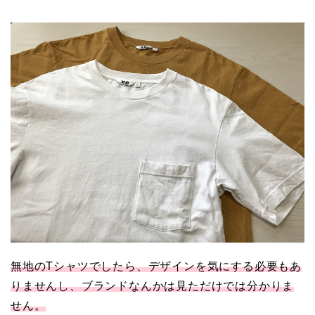
無地のTシャツでしたら、デザインを気にする必要もあ
りませんし、ブランドなんかは見ただけでは分かりま
せん。