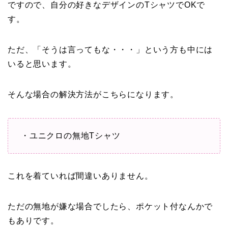
ですので、自分の好きなデザインのTシャツでOKで
す。
ただ、「そうは言ってもな・・・」という方も中には
いると思います。
そんな場合の解決方法がこちらになります。
・ユニクロの無地Tシャツ
これを着ていれば間違いありません。
ただの無地が嫌な場合でしたら、ポケット付なんかで
もありです。