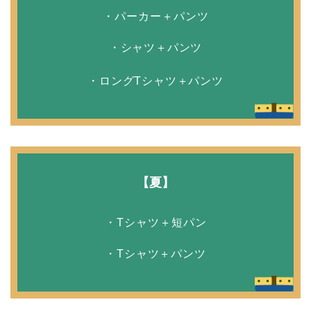
・パーカー＋パンツ
・シャツ＋パンツ
・ロングTシャツ＋パンツ
【夏】
・Tシャツ＋短パン
・Tシャツ＋パンツ