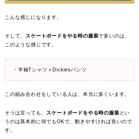
こんな感じになります。
そして、
スケートボードをやる時の服装
で多いのは、
このような感じです。
・半袖Tシャツ＋Dickiesパンツ
この組み合わせをしている人は、本当に多くいます。
そうは言っても、
スケートボードをやる時の服装
とい
うのは基本的に何でもOKで、動きやすければ良いので
す。