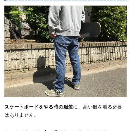
スケートボードをやる時の服装
に、高い服を着る必要
はありません。