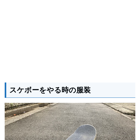
スケボーをやる時の服装