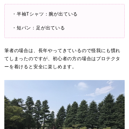
・半袖Tシャツ：腕が出ている
・短パン：足が出ている
筆者の場合は、長年やってきているので怪我にも慣れ
てしまったのですが、初心者の方の場合はプロテクタ
ーを着けると安全に楽しめます。