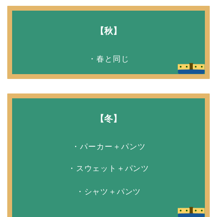
【秋】
・春と同じ
【冬】
・パーカー＋パンツ
・スウェット＋パンツ
・シャツ＋パンツ