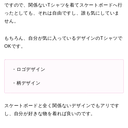
ですので、関係ないTシャツを着てスケートボードへ行
ったとしても、それは自由ですし、誰も気にしていま
せん。
もちろん、自分が気に入っているデザインのTシャツで
OKです。
・ロゴデザイン
・柄デザイン
スケートボードと全く関係ないデザインでもアリです
し、自分が好きな物を着れば良いのです。