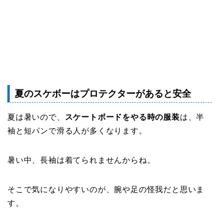
夏のスケボーはプロテクターがあると安全
夏は暑いので、
スケートボードをやる時の服装
は、半
袖と短パンで滑る人が多くなります。
暑い中、長袖は着てられませんからね。
そこで気になりやすいのが、腕や足の怪我だと思いま
す。