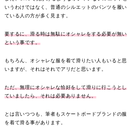
いうわけではなく、普通のシルエットのパンツを履い
ている人の方が多く見ます。
要するに、滑る時は無駄にオシャレをする必要が無い
という事です。
もちろん、オシャレな服を着て滑りたい人もいると思
いますが、それはそれでアリだと思います。
ただ、無理にオシャレな恰好をして滑りに行こうとし
ていましたら、それは必要ありません。
とは言いつつも、筆者もスケートボードブランドの服
を着て滑る事があります。