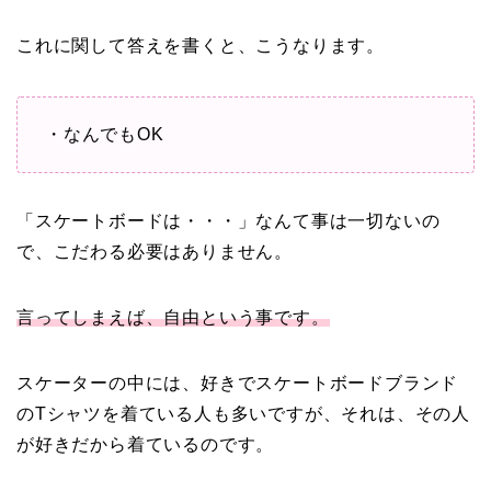
これに関して答えを書くと、こうなります。
・なんでもOK
「スケートボードは・・・」なんて事は一切ないの
で、こだわる必要はありません。
言ってしまえば、自由という事です。
スケーターの中には、好きでスケートボードブランド
のTシャツを着ている人も多いですが、それは、その人
が好きだから着ているのです。