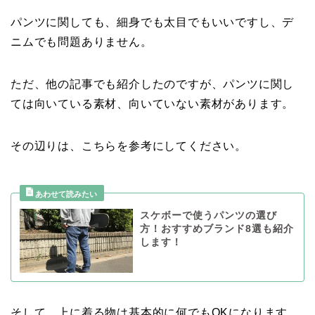
パンツに関しても、細身でも太目でもいいですし、デ
ニムでも問題ありません。
ただ、他の記事でも紹介したのですが、パンツに関し
ては向いている素材、向いていない素材があります。
その辺りは、こちらを参考にしてください。
スケボーで使うパンツの選び
方！おすすめブランド8選も紹介
します！
そして、上に着る物は基本的に何でもOKになります。