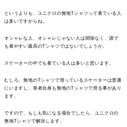
というよりも、ユニクロの無地Tシャツって着ている人
は多いですからね。
オシャレな人、オシャレじゃない人は関係なく、誰で
も着やすい最高のTシャツではないでしょうか。
スケーターの中でも着ている人は多いと思います。
むしろ、無地のTシャツで滑っているスケーターは普通
にいますし、筆者自身も無地のTシャツで滑る事があり
ます。
ですので、もしも気になる場合でしたら、ユニクロの
無地Tシャツで解決します。