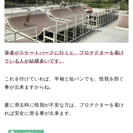
筆者がスケートパークに行くと、プロテクターを着け
ている人が結構多いです。
これを付けていれば、半袖と短パンでも、怪我を防ぐ
事が出来ますからね。
夏に滑る時に怪我が不安な方は、プロテクターを着け
れば安全に滑る事が出来ます。