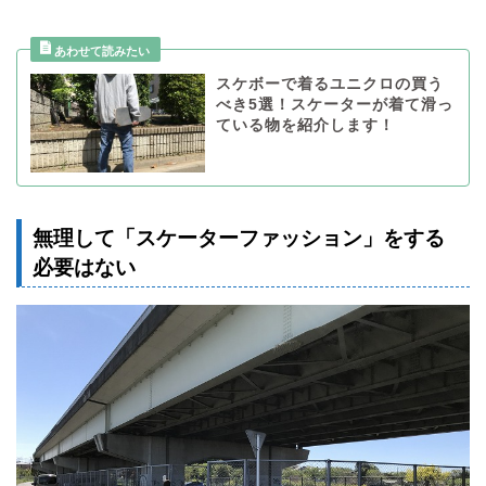
スケボーで着るユニクロの買う
べき5選！スケーターが着て滑っ
ている物を紹介します！
無理して「スケーターファッション」をする
必要はない