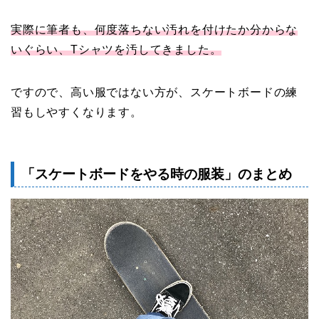
実際に筆者も、何度落ちない汚れを付けたか分からな
いぐらい、Tシャツを汚してきました。
ですので、高い服ではない方が、スケートボードの練
習もしやすくなります。
「スケートボードをやる時の服装」のまとめ