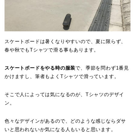
スケートボードは暑くなりやすいので、夏に限らず、
春や秋でもTシャツで滑る事もあります。
スケートボードをやる時の服装
で、季節を問わず1番見
かけますし、筆者もよくTシャツで滑っています。
そこで人によっては気になるのが、Tシャツのデザイ
ン。
色々なデザインがあるので、どのような感じならダサ
いと思われないか気になる人もいると思います。