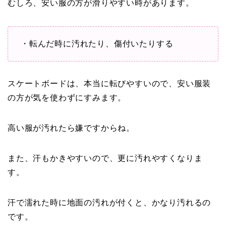
むしろ、安い服の方が滑りやすい時があります。
・転んだ時に汚れたり、傷付いたりする
スケートボードは、本当に転びやすいので、安い服装
の方が気を使わずにすみます。
高い服が汚れたら嫌ですからね。
また、汗もかきやすいので、更に汚れやすくなりま
す。
汗で濡れた時に地面の汚れが付くと、かなり汚れるの
です。