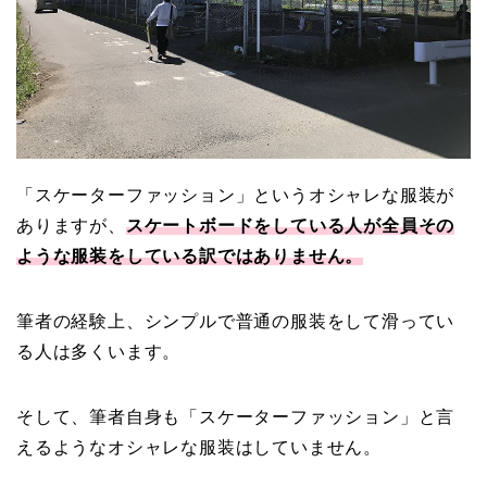
「スケーターファッション」というオシャレな服装が
ありますが、
スケートボードをしている人が全員その
ような服装をしている訳ではありません。
筆者の経験上、シンプルで普通の服装をして滑ってい
る人は多くいます。
そして、筆者自身も「スケーターファッション」と言
えるようなオシャレな服装はしていません。