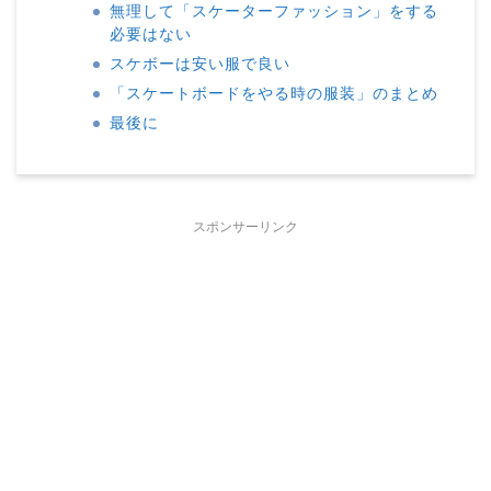
無理して「スケーターファッション」をする
必要はない
スケボーは安い服で良い
「スケートボードをやる時の服装」のまとめ
最後に
スポンサーリンク