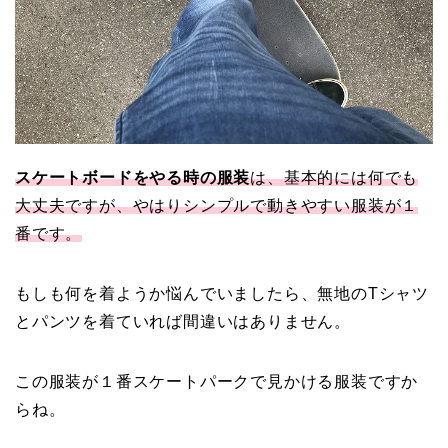
スケートボードをやる時の服装
は、基本的には何でも
大丈夫ですが、やはりシンプルで動きやすい服装が１
番です。
もしも何を着ようか悩んでいましたら、無地のTシャツ
とパンツを着ていれば間違いはありません。
この服装が１番スケートパークで見かける服装ですか
らね。