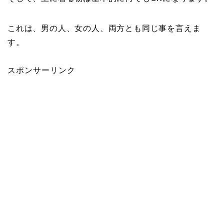
これは、男の人、女の人、両方とも同じ事を言えま
す。
スポンサーリンク