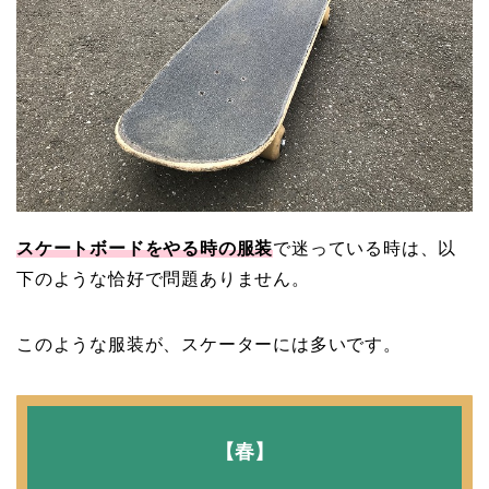
スケートボードをやる時の服装
で迷っている時は、以
下のような恰好で問題ありません。
このような服装が、スケーターには多いです。
【春】