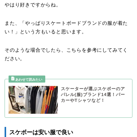
やはり好きですからね。
また、「やっぱりスケートボードブランドの服が着た
い！」という方もいると思います。
そのような場合でしたら、こちらを参考にしてみてく
ださい。
スケーターが選ぶスケボーのア
パレル(服)ブランド14選！パー
カーやTシャツなど！
スケボーは安い服で良い