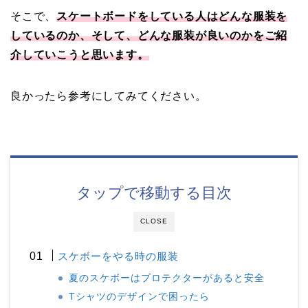
そこで、
スケートボードをしている人はどんな服装を
しているのか、そして、どんな服装が良いのかをご紹
介していこうと思います。
良かったら参考にしてみてください。
タップで移動する目次
CLOSE
スケボーをやる時の服装
夏のスケボーはプロテクターがあると安全
Tシャツのデザインで困ったら