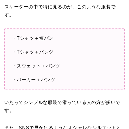
スケーターの中で特に見るのが、このような服装で
す。
・Tシャツ＋短パン
・Tシャツ＋パンツ
・スウェット＋パンツ
・パーカー＋パンツ
いたってシンプルな服装で滑っている人の方が多いで
す。
また、SNSで見かけるようなオシャレなシルエットと