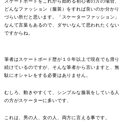
スケートボードをこれから始める初心者の方の場合、
どんなファッション（服装）をすれば良いのか分かり
づらい所だと思います。「スケーターファッション」
なんて言葉もあるので、ダサいなんて思われたくない
ですからね。
筆者はスケートボード歴が１０年以上で現在でも滑り
続けているのですが、そんな筆者から言いますと、無
駄にオシャレをする必要はありません。
むしろ、動きやすくて、シンプルな服装をしている人
の方がスケーターに多いです、
これは、男の人、女の人、両方に言える事です。