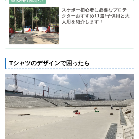
スケボー初心者に必要なプロテ
クターおすすめ11選!子供用と大
人用を紹介します！
Tシャツのデザインで困ったら