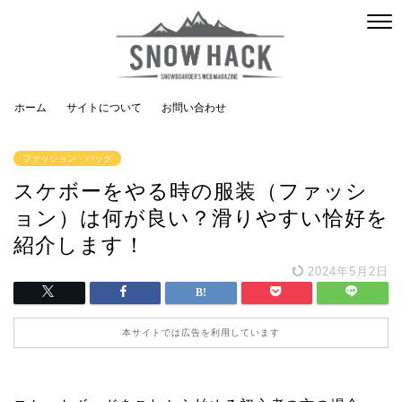
ホーム
サイトについて
お問い合わせ
ファッション・バッグ
スケボーをやる時の服装（ファッシ
ョン）は何が良い？滑りやすい恰好を
紹介します！
2024年5月2日
本サイトでは広告を利用しています