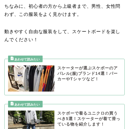
ちなみに、初心者の方から上級者まで、男性、女性問
わず、この服装をよく見かけます。
動きやすく自由な服装をして、スケートボードを楽し
んでください！
スケーターが選ぶスケボーのア
パレル(服)ブランド14選！パー
カーやTシャツなど！
スケボーで着るユニクロの買う
べき5選！スケーターが着て滑っ
ている物を紹介します！