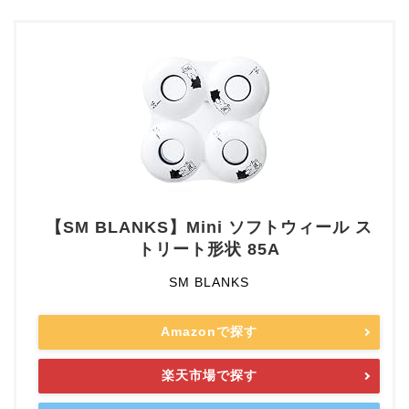
【SM BLANKS】Mini ソフトウィール ス
トリート形状 85A
SM BLANKS
Amazonで探す
楽天市場で探す