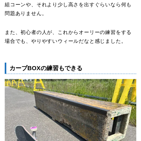
組コーンや、それより少し高さを出すぐらいなら何も
問題ありません。
また、初心者の人が、これからオーリーの練習をする
場合でも、やりやすいウィールだなと感じました。
カーブBOXの練習もできる