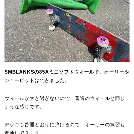
SMBLANKSの85Aミニソフトウィール
で、オーリーや
ショービットはできました。
ウィールが大き過ぎないので、普通のウィールと同じ
ような感じです。
デッキも普通どおりに弾けるので、オーリーの練習も
普通にできます。