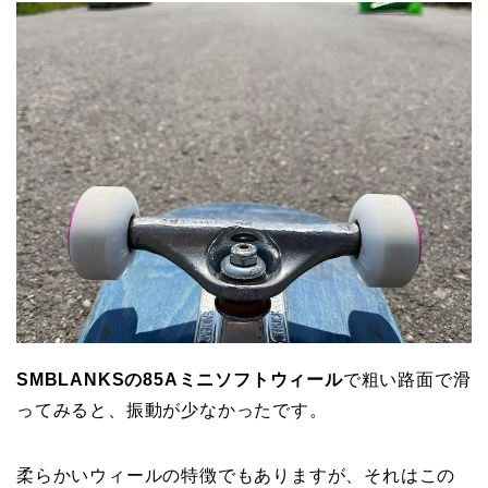
SMBLANKSの85Aミニソフトウィール
で粗い路面で滑
ってみると、振動が少なかったです。
柔らかいウィールの特徴でもありますが、それはこの