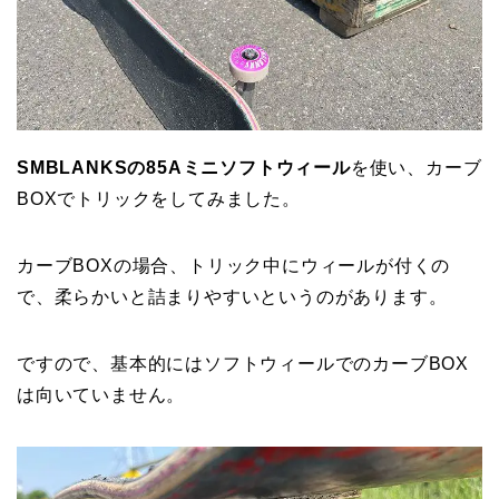
SMBLANKSの85Aミニソフトウィール
を使い、カーブ
BOXでトリックをしてみました。
カーブBOXの場合、トリック中にウィールが付くの
で、柔らかいと詰まりやすいというのがあります。
ですので、基本的にはソフトウィールでのカーブBOX
は向いていません。