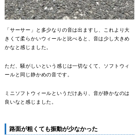
「サーサー」と多少なりの音は出ますし、これより大
きくて柔らかいウィールと比べると、音は少し大きめ
かなと感じました。
ただ、騒がしいという感じは一切なくて、ソフトウィ
ールと同じ静かめの音です。
ミニソフトウィールというだけあり、音が静かなのは
良いなと感じました。
路面が粗くても振動が少なかった