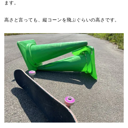
ます。
高さと言っても、縦コーンを飛ぶぐらいの高さです。