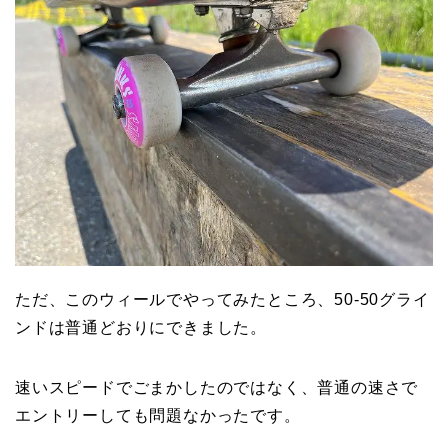
ただ、このウィールでやってみたところ、50-50グライ
ンドは普通どおりにできました。
速いスピードでごまかしたのではなく、普通の速さで
エントリーしても問題なかったです。