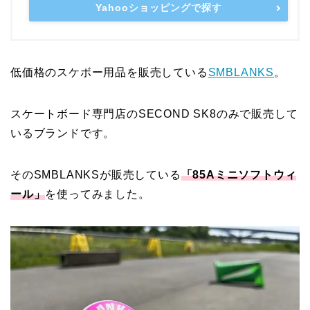
Yahooショッピングで探す
低価格のスケボー用品を販売している
SMBLANKS
。
スケートボード専門店のSECOND SK8のみで販売して
いるブランドです。
そのSMBLANKSが販売している
「85Aミニソフトウィ
ール」
を使ってみました。