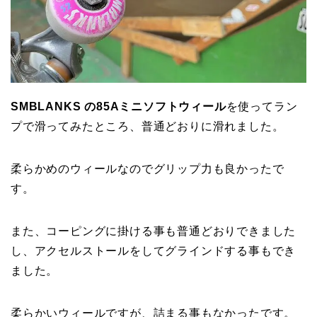
SMBLANKS の85Aミニソフトウィール
を使ってラン
プで滑ってみたところ、普通どおりに滑れました。
柔らかめのウィールなのでグリップ力も良かったで
す。
また、コーピングに掛ける事も普通どおりできました
し、アクセルストールをしてグラインドする事もでき
ました。
柔らかいウィールですが、詰まる事もなかったです。