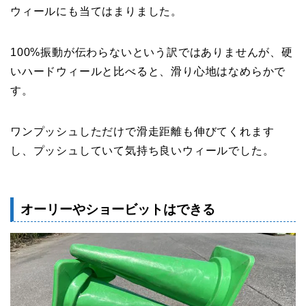
ウィールにも当てはまりました。
100%振動が伝わらないという訳ではありませんが、硬
いハードウィールと比べると、滑り心地はなめらかで
す。
ワンプッシュしただけで滑走距離も伸びてくれます
し、プッシュしていて気持ち良いウィールでした。
オーリーやショービットはできる