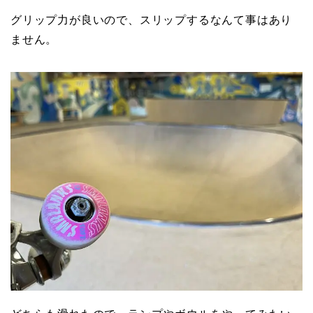
グリップ力が良いので、スリップするなんて事はあり
ません。