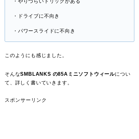
・やりづらいトリックがある
・ドライブに不向き
・パワースライドに不向き
このようにも感じました。
そんな
SMBLANKS の85Aミニソフトウィール
につい
て、詳しく書いていきます。
スポンサーリンク