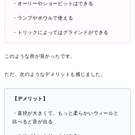
・オーリーやショービットはできる
・ランプやボウルで使える
・トリックによってはグラインドができる
このような所が良かったです。
ただ、次のようなデメリットも感じました。
【デメリット】
・直径が大きくて、もっと柔らかいウィールと
比べると音が出る