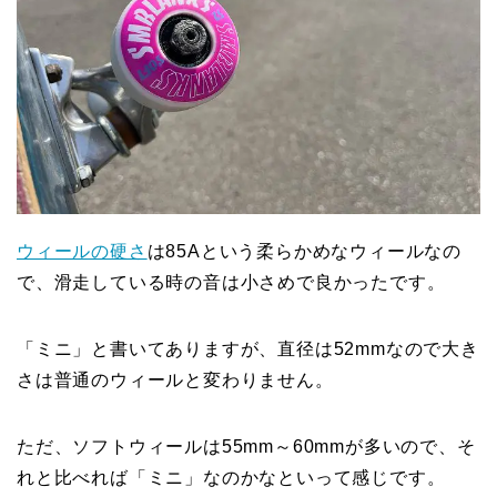
ウィールの硬さ
は85Aという柔らかめなウィールなの
で、滑走している時の音は小さめで良かったです。
「ミニ」と書いてありますが、直径は52mmなので大き
さは普通のウィールと変わりません。
ただ、ソフトウィールは55mm～60mmが多いので、そ
れと比べれば「ミニ」なのかなといって感じです。