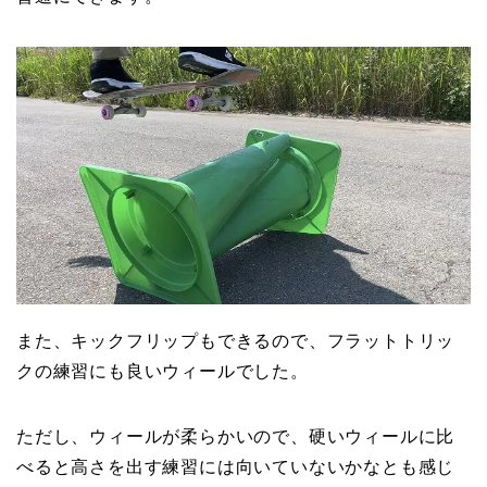
また、キックフリップもできるので、フラットトリッ
クの練習にも良いウィールでした。
ただし、ウィールが柔らかいので、硬いウィールに比
べると高さを出す練習には向いていないかなとも感じ