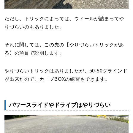
ただし、トリックによっては、ウィールが詰まってや
りづらいのもありました。
それに関しては、この先の【やりづらいトリックがあ
る】の項目で説明します。
やりづらいトリックはありましたが、50-50グラインド
が出来たので、カーブBOXの練習もできます。
パワースライドやドライブはやりづらい