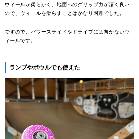
ウィールが柔らかく、地面へのグリップ力が凄く良い
ので、ウィールを滑らすことはかなり困難でした。
ですので、パワースライドやドライブには向かないウ
ィールです。
ランプやボウルでも使えた