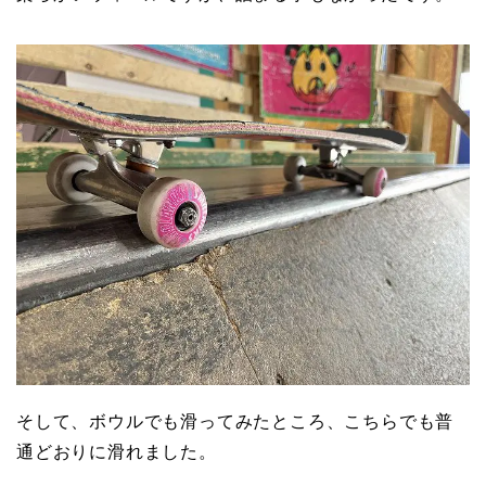
そして、ボウルでも滑ってみたところ、こちらでも普
通どおりに滑れました。