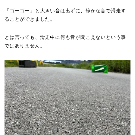
「ゴーゴー」と大きい音は出ずに、静かな音で滑走す
ることができました。
とは言っても、滑走中に何も音が聞こえないという事
ではありません。