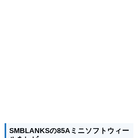
SMBLANKSの85Aミニソフトウィー