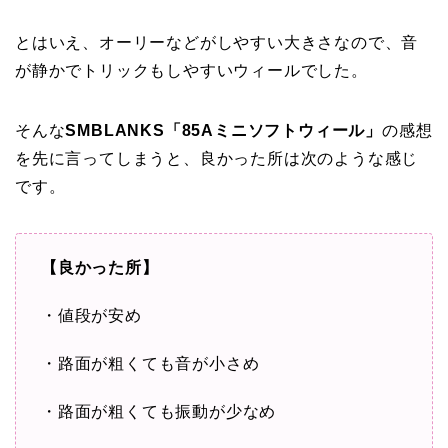
とはいえ、オーリーなどがしやすい大きさなので、音
が静かでトリックもしやすいウィールでした。
そんな
SMBLANKS「85Aミニソフトウィール」
の感想
を先に言ってしまうと、良かった所は次のような感じ
です。
【良かった所】
・値段が安め
・路面が粗くても音が小さめ
・路面が粗くても振動が少なめ