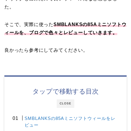
た。
そこで、実際に使った
SMBLANKSの85Aミニソフトウ
ィールを、ブログで色々とレビューしていきます。
良かったら参考にしてみてください。
タップで移動する目次
CLOSE
SMBLANKSの85Aミニソフトウィールをレ
ビュー