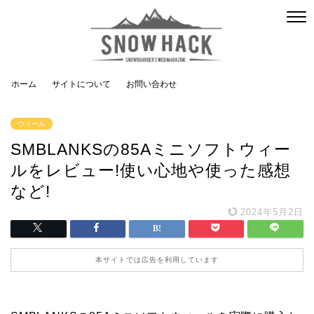
ホーム
サイトについて
お問い合わせ
ウィール
SMBLANKSの85Aミニソフトウィー
ルをレビュー!使い心地や使った感想
など!
2024年5月2日
本サイトでは広告を利用しています