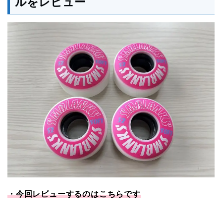
ルをレビュー
・今回レビューするのはこちらです