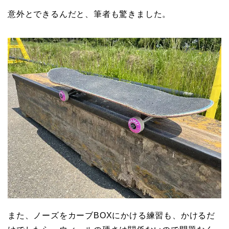
意外とできるんだと、筆者も驚きました。
また、ノーズをカーブBOXにかける練習も、かけるだ