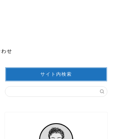
合わせ
サイト内検索