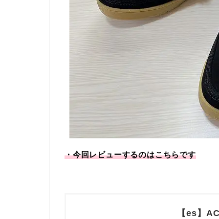
・今回レビューするのはこちらです
【es】A