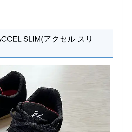
CEL SLIM(アクセル スリ