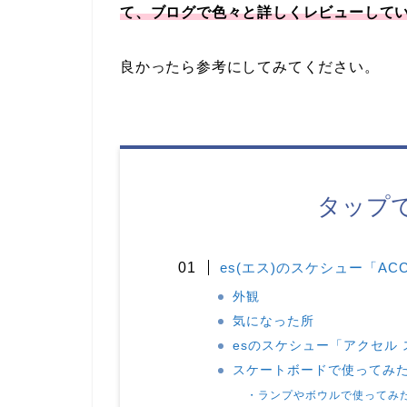
て、ブログで色々と詳しくレビューして
良かったら参考にしてみてください。
タップ
es(エス)のスケシュー「ACC
外観
気になった所
esのスケシュー「アクセル
スケートボードで使ってみ
・ランプやボウルで使ってみ