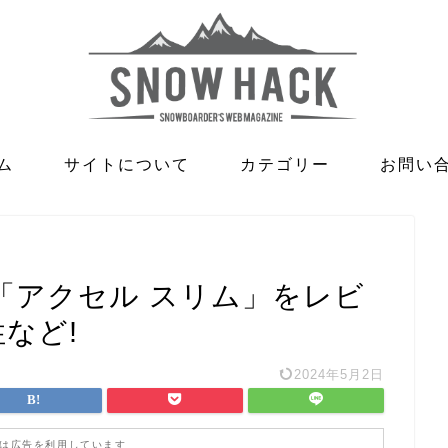
ム
サイトについて
カテゴリー
お問い
ー「アクセル スリム」をレビ
など!
2024年5月2日
は広告を利用しています