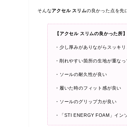
そんな
アクセル スリム
の良かった点を先
【アクセル スリムの良かった所
・少し厚みがありながらスッキリ
・削れやすい箇所の生地が重なっ
・ソールの耐久性が良い
・履いた時のフィット感が良い
・ソールのグリップ力が良い
・「STI ENERGY FOAM」