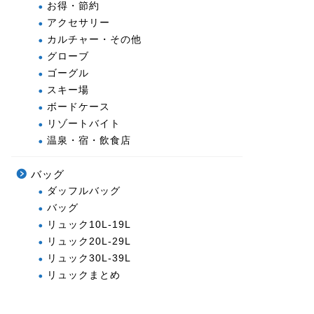
お得・節約
アクセサリー
カルチャー・その他
グローブ
ゴーグル
スキー場
ボードケース
リゾートバイト
温泉・宿・飲食店
バッグ
ダッフルバッグ
バッグ
リュック10L-19L
リュック20L-29L
リュック30L-39L
リュックまとめ