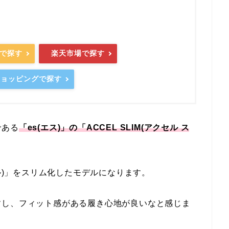
nで探す
楽天市場で探す
oショッピングで探す
である
「es(エス)」の「ACCEL SLIM(アクセル ス
セル)」をスリム化したモデルになります。
すし、フィット感がある履き心地が良いなと感じま