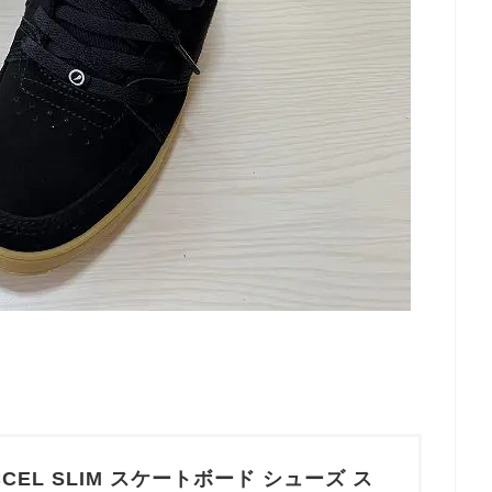
CCEL SLIM スケートボード シューズ ス