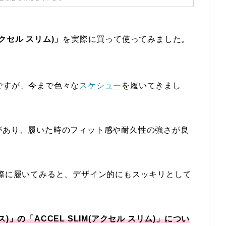
アクセル スリム)」
を実際に買って使ってみました。
ですが、今まで色々な
スケシュー
を履いてきまし
があり、履いた時のフィット感や耐久性の強さが良
実際に履いてみると、デザイン的にもスッキリとして
)」の「ACCEL SLIM(アクセル スリム)」につい