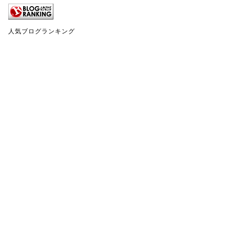
人気ブログランキング