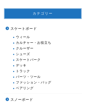
カテゴリー
スケートボード
ウィール
カルチャー・お役立ち
クルーザー
シューズ
スケートパーク
デッキ
トラック
パーツ・ツール
ファッション・バッグ
ベアリング
スノーボード