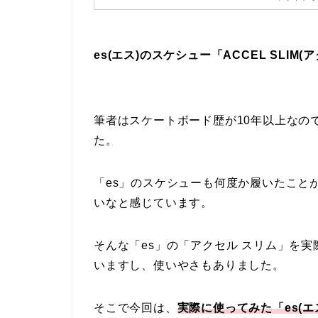
es(エス)のスケシュー「ACCEL SLIM(
筆者はスケートボード歴が10年以上なの
た。
「es」のスケシューも何度か履いたこと
いなと感じています。
そんな「es」の「アクセル スリム」を
いますし、使いやさもありました。
そこで今回は、
実際に使ってみた「es(エス