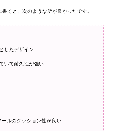
に書くと、次のような所が良かったです。
】
としたデザイン
ていて耐久性が強い
インソールのクッション性が良い