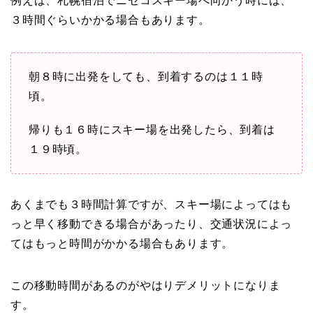
例えば、札幌宿泊でニセコスキー場へ向かう時には、
３時間ぐらいかかる場合もあります。
朝８時に出発をしても、到着するのは１１時
頃。
帰りも１６時にスキー場を出発したら、到着は
１９時頃。
あくまでも３時間計算ですが、スキー場によってはも
っと早く移動できる場合があったり、交通状況によっ
てはもっと時間がかかる場合もあります。
この移動時間があるのがやはりデメリットになりま
す。