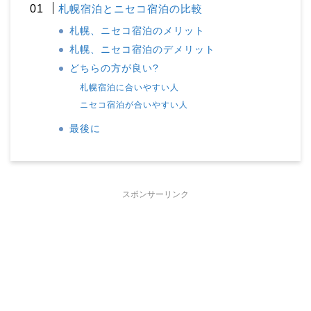
札幌宿泊とニセコ宿泊の比較
札幌、ニセコ宿泊のメリット
札幌、ニセコ宿泊のデメリット
どちらの方が良い?
札幌宿泊に合いやすい人
ニセコ宿泊が合いやすい人
最後に
スポンサーリンク