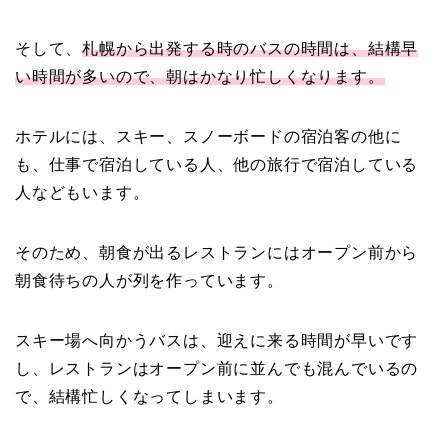
そして、
札幌から出発する時のバスの時間は、結構早
い時間が多いので、朝はかなり忙しくなります。
ホテルには、スキー、スノーボードの宿泊客の他に
も、仕事で宿泊している人、他の旅行で宿泊している
人などもいます。
そのため、朝食が出るレストランにはオープン前から
朝食待ちの人が列を作っています。
スキー場へ向かうバスは、迎えに来る時間が早いです
し、レストランはオープン前に並んでも混んでいるの
で、結構忙しくなってしまいます。