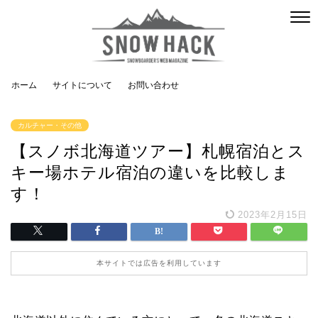
ホーム
サイトについて
お問い合わせ
カルチャー・その他
【スノボ北海道ツアー】札幌宿泊とス
キー場ホテル宿泊の違いを比較しま
す！
2023年2月15日
本サイトでは広告を利用しています