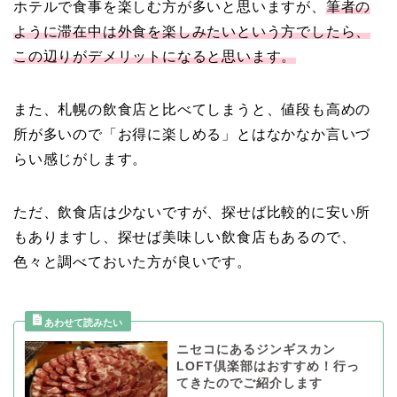
ホテルで食事を楽しむ方が多いと思いますが、
筆者の
ように滞在中は外食を楽しみたいという方でしたら、
この辺りがデメリットになると思います。
また、札幌の飲食店と比べてしまうと、値段も高めの
所が多いので「お得に楽しめる」とはなかなか言いづ
らい感じがします。
ただ、飲食店は少ないですが、探せば比較的に安い所
もありますし、探せば美味しい飲食店もあるので、
色々と調べておいた方が良いです。
ニセコにあるジンギスカン
LOFT倶楽部はおすすめ！行っ
てきたのでご紹介します