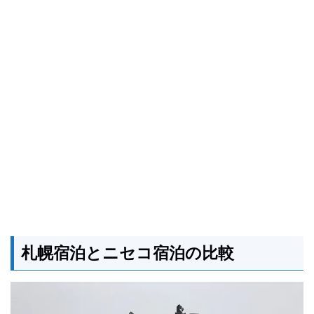
札幌宿泊とニセコ宿泊の比較