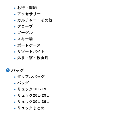
お得・節約
アクセサリー
カルチャー・その他
グローブ
ゴーグル
スキー場
ボードケース
リゾートバイト
温泉・宿・飲食店
バッグ
ダッフルバッグ
バッグ
リュック10L-19L
リュック20L-29L
リュック30L-39L
リュックまとめ