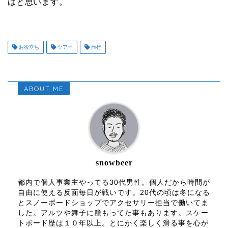
ばと思います。
お役立ち
ツアー
旅行
ABOUT ME
snowbeer
都内で個人事業主やってる30代男性。個人だから時間が
自由に使える反面毎日が戦いです。20代の頃は冬になる
とスノーボードショップでアクセサリー担当で働いてま
した。アルツや舞子に籠もってた事もあります。スケー
トボード歴は１０年以上。とにかく楽しく滑る事を心が