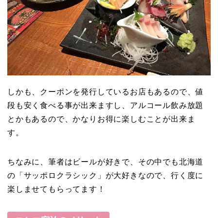
しかも、クーポンを発行しているお店もあるので、値
段も安く食べる事が出来ますし、アルコール飲み放題
とかもあるので、かなりお得に楽しむことが出来ま
す。
ちなみに、筆者はビールが好きで、その中でも北海道
の「サッポロクラシック」が大好きなので、行く度に
楽しませてもらってます！