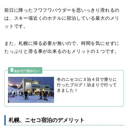
前日に降ったフワフワパウダーを思いっきり滑れるの
は、スキー場近くのホテルに宿泊している最大のメリ
ットです。
また、札幌に帰る必要が無いので、時間を気にせずに
たっぷりと滑る事が出来るのもメリットの１つです。
冬のニセコに３泊４日で滑りに
行ったブログ！泊まりで行って
きました！
札幌、ニセコ宿泊のデメリット