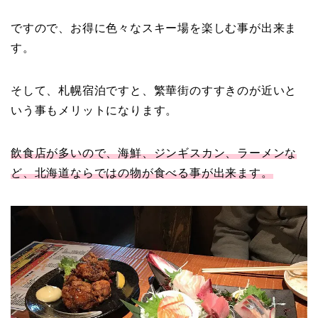
ですので、お得に色々なスキー場を楽しむ事が出来ま
す。
そして、札幌宿泊ですと、繁華街のすすきのが近いと
いう事もメリットになります。
飲食店が多いので、海鮮、ジンギスカン、ラーメンな
ど、北海道ならではの物が食べる事が出来ます。