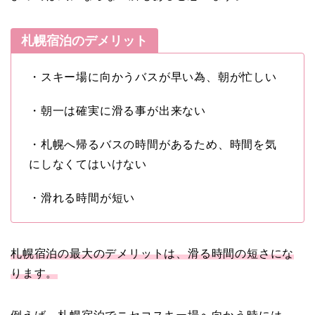
札幌宿泊のデメリット
・スキー場に向かうバスが早い為、朝が忙しい
・朝一は確実に滑る事が出来ない
・札幌へ帰るバスの時間があるため、時間を気
にしなくてはいけない
・滑れる時間が短い
札幌宿泊の最大のデメリットは、滑る時間の短さにな
ります。