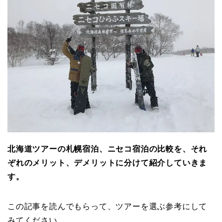
北海道ツアーの札幌宿泊、ニセコ宿泊の比較を、それ
ぞれのメリット、デメリットに分けて紹介していきま
す。
この記事を読んでもらって、ツアーを選ぶ参考にして
みてください。