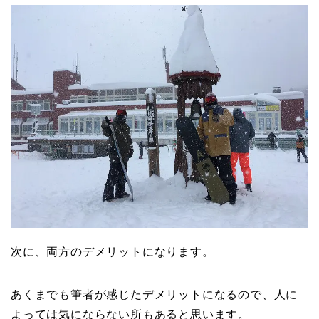
次に、両方のデメリットになります。
あくまでも筆者が感じたデメリットになるので、人に
よっては気にならない所もあると思います。