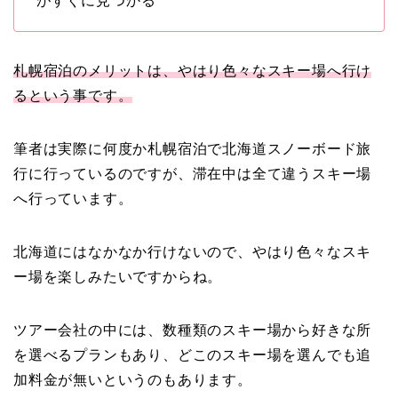
がすぐに見つかる
札幌宿泊のメリットは、やはり色々なスキー場へ行け
るという事です。
筆者は実際に何度か札幌宿泊で北海道スノーボード旅
行に行っているのですが、滞在中は全て違うスキー場
へ行っています。
北海道にはなかなか行けないので、やはり色々なスキ
ー場を楽しみたいですからね。
ツアー会社の中には、数種類のスキー場から好きな所
を選べるプランもあり、どこのスキー場を選んでも追
加料金が無いというのもあります。