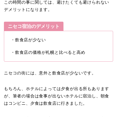
この時間の事に関しては、避けたくても避けられない
デメリットになります。
ニセコ宿泊のデメリット
・飲食店が少ない
・飲食店の価格が札幌と比べると高め
ニセコの街には、意外と飲食店が少ないです。
もちろん、ホテルによっては夕食が出る所もあります
が、筆者の場合は食事が出ないホテルに宿泊し、朝食
はコンビニ、夕食は飲食店に行きました。