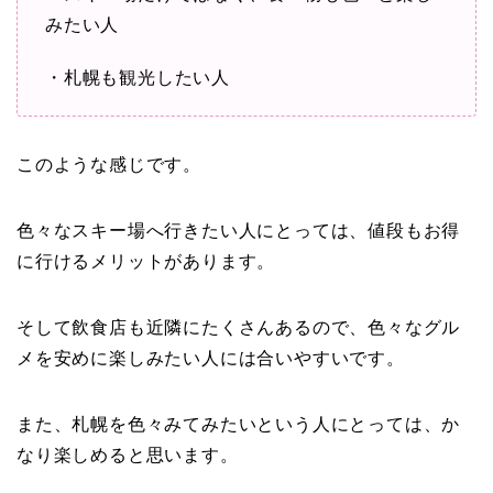
みたい人
・札幌も観光したい人
このような感じです。
色々なスキー場へ行きたい人にとっては、値段もお得
に行けるメリットがあります。
そして飲食店も近隣にたくさんあるので、色々なグル
メを安めに楽しみたい人には合いやすいです。
また、札幌を色々みてみたいという人にとっては、か
なり楽しめると思います。