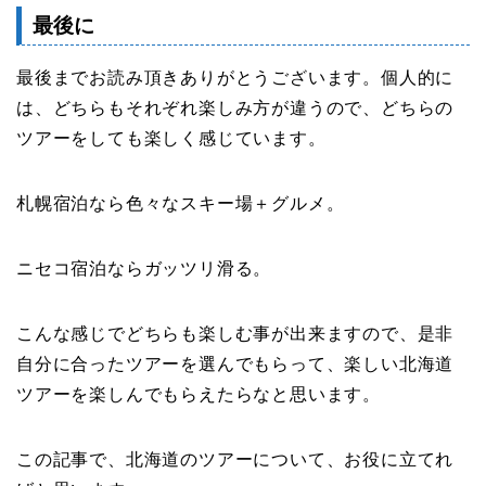
最後に
最後までお読み頂きありがとうございます。個人的に
は、どちらもそれぞれ楽しみ方が違うので、どちらの
ツアーをしても楽しく感じています。
札幌宿泊なら色々なスキー場＋グルメ。
ニセコ宿泊ならガッツリ滑る。
こんな感じでどちらも楽しむ事が出来ますので、是非
自分に合ったツアーを選んでもらって、楽しい北海道
ツアーを楽しんでもらえたらなと思います。
この記事で、北海道のツアーについて、お役に立てれ