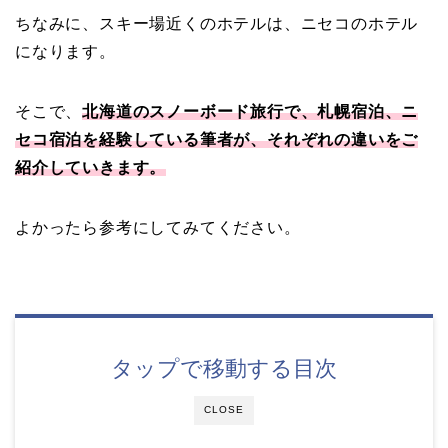
ちなみに、スキー場近くのホテルは、ニセコのホテル
になります。
そこで、
北海道のスノーボード旅行で、札幌宿泊、ニ
セコ宿泊を経験している筆者が、それぞれの違いをご
紹介していきます。
よかったら参考にしてみてください。
タップで移動する目次
CLOSE