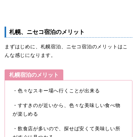
札幌、ニセコ宿泊のメリット
まずはじめに、札幌宿泊、ニセコ宿泊のメリットはこ
んな感じになります。
札幌宿泊のメリット
・色々なスキー場へ行くことが出来る
・すすきのが近いから、色々な美味しい食べ物
が楽しめる
・飲食店が多いので、探せば安くて美味しい所