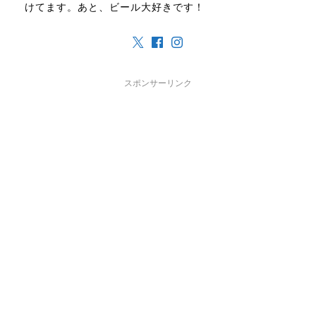
けてます。あと、ビール大好きです！
スポンサーリンク