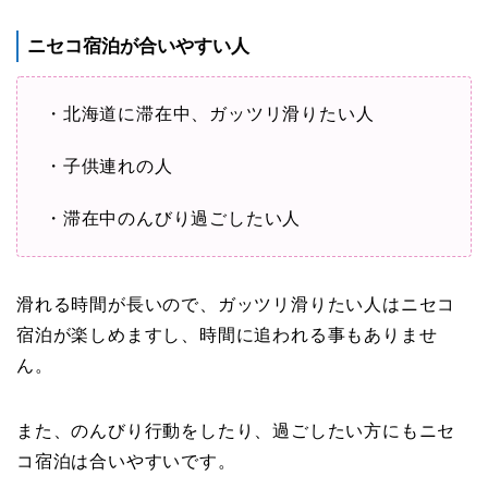
ニセコ宿泊が合いやすい人
・北海道に滞在中、ガッツリ滑りたい人
・子供連れの人
・滞在中のんびり過ごしたい人
滑れる時間が長いので、ガッツリ滑りたい人はニセコ
宿泊が楽しめますし、時間に追われる事もありませ
ん。
また、のんびり行動をしたり、過ごしたい方にもニセ
コ宿泊は合いやすいです。