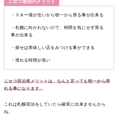
ニセコ宿泊のメリット
・スキー場が近いから朝一から滑る事が出来る
・札幌に向かわないので、時間を気にせず滑る
事が出来る
・探せば美味しい店をみつける事ができる
・滑れる時間が長い
ニセコ宿泊尾メリットは、なんと言っても朝一から滑
れる事になります。
これは札幌宿泊をしていたら確実に出来ませんから
ね。