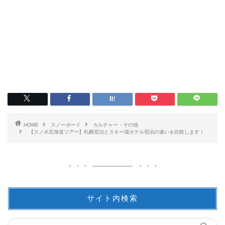
HOME
スノーボード
カルチャー・その他
【スノボ北海道ツアー】札幌宿泊とスキー場ホテル宿泊の違いを比較します！
サイト内検索