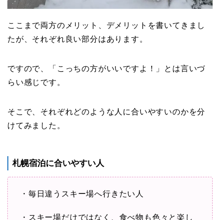
ここまで両方のメリット、デメリットを書いてきまし
たが、それぞれ良い部分はあります。
ですので、「こっちの方がいいですよ！」とは言いづ
らい感じです。
そこで、それぞれどのような人に合いやすいのかを分
けてみました。
札幌宿泊に合いやすい人
・毎日違うスキー場へ行きたい人
・スキー場だけではなく、食べ物も色々と楽し