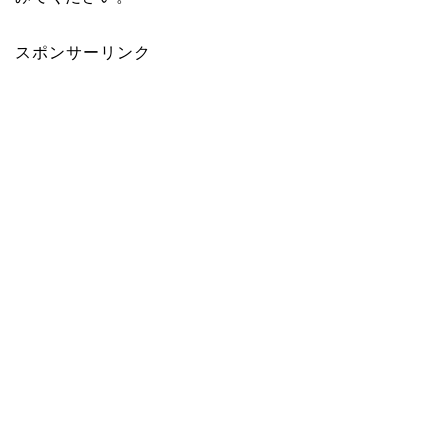
スポンサーリンク