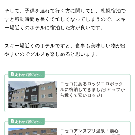
そして、子供を連れて行く方に関しては、札幌宿泊で
すと移動時間も長くて忙しくなってしまうので、スキ
ー場近くのホテルに宿泊した方が良いです。
スキー場近くのホテルですと、食事も美味しい物が出
やすいのでグルメも楽しめると思います。
ニセコにあるロッジコロポック
ルに宿泊してきました!ヒラフか
ら近くて安いロッジ!
ニセコアンヌプリ温泉「湯心