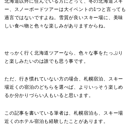
北海道以外に住んでいる方にとって、冬の北海道スキ
ー、スノーボードツアーは大イベントの1つと言っても
過言ではないですよね。雪質が良いスキー場に、美味
しい食べ物と色々な楽しみがありますからね。
せっかく行く北海道ツアーなら、色々な事をたっぷり
と楽しみたいのは誰でも思う事です。
ただ、行き慣れていない方の場合、札幌宿泊、スキー
場近くの宿泊のどちらを選べば、よりいっそう楽しめ
るか分かりづらい人もいると思います。
この記事を書いている筆者は、札幌宿泊も、スキー場
近くのホテル宿泊も経験したことがあります。