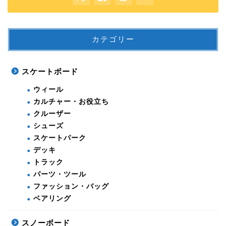
カテゴリー
スケートボード
ウィール
カルチャー・お役立ち
クルーザー
シューズ
スケートパーク
デッキ
トラック
パーツ・ツール
ファッション・バッグ
ベアリング
スノーボード