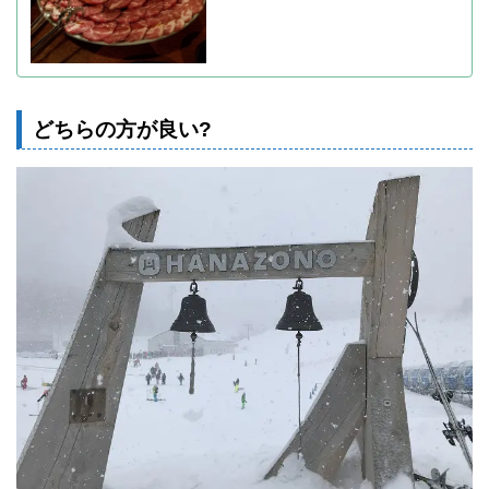
どちらの方が良い?